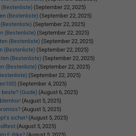
 (Bestenliste)
(September 22, 2025)
en (Bestenliste)
(September 22, 2025)
(Bestenliste)
(September 22, 2025)
n (Bestenliste)
(September 22, 2025)
ten (Bestenliste)
(September 22, 2025)
n (Bestenliste)
(September 22, 2025)
ten (Bestenliste)
(September 22, 2025)
en (Bestenliste)
(September 22, 2025)
Bestenliste)
(September 22, 2025)
ren100)
(September 4, 2025)
s beste? (Guide)
(August 6, 2025)
oblemlos!
(August 5, 2025)
mpromiss?
(August 5, 2025)
pt's sicher!
(August 5, 2025)
olltest
(August 5, 2025)
eim E-Bike?
(August 5, 2025)