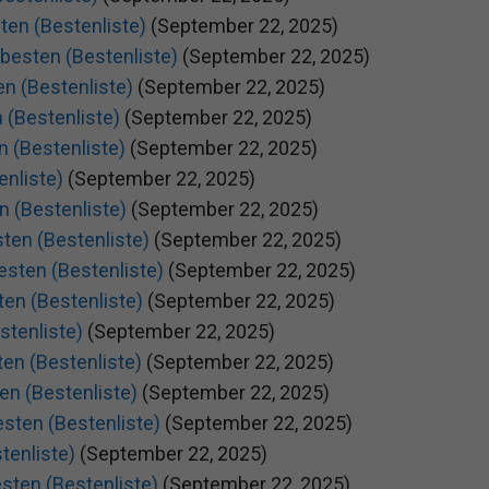
ten (Bestenliste)
(September 22, 2025)
besten (Bestenliste)
(September 22, 2025)
en (Bestenliste)
(September 22, 2025)
 (Bestenliste)
(September 22, 2025)
n (Bestenliste)
(September 22, 2025)
enliste)
(September 22, 2025)
n (Bestenliste)
(September 22, 2025)
ten (Bestenliste)
(September 22, 2025)
esten (Bestenliste)
(September 22, 2025)
ten (Bestenliste)
(September 22, 2025)
stenliste)
(September 22, 2025)
en (Bestenliste)
(September 22, 2025)
en (Bestenliste)
(September 22, 2025)
esten (Bestenliste)
(September 22, 2025)
tenliste)
(September 22, 2025)
sten (Bestenliste)
(September 22, 2025)