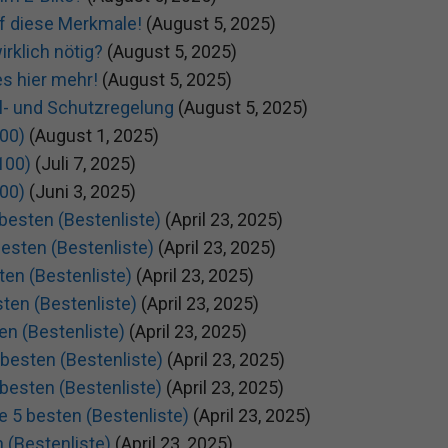
uf diese Merkmale!
(August 5, 2025)
irklich nötig?
(August 5, 2025)
es hier mehr!
(August 5, 2025)
hl- und Schutzregelung
(August 5, 2025)
00)
(August 1, 2025)
100)
(Juli 7, 2025)
00)
(Juni 3, 2025)
besten (Bestenliste)
(April 23, 2025)
esten (Bestenliste)
(April 23, 2025)
ten (Bestenliste)
(April 23, 2025)
sten (Bestenliste)
(April 23, 2025)
ten (Bestenliste)
(April 23, 2025)
 besten (Bestenliste)
(April 23, 2025)
 besten (Bestenliste)
(April 23, 2025)
e 5 besten (Bestenliste)
(April 23, 2025)
 (Bestenliste)
(April 23, 2025)