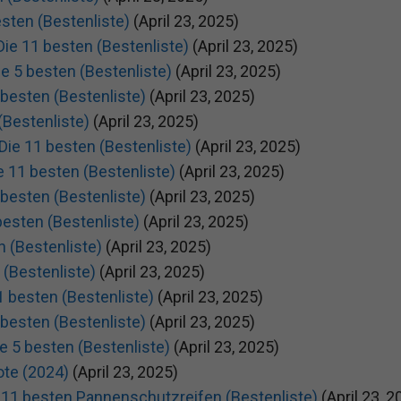
esten (Bestenliste)
(April 23, 2025)
ie 11 besten (Bestenliste)
(April 23, 2025)
e 5 besten (Bestenliste)
(April 23, 2025)
 besten (Bestenliste)
(April 23, 2025)
(Bestenliste)
(April 23, 2025)
Die 11 besten (Bestenliste)
(April 23, 2025)
e 11 besten (Bestenliste)
(April 23, 2025)
besten (Bestenliste)
(April 23, 2025)
esten (Bestenliste)
(April 23, 2025)
n (Bestenliste)
(April 23, 2025)
 (Bestenliste)
(April 23, 2025)
1 besten (Bestenliste)
(April 23, 2025)
besten (Bestenliste)
(April 23, 2025)
e 5 besten (Bestenliste)
(April 23, 2025)
ote (2024)
(April 23, 2025)
 11 besten Pannenschutzreifen (Bestenliste)
(April 23, 2