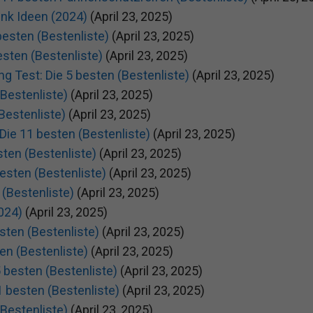
nk Ideen (2024)
(April 23, 2025)
besten (Bestenliste)
(April 23, 2025)
besten (Bestenliste)
(April 23, 2025)
 Test: Die 5 besten (Bestenliste)
(April 23, 2025)
Bestenliste)
(April 23, 2025)
(Bestenliste)
(April 23, 2025)
Die 11 besten (Bestenliste)
(April 23, 2025)
sten (Bestenliste)
(April 23, 2025)
esten (Bestenliste)
(April 23, 2025)
 (Bestenliste)
(April 23, 2025)
024)
(April 23, 2025)
sten (Bestenliste)
(April 23, 2025)
ten (Bestenliste)
(April 23, 2025)
 besten (Bestenliste)
(April 23, 2025)
1 besten (Bestenliste)
(April 23, 2025)
(Bestenliste)
(April 23, 2025)