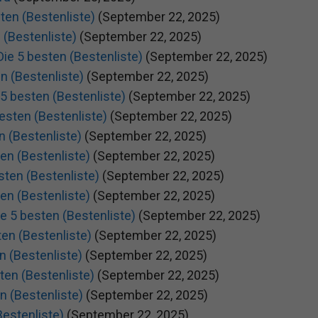
sten (Bestenliste)
(September 22, 2025)
 (Bestenliste)
(September 22, 2025)
ie 5 besten (Bestenliste)
(September 22, 2025)
n (Bestenliste)
(September 22, 2025)
5 besten (Bestenliste)
(September 22, 2025)
esten (Bestenliste)
(September 22, 2025)
en (Bestenliste)
(September 22, 2025)
en (Bestenliste)
(September 22, 2025)
sten (Bestenliste)
(September 22, 2025)
en (Bestenliste)
(September 22, 2025)
e 5 besten (Bestenliste)
(September 22, 2025)
ten (Bestenliste)
(September 22, 2025)
n (Bestenliste)
(September 22, 2025)
ten (Bestenliste)
(September 22, 2025)
n (Bestenliste)
(September 22, 2025)
Bestenliste)
(September 22, 2025)