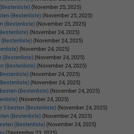
(Bestenliste)
(November 25, 2025)
sten (Bestenliste)
(November 25, 2025)
n (Bestenliste)
(November 25, 2025)
Bestenliste)
(November 24, 2025)
 (Bestenliste)
(November 24, 2025)
enliste)
(November 24, 2025)
 (Bestenliste)
(November 24, 2025)
en (Bestenliste)
(November 24, 2025)
Bestenliste)
(November 24, 2025)
(Bestenliste)
(November 24, 2025)
 besten (Bestenliste)
(November 24, 2025)
enliste)
(November 24, 2025)
 5 besten (Bestenliste)
(November 24, 2025)
ten (Bestenliste)
(November 24, 2025)
esten (Bestenliste)
(November 24, 2025)
ru
(September 23, 2025)