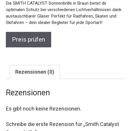
Die SMITH CATALYST Sonnenbrille in Braun bietet dir
optimalen Schutz bei verschiedenen Lichtverhältnissen dank
austauschbarer Gläser. Perfekt für Radfahren, Skaten und
Skifahren – dein idealer Begleiter für jede Sportart!
Preis prüfen
Rezensionen (0)
Rezensionen
Es gibt noch keine Rezensionen.
Schreibe die erste Rezension für „Smith Catalyst