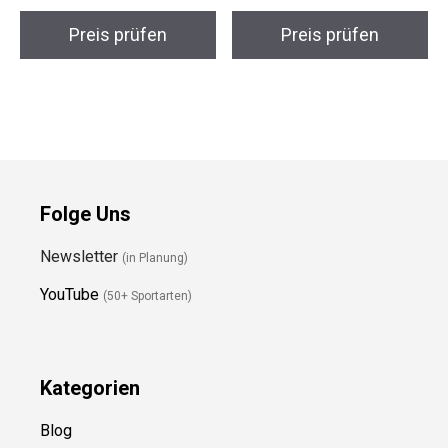
Preis prüfen
Preis prüfen
Folge Uns
Newsletter
(in Planung)
YouTube
(50+ Sportarten)
Kategorien
Blog