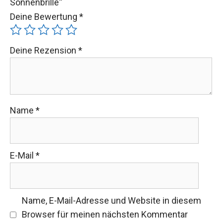
Sonnenbrille“
Deine Bewertung
*
Deine Rezension
*
Name
*
E-Mail
*
Name, E-Mail-Adresse und Website in diesem
Browser für meinen nächsten Kommentar