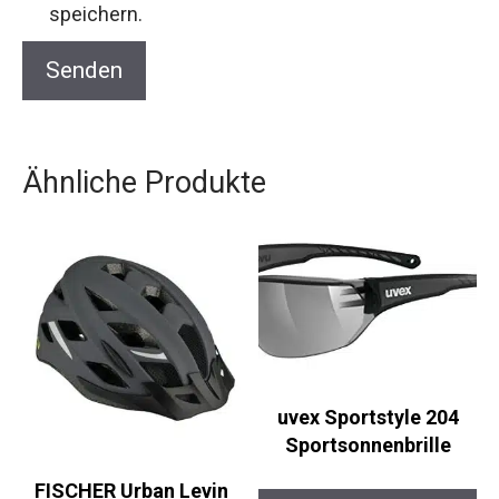
speichern.
Ähnliche Produkte
uvex Sportstyle 204
Sportsonnenbrille
FISCHER Urban Levin