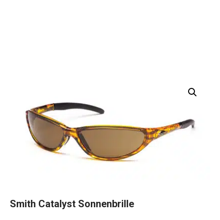
Smith Catalyst Sonnenbrille