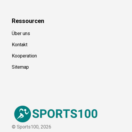
Ressource
n
Über uns
Kontakt
Kooperation
Sitemap
© Sports100,
2026