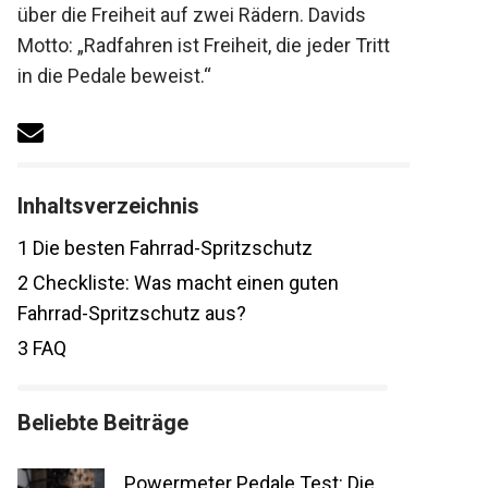
Erfahrungen über die Freiheit auf zwei
Rädern. Davids Motto: „Radfahren ist
Freiheit, die jeder Tritt in die Pedale
beweist.“
Inhaltsverzeichnis
1
Die besten Fahrrad-Spritzschutz
2
Checkliste: Was macht einen guten
Fahrrad-Spritzschutz aus?
3
FAQ
Beliebte Beiträge