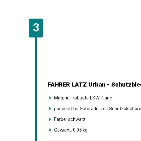
FAHRER LATZ Urban - Schutzble
Material: robuste LKW Plane
passend für Fahrräder mit Schutzblechbre
Farbe: schwarz
Gewicht: 0,05 kg