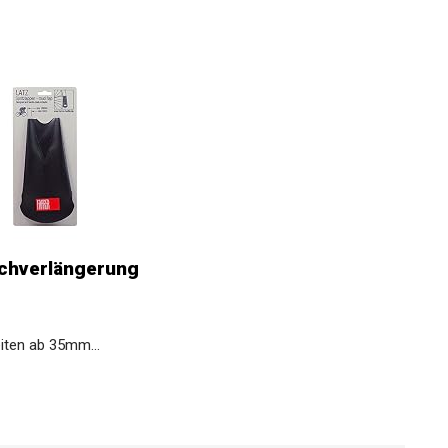
chverlängerung
iten ab 35mm...