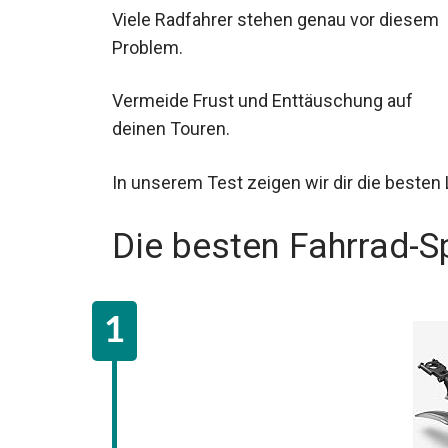
Viele Radfahrer stehen genau vor diesem
Problem.
Vermeide Frust und Enttäuschung auf
deinen Touren.
In unserem Test zeigen wir dir die besten
Die besten Fahrrad-S