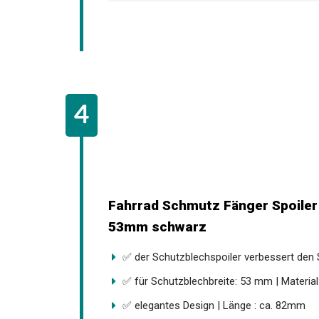
Fahrrad Schmutz Fänger Spoiler
53mm schwarz
✅ der Schutzblechspoiler verbessert den 
✅ für Schutzblechbreite: 53 mm | Material:.
✅ elegantes Design | Länge : ca. 82mm