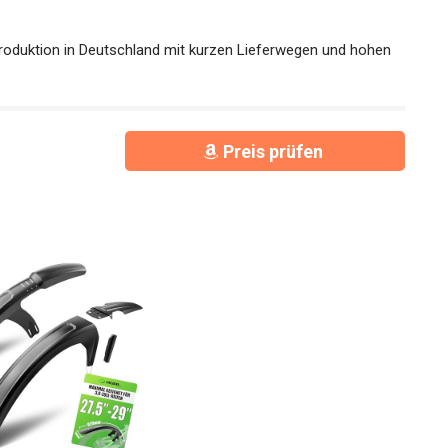
duktion in Deutschland mit kurzen Lieferwegen und hohen
Preis prüfen