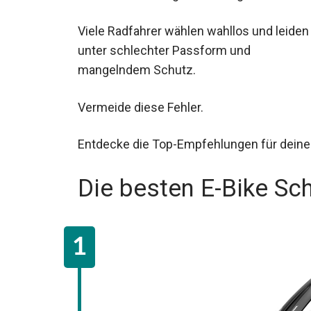
Viele Radfahrer wählen wahllos und leiden
unter schlechter Passform und
mangelndem Schutz.
Vermeide diese Fehler.
Entdecke die Top-Empfehlungen für deine
Die besten E-Bike Sc