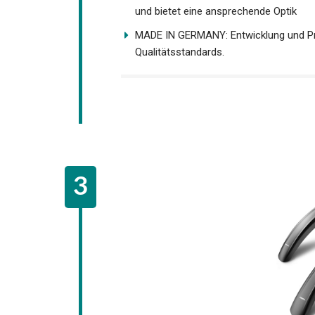
und bietet eine ansprechende Optik
MADE IN GERMANY: Entwicklung und Pro
Qualitätsstandards.