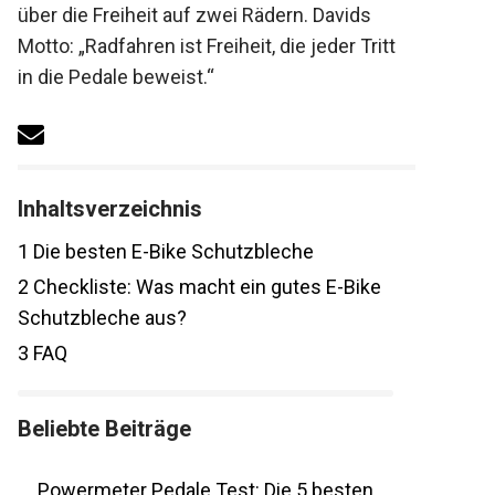
Erfahrungen über die Freiheit auf zwei
Rädern. Davids Motto: „Radfahren ist
Freiheit, die jeder Tritt in die Pedale
beweist.“
Inhaltsverzeichnis
1
Die besten E-Bike Schutzbleche
2
Checkliste: Was macht ein gutes E-Bike
Schutzbleche aus?
3
FAQ
Beliebte Beiträge