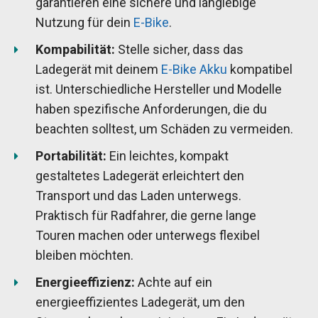
garantieren eine sichere und langlebige
Nutzung für dein
E-Bike
.
Kompabilität:
Stelle sicher, dass das
Ladegerät mit deinem
E-Bike Akku
kompatibel
ist. Unterschiedliche Hersteller und Modelle
haben spezifische Anforderungen, die du
beachten solltest, um Schäden zu vermeiden.
Portabilität:
Ein leichtes, kompakt
gestaltetes Ladegerät erleichtert den
Transport und das Laden unterwegs.
Praktisch für Radfahrer, die gerne lange
Touren machen oder unterwegs flexibel
bleiben möchten.
Energieeffizienz:
Achte auf ein
energieeffizientes Ladegerät, um den