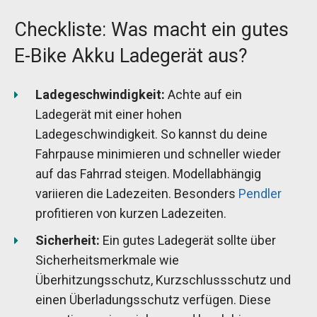
Checkliste: Was macht ein gutes
E-Bike Akku Ladegerät aus?
Ladegeschwindigkeit:
Achte auf ein
Ladegerät mit einer hohen
Ladegeschwindigkeit. So kannst du deine
Fahrpause minimieren und schneller wieder
auf das Fahrrad steigen. Modellabhängig
variieren die Ladezeiten. Besonders
Pendler
profitieren von kurzen Ladezeiten.
Sicherheit:
Ein gutes Ladegerät sollte über
Sicherheitsmerkmale wie
Überhitzungsschutz, Kurzschlussschutz und
einen Überladungsschutz verfügen. Diese