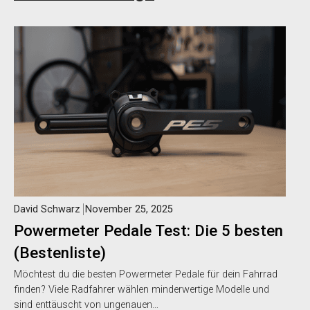
David Schwarz
November 25, 2025
Powermeter Pedale Test: Die 5 besten
(Bestenliste)
Möchtest du die besten Powermeter Pedale für dein Fahrrad
finden? Viele Radfahrer wählen minderwertige Modelle und
sind enttäuscht von ungenauen…