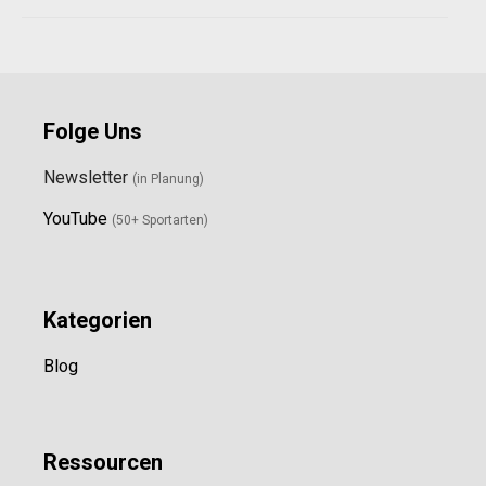
Folge Uns
Newsletter
(in Planung)
YouTube
(50+ Sportarten)
Kategorien
Blog
Ressource
n