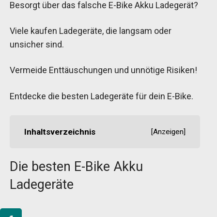
Besorgt über das falsche E-Bike Akku Ladegerät?
Viele kaufen Ladegeräte, die langsam oder
unsicher sind.
Vermeide Enttäuschungen und unnötige Risiken!
Entdecke die besten Ladegeräte für dein E-Bike.
Inhaltsverzeichnis
[
Anzeigen
]
Die besten E-Bike Akku
Ladegeräte