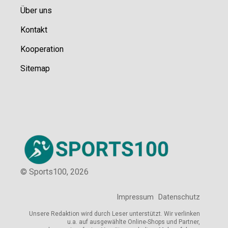
Über uns
Kontakt
Kooperation
Sitemap
© Sports100,
2026
Impressum
Datenschutz
Unsere Redaktion wird durch Leser unterstützt. Wir verlinken
u.a. auf ausgewählte Online-Shops und Partner,