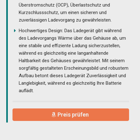
Überstromschutz (OCP), Überlastschutz und
Kurzschlussschutz, um einen sicheren und
zuverlässigen Ladevorgang zu gewährleisten.
Hochwertiges Design: Das Ladegerät gibt während
des Ladevorgangs Wärme über das Gehäuse ab, um
eine stabile und effiziente Ladung sicherzustellen,
während es gleichzeitig eine langanhaltende
Haltbarkeit des Gehäuses gewährleistet. Mit seinem
sorgfältig gestalteten Erscheinungsbild und robustem
Aufbau betont dieses Ladegerät Zuverlässigkeit und
Langlebigkeit, während es gleichzeitig Ihre Batterie
auflädt.
Preis prüfen