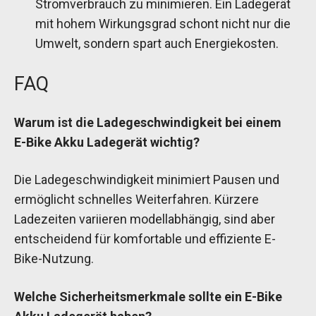
Stromverbrauch zu minimieren. Ein Ladegerät
mit hohem Wirkungsgrad schont nicht nur die
Umwelt, sondern spart auch Energiekosten.
FAQ
Warum ist die Ladegeschwindigkeit bei einem
E-Bike Akku Ladegerät wichtig?
Die Ladegeschwindigkeit minimiert Pausen und
ermöglicht schnelles Weiterfahren. Kürzere
Ladezeiten variieren modellabhängig, sind aber
entscheidend für komfortable und effiziente E-
Bike-Nutzung.
Welche Sicherheitsmerkmale sollte ein E-Bike