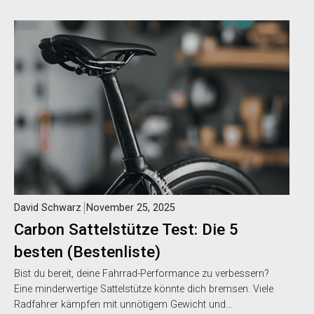
David Schwarz
November 25, 2025
Carbon Sattelstütze Test: Die 5
besten (Bestenliste)
Bist du bereit, deine Fahrrad-Performance zu verbessern?
Eine minderwertige Sattelstütze könnte dich bremsen. Viele
Radfahrer kämpfen mit unnötigem Gewicht und…