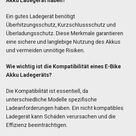
Akku Ladegerät haben?
Ein gutes Ladegerät benötigt
Überhitzungsschutz, Kurzschlussschutz und
Überladungsschutz. Diese Merkmale garantieren
eine sichere und langlebige Nutzung des Akkus
und vermeiden unnötige Risiken.
Wie wichtig ist die Kompatibilität eines E-Bike
Akku Ladegeräts?
Die Kompatibilität ist essentiell, da
unterschiedliche Modelle spezifische
Ladeanforderungen haben. Ein nicht kompatibles
Ladegerät kann Schäden verursachen und die
Effizienz beeinträchtigen.