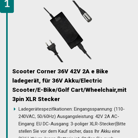
Scooter Corner 36V 42V 2A e Bike
ladegerät, für 36V Akku/Electric
Scooter/E-Bike/Golf Cart/Wheelchair,mit
3pin XLR Stecker
Ladegerätespezifikationen: Eingangsspannung: (110-
240VAC, 50/60Hz) Ausgangsleistung: 42V 2A AC-
Eingang: EU DC-Ausgang: 3-poliger XLR-Stecker(Bitte
stellen Sie vor dem Kauf sicher, dass Ihr Akku eine