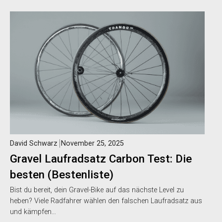
David Schwarz
November 25, 2025
Gravel Laufradsatz Carbon Test: Die
besten (Bestenliste)
Bist du bereit, dein Gravel-Bike auf das nächste Level zu
heben? Viele Radfahrer wählen den falschen Laufradsatz aus
und kämpfen…