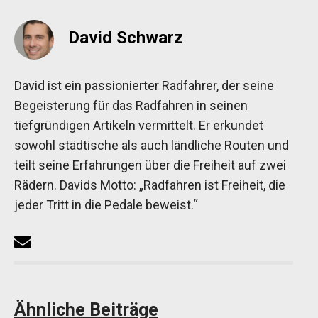
David Schwarz
David ist ein passionierter Radfahrer, der seine
Begeisterung für das Radfahren in seinen
tiefgründigen Artikeln vermittelt. Er erkundet
sowohl städtische als auch ländliche Routen und
teilt seine Erfahrungen über die Freiheit auf zwei
Rädern. Davids Motto: „Radfahren ist Freiheit, die
jeder Tritt in die Pedale beweist.“
Ähnliche Beiträge