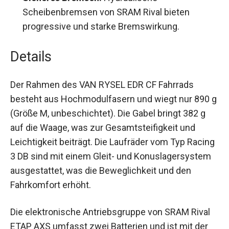
Sicheres Bremsen:
Hydraulische
Scheibenbremsen von SRAM Rival bieten
progressive und starke Bremswirkung.
Details
Der Rahmen des VAN RYSEL EDR CF Fahrrads
besteht aus Hochmodulfasern und wiegt nur 890
g (Größe M, unbeschichtet). Die Gabel bringt 382
g auf die Waage, was zur Gesamtsteifigkeit und
Leichtigkeit beiträgt. Die Laufräder vom Typ
Racing 3 DB sind mit einem Gleit- und
Konuslagersystem ausgestattet, was die
Beweglichkeit und den Fahrkomfort erhöht.
Die elektronische Antriebsgruppe von SRAM Rival