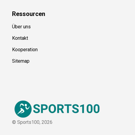
Ressource
n
Über uns
Kontakt
Kooperation
Sitemap
© Sports100,
2026