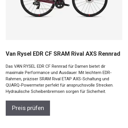
Van Rysel EDR CF SRAM Rival AXS
Rennrad
Das VAN RYSEL EDR CF Rennrad für Damen bietet dir
maximale Performance und Ausdauer. Mit leichtem EDR-
Rahmen, präziser SRAM Rival ETAP AXS-Schaltung und
QUARQ-Powermeter perfekt für anspruchsvolle Strecken.
Hydraulische Scheibenbremsen sorgen für Sicherheit.
Preis prüfen