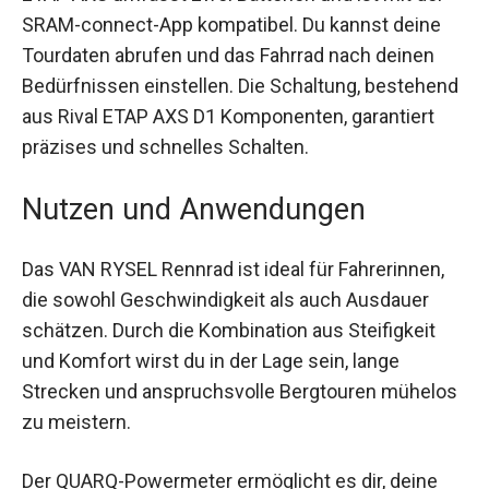
ETAP AXS umfasst zwei Batterien und ist mit der
SRAM-connect-App kompatibel. Du kannst deine
Tourdaten abrufen und das Fahrrad nach deinen
Bedürfnissen einstellen. Die Schaltung,
bestehend aus Rival ETAP AXS D1 Komponenten,
garantiert präzises und schnelles Schalten.
Nutzen und Anwendungen
Das VAN RYSEL Rennrad ist ideal für Fahrerinnen,
die sowohl Geschwindigkeit als auch Ausdauer
schätzen. Durch die Kombination aus Steifigkeit
und Komfort wirst du in der Lage sein, lange
Strecken und anspruchsvolle Bergtouren
mühelos zu meistern.