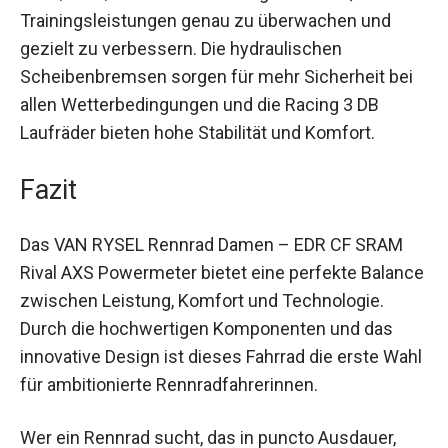
Der QUARQ-Powermeter ermöglicht es dir, deine
Trainingsleistungen genau zu überwachen und
gezielt zu verbessern. Die hydraulischen
Scheibenbremsen sorgen für mehr Sicherheit bei
allen Wetterbedingungen und die Racing 3 DB
Laufräder bieten hohe Stabilität und Komfort.
Fazit
Das VAN RYSEL Rennrad Damen – EDR CF SRAM
Rival AXS Powermeter bietet eine perfekte
Balance zwischen Leistung, Komfort und
Technologie. Durch die hochwertigen
Komponenten und das innovative Design ist
dieses Fahrrad die erste Wahl für ambitionierte
Rennradfahrerinnen.