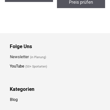
Preis prüfen
Preis prüfen
Folge Uns
Newsletter
(in Planung)
YouTube
(50+ Sportarten)
Kategorien
Blog