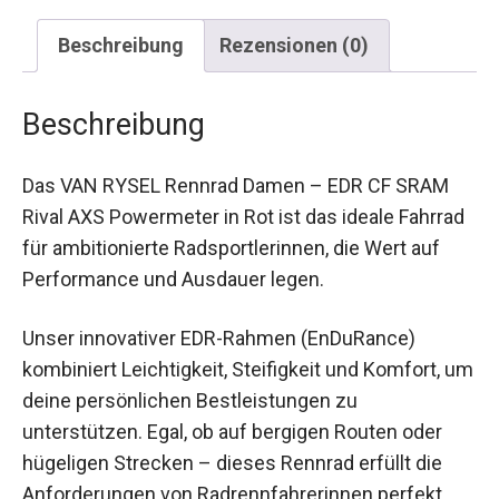
Beschreibung
Rezensionen (0)
Beschreibung
Das VAN RYSEL Rennrad Damen – EDR CF SRAM
Rival AXS Powermeter in Rot ist das ideale
Fahrrad für ambitionierte Radsportlerinnen, die
Wert auf Performance und Ausdauer legen.
Unser innovativer EDR-Rahmen (EnDuRance)
kombiniert Leichtigkeit, Steifigkeit und Komfort,
um deine persönlichen Bestleistungen zu
unterstützen. Egal, ob auf bergigen Routen oder
hügeligen Strecken – dieses Rennrad erfüllt die