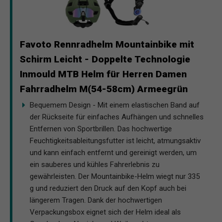
Favoto Rennradhelm Mountainbike mit
Schirm Leicht - Doppelte Technologie
Inmould MTB Helm für Herren Damen
Fahrradhelm M(54-58cm) Armeegrün
Bequemem Design - Mit einem elastischen Band auf
der Rückseite für einfaches Aufhängen und schnelles
Entfernen von Sportbrillen. Das hochwertige
Feuchtigkeitsableitungsfutter ist leicht, atmungsaktiv
und kann einfach entfernt und gereinigt werden, um
ein sauberes und kühles Fahrerlebnis zu
gewährleisten. Der Mountainbike-Helm wiegt nur 335
g und reduziert den Druck auf den Kopf auch bei
längerem Tragen. Dank der hochwertigen
Verpackungsbox eignet sich der Helm ideal als