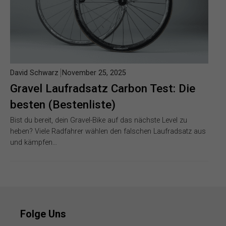
David Schwarz
November 25, 2025
Gravel Laufradsatz Carbon Test: Die
besten (Bestenliste)
Bist du bereit, dein Gravel-Bike auf das nächste Level zu
heben? Viele Radfahrer wählen den falschen Laufradsatz aus
und kämpfen…
Folge Uns