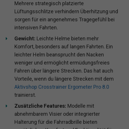
Mehrere strategisch platzierte
Lüftungsschlitze verhindern Überhitzung und
sorgen für ein angenehmes Tragegefühl bei
intensiven Fahrten.
Gewicht:
Leichte Helme bieten mehr
Komfort, besonders auf langen Fahrten. Ein
leichter Helm beansprucht den Nacken
weniger und ermöglicht ermüdungsfreies
Fahren über längere Strecken. Das hat auch
Vorteile, wenn du längere Strecken mit dem
Aktivshop Crosstrainer Ergometer Pro 8.0
trainierst.
Zusätzliche Features:
Modelle mit
abnehmbarem Visier oder integrierter
Halterung für die Fahrradbrille bieten