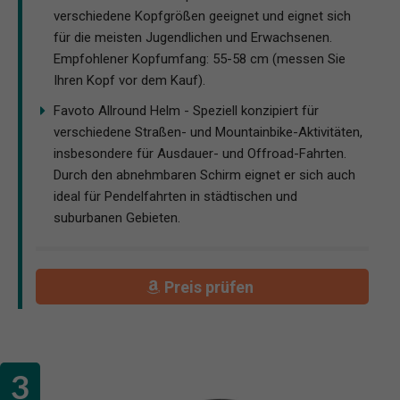
verschiedene Kopfgrößen geeignet und eignet sich
für die meisten Jugendlichen und Erwachsenen.
Empfohlener Kopfumfang: 55-58 cm (messen Sie
Ihren Kopf vor dem Kauf).
Favoto Allround Helm - Speziell konzipiert für
verschiedene Straßen- und Mountainbike-Aktivitäten,
insbesondere für Ausdauer- und Offroad-Fahrten.
Durch den abnehmbaren Schirm eignet er sich auch
ideal für Pendelfahrten in städtischen und
suburbanen Gebieten.
Preis prüfen