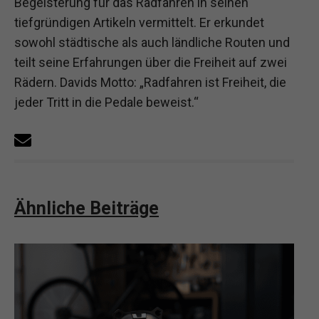
Begeisterung für das Radfahren in seinen
tiefgründigen Artikeln vermittelt. Er erkundet
sowohl städtische als auch ländliche Routen und
teilt seine Erfahrungen über die Freiheit auf zwei
Rädern. Davids Motto: „Radfahren ist Freiheit, die
jeder Tritt in die Pedale beweist.“
Ähnliche Beiträge