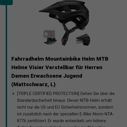
Fahrradhelm Mountainbike Helm MTB
Helme Visier Verstellbar für Herren
Damen Erwachsene Jugend
(Mattschwarz, L)
[TRIPLE CERTIFIED PROTECTION] Gehen Sie über die
Standardsicherheit hinaus. Dieser MTB-Helm erfüllt
nicht nur die US und EU Sicherheitsnormen, sondern
ist zusätzlich nach der speziellen E-Bike-Norm NTA-
8776 zertifiziert. Er wurde entwickelt, um höhere