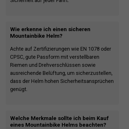
Sicherheit auf jeder Fahrt.
Wie erkenne ich einen sicheren
Mountainbike Helm?
Achte auf Zertifizierungen wie EN 1078 oder
CPSC, gute Passform mit verstellbaren
Riemen und Drehverschlüssen sowie
ausreichende Belüftung, um sicherzustellen,
dass der Helm hohen Sicherheitsansprüchen
genügt.
Welche Merkmale sollte ich beim Kauf
eines Mountainbike Helms beachten?