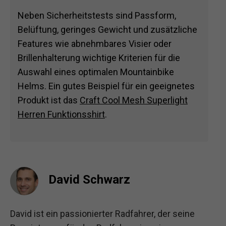
Neben Sicherheitstests sind Passform,
Belüftung, geringes Gewicht und zusätzliche
Features wie abnehmbares Visier oder
Brillenhalterung wichtige Kriterien für die
Auswahl eines optimalen Mountainbike
Helms. Ein gutes Beispiel für ein geeignetes
Produkt ist das
Craft Cool Mesh Superlight
Herren Funktionsshirt
.
David Schwarz
David ist ein passionierter Radfahrer, der seine