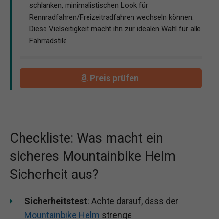
schlanken, minimalistischen Look für
Rennradfahren/Freizeitradfahren wechseln können.
Diese Vielseitigkeit macht ihn zur idealen Wahl für alle
Fahrradstile
Preis prüfen
Checkliste: Was macht ein
sicheres Mountainbike Helm
Sicherheit aus?
Sicherheitstest:
Achte darauf, dass der
Mountainbike Helm
strenge