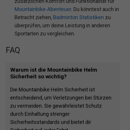
zusätzlichen Komfort und Funktionalität für
Mountainbike-Abenteuer
. Du könntest auch in
Betracht ziehen,
Badminton Statistiken
zu
überprüfen, um deine Leistung in anderen
Sportarten zu vergleichen.
FAQ
Warum ist die Mountainbike Helm
Sicherheit so wichtig?
Die Mountainbike Helm Sicherheit ist
entscheidend, um Verletzungen bei Stürzen
zu vermeiden. Sie gewährleistet Schutz
durch Einhaltung strenger
Sicherheitsstandards und bietet dir