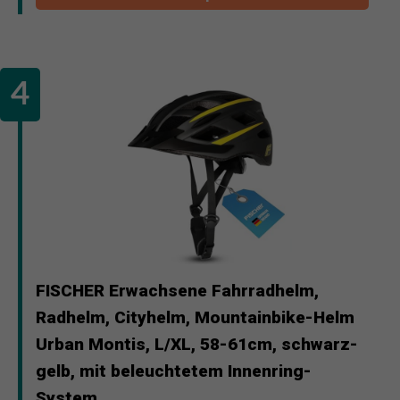
FISCHER Erwachsene Fahrradhelm,
Radhelm, Cityhelm, Mountainbike-Helm
Urban Montis, L/XL, 58-61cm, schwarz-
gelb, mit beleuchtetem Innenring-
System