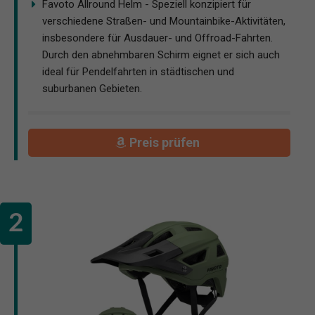
Favoto Allround Helm - Speziell konzipiert für
verschiedene Straßen- und Mountainbike-Aktivitäten,
insbesondere für Ausdauer- und Offroad-Fahrten.
Durch den abnehmbaren Schirm eignet er sich auch
ideal für Pendelfahrten in städtischen und
suburbanen Gebieten.
Preis prüfen