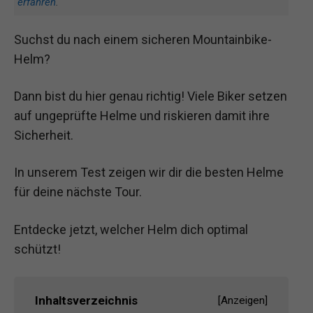
erfahren
.
Suchst du nach einem sicheren Mountainbike-
Helm?
Dann bist du hier genau richtig! Viele Biker setzen
auf ungeprüfte Helme und riskieren damit ihre
Sicherheit.
In unserem Test zeigen wir dir die besten Helme
für deine nächste Tour.
Entdecke jetzt, welcher Helm dich optimal
schützt!
Inhaltsverzeichnis
[
Anzeigen
]