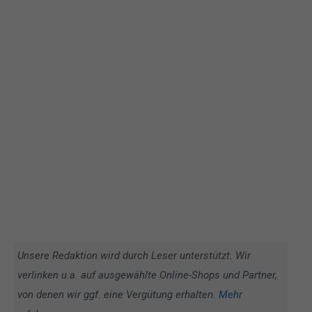
Unsere Redaktion wird durch Leser unterstützt. Wir
verlinken u.a. auf ausgewählte Online-Shops und Partner,
von denen wir ggf. eine Vergütung erhalten.
Mehr