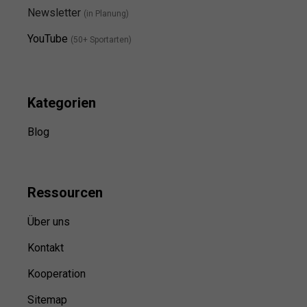
Newsletter
(in Planung)
YouTube
(50+ Sportarten)
Kategorien
Blog
Ressource
n
Über uns
Kontakt
Kooperation
Sitemap