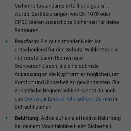
Sicherheitsstandards erfüllt und geprüft
wurde. Zertifizierungen wie EN 1078 oder
CPSC bieten zusätzliche Sicherheit für deine
Radtouren.
Passform:
Ein gut sitzender Helm ist
entscheidend für den Schutz. Wähle Modelle
mit verstellbaren Riemen und
Drehverschlüssen, die eine optimale
Anpassung an die Kopfform ermöglichen, um
Komfort und Sicherheit zu gewährleisten. Für
zusätzliche Bequemlichkeit kannst du auch
das
Gorewear Endure Fahrradhose Damen
in
Betracht ziehen.
Belüftung:
Achte auf eine effektive Belüftung
bei deinem Mountainbike Helm Sicherheit.