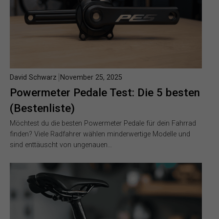
David Schwarz
November 25, 2025
Powermeter Pedale Test: Die 5 besten
(Bestenliste)
Möchtest du die besten Powermeter Pedale für dein Fahrrad
finden? Viele Radfahrer wählen minderwertige Modelle und
sind enttäuscht von ungenauen…