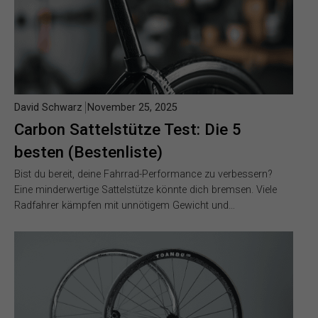
David Schwarz
November 25, 2025
Carbon Sattelstütze Test: Die 5
besten (Bestenliste)
Bist du bereit, deine Fahrrad-Performance zu verbessern?
Eine minderwertige Sattelstütze könnte dich bremsen. Viele
Radfahrer kämpfen mit unnötigem Gewicht und…