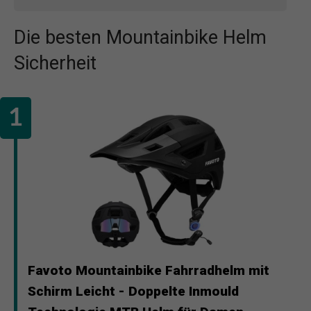
Die besten Mountainbike Helm
Sicherheit
Favoto Mountainbike Fahrradhelm mit
Schirm Leicht - Doppelte Inmould