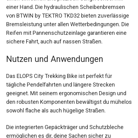
ermöglicht einen einfachen und präzisen
Gangwechsel mit einer Hand. Die hydraulischen
Scheibenbremsen von BTWIN by TEKTRO TKD32
bieten zuverlässige Bremsleistung unter allen
Wetterbedingungen. Die Reifen mit
Pannenschutzeinlage garantieren eine sichere
Fahrt, auch auf nassen Straßen.
Nutzen und Anwendungen
Das ELOPS City Trekking Bike ist perfekt für
tägliche Pendelfahrten und längere Strecken
geeignet. Mit seinem ergonomischen Design und
den robusten Komponenten bewältigst du
mühelos sowohl flache als auch hügelige
Straßen.