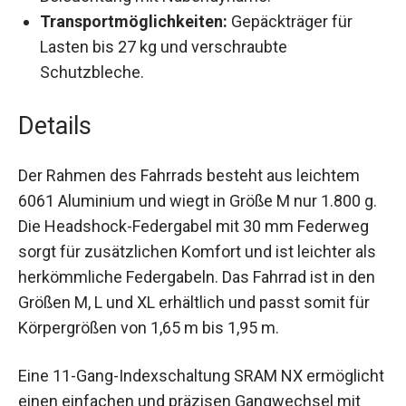
Transportmöglichkeiten:
Gepäckträger für
Lasten bis 27 kg und verschraubte
Schutzbleche.
Details
Der Rahmen des Fahrrads besteht aus leichtem
6061 Aluminium und wiegt in Größe M nur 1.800
g. Die Headshock-Federgabel mit 30 mm
Federweg sorgt für zusätzlichen Komfort und ist
leichter als herkömmliche Federgabeln. Das
Fahrrad ist in den Größen M, L und XL erhältlich
und passt somit für Körpergrößen von 1,65 m bis
1,95 m.
Eine 11-Gang-Indexschaltung SRAM NX