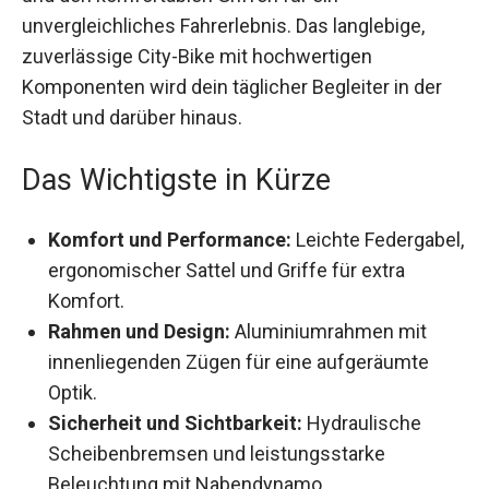
unvergleichliches Fahrerlebnis. Das langlebige,
zuverlässige City-Bike mit hochwertigen
Komponenten wird dein täglicher Begleiter in der
Stadt und darüber hinaus.
Das Wichtigste in Kürze
Komfort und Performance:
Leichte
Federgabel, ergonomischer Sattel und Griffe
für extra Komfort.
Rahmen und Design:
Aluminiumrahmen mit
innenliegenden Zügen für eine aufgeräumte
Optik.
Sicherheit und Sichtbarkeit:
Hydraulische
Scheibenbremsen und leistungsstarke
Beleuchtung mit Nabendynamo.