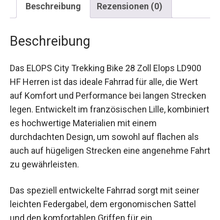
Beschreibung
Das ELOPS City Trekking Bike 28 Zoll Elops LD900
HF Herren ist das ideale Fahrrad für alle, die Wert
auf Komfort und Performance bei langen
Strecken legen. Entwickelt im französischen Lille,
kombiniert es hochwertige Materialien mit einem
durchdachten Design, um sowohl auf flachen als
auch auf hügeligen Strecken eine angenehme
Fahrt zu gewährleisten.
Das speziell entwickelte Fahrrad sorgt mit seiner
leichten Federgabel, dem ergonomischen Sattel
und den komfortablen Griffen für ein