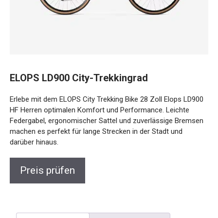
ELOPS LD900 City-Trekkingrad
Erlebe mit dem ELOPS City Trekking Bike 28 Zoll Elops
LD900 HF Herren optimalen Komfort und Performance.
Leichte Federgabel, ergonomischer Sattel und zuverlässige
Bremsen machen es perfekt für lange Strecken in der Stadt
und darüber hinaus.
Preis prüfen
Beschreibung
Rezensionen (0)