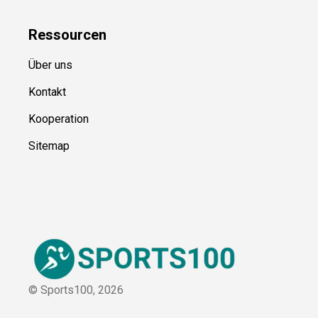
Blog
Ressource
n
Über uns
Kontakt
Kooperation
Sitemap