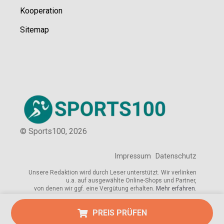
Kooperation
Sitemap
© Sports100,
2026
Impressum
Datenschutz
Unsere Redaktion wird durch Leser unterstützt. Wir verlinken
u.a. auf ausgewählte Online-Shops und Partner,
von denen wir ggf. eine Vergütung erhalten.
Mehr erfahren.
PREIS PRÜFEN
Adresse