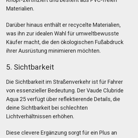
Materialien.
Darüber hinaus enthält er recycelte Materialien,
was ihn zur idealen Wahl für umweltbewusste
Käufer macht, die den ökologischen Fußabdruck
ihrer Ausrüstung minimieren möchten.
5. Sichtbarkeit
Die Sichtbarkeit im Straßenverkehr ist für Fahrer
von essenzieller Bedeutung. Der Vaude Clubride
Aqua 25 verfügt über reflektierende Details, die
deine Sichtbarkeit bei schlechten
Lichtverhältnissen erhöhen.
Diese clevere Ergänzung sorgt für ein Plus an