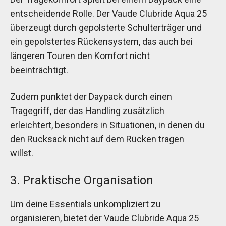
entscheidende Rolle. Der Vaude Clubride Aqua 25
überzeugt durch gepolsterte Schulterträger und
ein gepolstertes Rückensystem, das auch bei
längeren Touren den Komfort nicht
beeinträchtigt.
Zudem punktet der Daypack durch einen
Tragegriff, der das Handling zusätzlich
erleichtert, besonders in Situationen, in denen du
den Rucksack nicht auf dem Rücken tragen
willst.
3. Praktische Organisation
Um deine Essentials unkompliziert zu
organisieren, bietet der Vaude Clubride Aqua 25