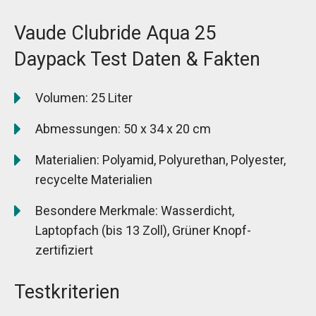
Vaude Clubride Aqua 25
Daypack Test Daten & Fakten
Volumen: 25 Liter
Abmessungen: 50 x 34 x 20 cm
Materialien: Polyamid, Polyurethan, Polyester,
recycelte Materialien
Besondere Merkmale: Wasserdicht,
Laptopfach (bis 13 Zoll), Grüner Knopf-
zertifiziert
Testkriterien