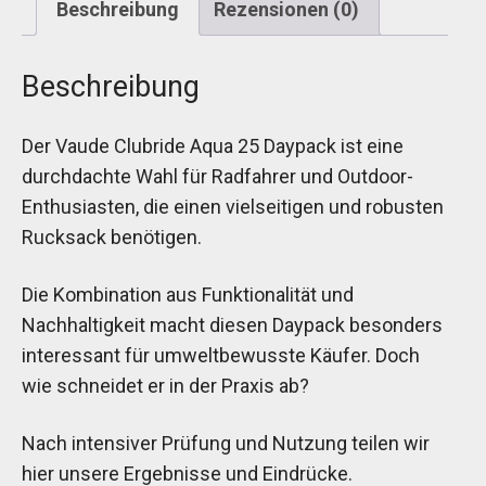
Beschreibung
Rezensionen (0)
Beschreibung
Der Vaude Clubride Aqua 25 Daypack ist eine
durchdachte Wahl für Radfahrer und Outdoor-
Enthusiasten, die einen vielseitigen und robusten
Rucksack benötigen.
Die Kombination aus Funktionalität und
Nachhaltigkeit macht diesen Daypack besonders
interessant für umweltbewusste Käufer. Doch
wie schneidet er in der Praxis ab?
Nach intensiver Prüfung und Nutzung teilen wir
hier unsere Ergebnisse und Eindrücke.