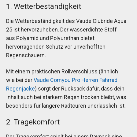
1. Wetterbeständigkeit
Die Wetterbeständigkeit des Vaude Clubride Aqua
25 ist hervorzuheben. Der wasserdichte Stoff
aus Polyamid und Polyurethan bietet
hervorragenden Schutz vor unverhofften
Regenschauern.
Mit einem praktischen Rollverschluss (ähnlich
wie bei der
Vaude Comyou Pro Herren Fahrrad
Regenjacke
) sorgt der Rucksack dafür, dass dein
Inhalt auch bei starkem Regen trocken bleibt, was
besonders für längere Radtouren unerlässlich ist.
2. Tragekomfort
Der Tragekomfort spielt bei einem Daypack eine