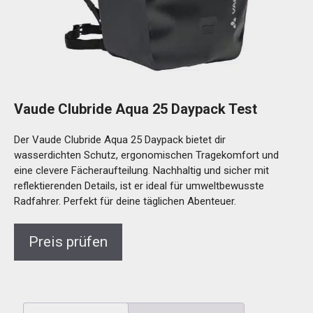
Vaude Clubride Aqua 25 Daypack Test
Der Vaude Clubride Aqua 25 Daypack bietet dir
wasserdichten Schutz, ergonomischen Tragekomfort und
eine clevere Fächeraufteilung. Nachhaltig und sicher mit
reflektierenden Details, ist er ideal für umweltbewusste
Radfahrer. Perfekt für deine täglichen Abenteuer.
Preis prüfen