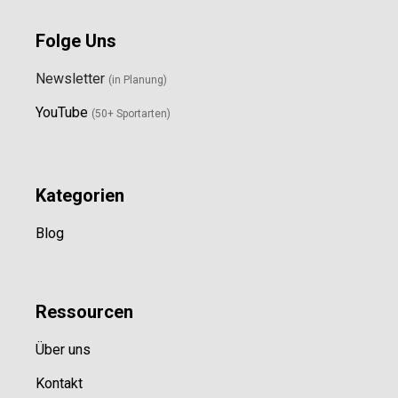
Folge Uns
Newsletter
(in Planung)
YouTube
(50+ Sportarten)
Kategorien
Blog
Ressource
n
Über uns
Kontakt