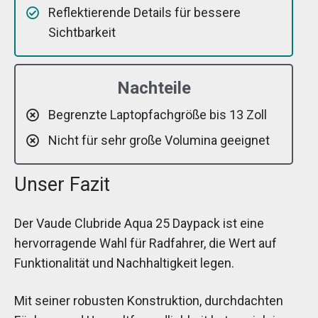
Reflektierende Details für bessere
Sichtbarkeit
Nachteile
Begrenzte Laptopfachgröße bis 13 Zoll
Nicht für sehr große Volumina geeignet
Unser Fazit
Der Vaude Clubride Aqua 25 Daypack ist eine
hervorragende Wahl für Radfahrer, die Wert auf
Funktionalität und Nachhaltigkeit legen.
Mit seiner robusten Konstruktion, durchdachten