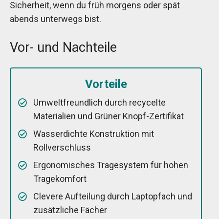
Sicherheit, wenn du früh morgens oder spät
abends unterwegs bist.
Vor- und Nachteile
Vorteile
Umweltfreundlich durch recycelte
Materialien und Grüner Knopf-Zertifikat
Wasserdichte Konstruktion mit
Rollverschluss
Ergonomisches Tragesystem für hohen
Tragekomfort
Clevere Aufteilung durch Laptopfach und
zusätzliche Fächer