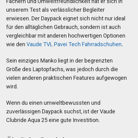
Fächern und Umweltfreundlichkeit hat er sich in
unserem Test als verlässlicher Begleiter
erwiesen. Der Daypack eignet sich nicht nur ideal
für den alltäglichen Gebrauch, sondern ist auch
vergleichbar mit anderen hochwertigen Optionen
wie den
Vaude TVL Pavei Tech Fahrradschuhen
.
Sein einziges Manko liegt in der begrenzten
Größe des Laptopfachs, was jedoch durch die
vielen anderen praktischen Features aufgewogen
wird.
Wenn du einen umweltbewussten und
zuverlässigen Daypack suchst, ist der Vaude
Clubride Aqua 25 eine gute Investition.