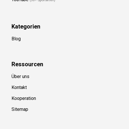
(50+ Sportarten)
Kategorien
Blog
Ressource
n
Über uns
Kontakt
Kooperation
Sitemap