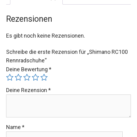
Rezensionen
Es gibt noch keine Rezensionen.
Schreibe die erste Rezension für „Shimano RC100
Rennradschuhe“
Deine Bewertung
*
Deine Rezension
*
Name
*