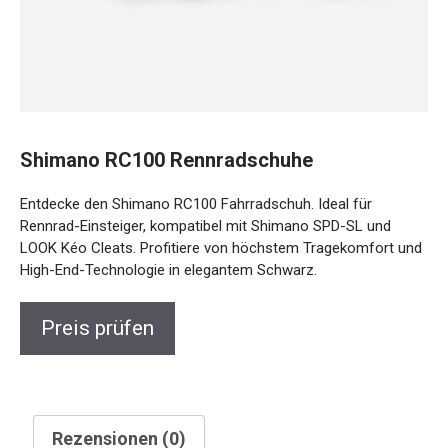
Shimano RC100 Rennradschuhe
Entdecke den Shimano RC100 Fahrradschuh. Ideal für
Rennrad-Einsteiger, kompatibel mit Shimano SPD-SL und
LOOK Kéo Cleats. Profitiere von höchstem Tragekomfort und
High-End-Technologie in elegantem Schwarz.
Preis prüfen
Rezensionen (0)