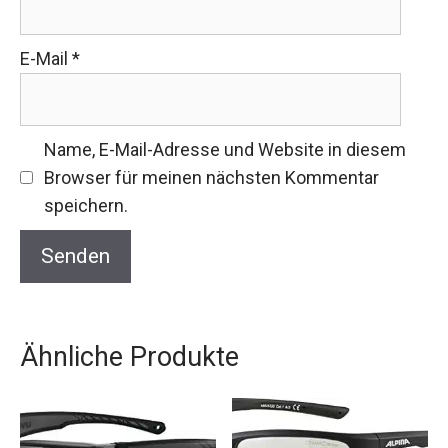
E-Mail
*
Name, E-Mail-Adresse und Website in diesem
Browser für meinen nächsten Kommentar
speichern.
Ähnliche Produkte