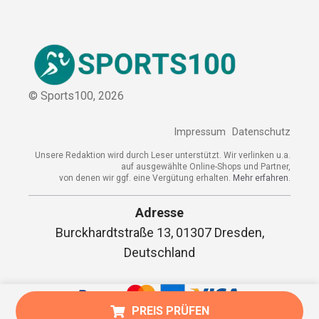
© Sports100,
2026
Impressum
Datenschutz
Unsere Redaktion wird durch Leser unterstützt. Wir verlinken u.a.
auf ausgewählte Online-Shops und Partner,
von denen wir ggf. eine Vergütung erhalten.
Mehr erfahren.
Adresse
Burckhardtstraße 13, 01307 Dresden,
Deutschland
PREIS PRÜFEN