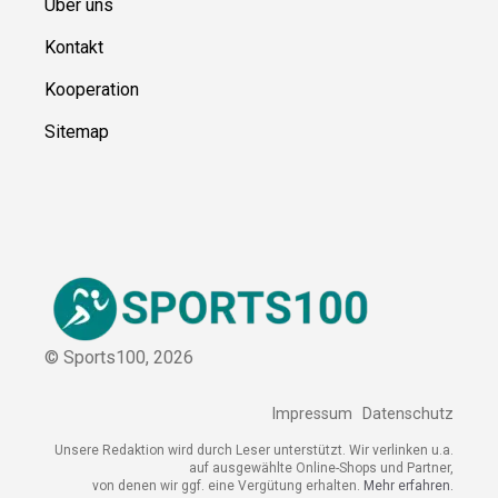
Über uns
Kontakt
Kooperation
Sitemap
© Sports100,
2026
Impressum
Datenschutz
Unsere Redaktion wird durch Leser unterstützt. Wir verlinken
u.a. auf ausgewählte Online-Shops und Partner,