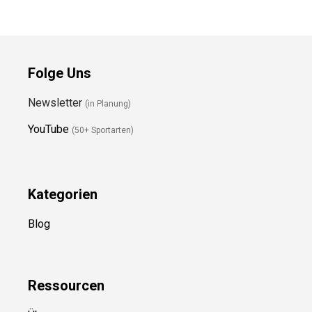
Folge Uns
Newsletter
(in Planung)
YouTube
(50+ Sportarten)
Kategorien
Blog
Ressource
n