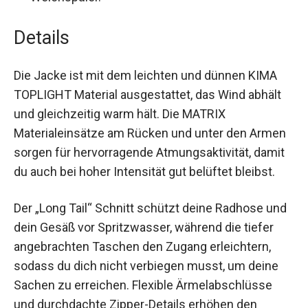
Weichspüler.
Details
Die Jacke ist mit dem leichten und dünnen KIMA
TOPLIGHT Material ausgestattet, das Wind abhält
und gleichzeitig warm hält. Die MATRIX
Materialeinsätze am Rücken und unter den
Armen sorgen für hervorragende
Atmungsaktivität, damit du auch bei hoher
Intensität gut belüftet bleibst.
Der „Long Tail“ Schnitt schützt deine Radhose
und dein Gesäß vor Spritzwasser, während die
tiefer angebrachten Taschen den Zugang
erleichtern, sodass du dich nicht verbiegen