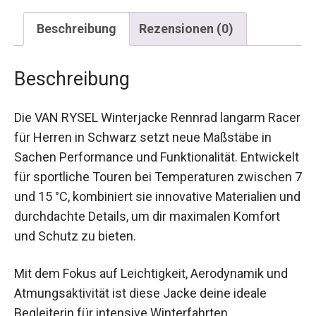
Beschreibung
Rezensionen (0)
Beschreibung
Die VAN RYSEL Winterjacke Rennrad langarm
Racer für Herren in Schwarz setzt neue
Maßstäbe in Sachen Performance und
Funktionalität. Entwickelt für sportliche Touren
bei Temperaturen zwischen 7 und 15 °C,
kombiniert sie innovative Materialien und
durchdachte Details, um dir maximalen Komfort
und Schutz zu bieten.
Mit dem Fokus auf Leichtigkeit, Aerodynamik und
Atmungsaktivität ist diese Jacke deine ideale