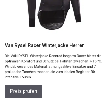
Van Rysel Racer Winterjacke Herren
Die VAN RYSEL Winterjacke Rennrad langarm Racer bietet
dir optimalen Komfort und Schutz bei Fahrten zwischen 7-
15 °C. Windabweisendes Material, atmungsaktive Einsätze
und 7 praktische Taschen machen sie zum idealen Begleiter
für intensive Touren.
Preis prüfen