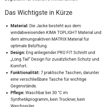
Begleiterin für intensive Winterfahrten.
Das Wichtigste in Kürze
Material:
Die Jacke besteht aus dem
windabweisenden KIMA TOPLIGHT Material
und dem atmungsaktiven MATRIX Material für
optimale Belüftung.
Design:
Eng anliegender PRO FIT Schnitt und
„Long Tail“ Design für zusätzlichen Schutz
und Komfort.
Funktionalität:
7 praktische Taschen,
darunter eine verschließbare Tasche für
wichtige Gegenstände.
Pflege:
Waschbar bei 30 °C im
Synthetikprogramm, kein Trockner, kein