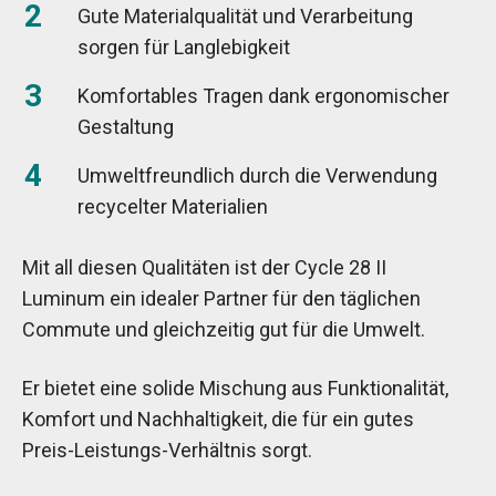
Gute Materialqualität und Verarbeitung
sorgen für Langlebigkeit
Komfortables Tragen dank ergonomischer
Gestaltung
Umweltfreundlich durch die Verwendung
recycelter Materialien
Mit all diesen Qualitäten ist der Cycle 28 II
Luminum ein idealer Partner für den täglichen
Commute und gleichzeitig gut für die Umwelt.
Er bietet eine solide Mischung aus Funktionalität,
Komfort und Nachhaltigkeit, die für ein gutes
Preis-Leistungs-Verhältnis sorgt.