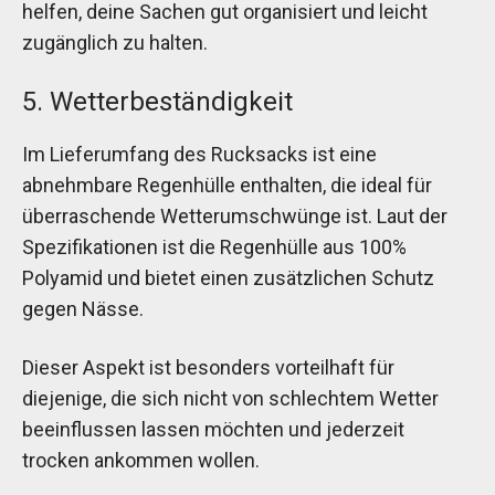
helfen, deine Sachen gut organisiert und leicht
zugänglich zu halten.
5. Wetterbeständigkeit
Im Lieferumfang des Rucksacks ist eine
abnehmbare Regenhülle enthalten, die ideal für
überraschende Wetterumschwünge ist. Laut der
Spezifikationen ist die Regenhülle aus 100%
Polyamid und bietet einen zusätzlichen Schutz
gegen Nässe.
Dieser Aspekt ist besonders vorteilhaft für
diejenige, die sich nicht von schlechtem Wetter
beeinflussen lassen möchten und jederzeit
trocken ankommen wollen.