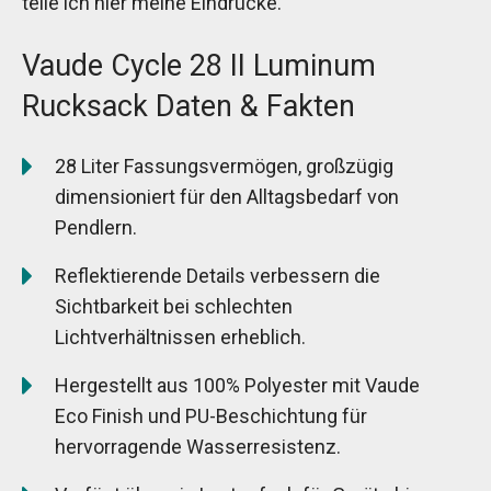
teile ich hier meine Eindrücke.
Vaude Cycle 28 II Luminum
Rucksack Daten & Fakten
28 Liter Fassungsvermögen, großzügig
dimensioniert für den Alltagsbedarf von
Pendlern.
Reflektierende Details verbessern die
Sichtbarkeit bei schlechten
Lichtverhältnissen erheblich.
Hergestellt aus 100% Polyester mit Vaude
Eco Finish und PU-Beschichtung für
hervorragende Wasserresistenz.