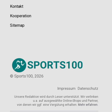
Kontakt
Kooperation
Sitemap
© Sports100,
2026
Impressum
Datenschutz
Unsere Redaktion wird durch Leser unterstützt. Wir verlinken
u.a. auf ausgewählte Online-Shops und Partner,
von denen wir ggf. eine Vergütung erhalten.
Mehr erfahren.