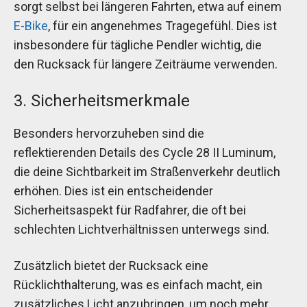
sorgt selbst bei längeren Fahrten, etwa auf einem
E-Bike
, für ein angenehmes Tragegefühl. Dies ist
insbesondere für tägliche Pendler wichtig, die
den Rucksack für längere Zeiträume verwenden.
3. Sicherheitsmerkmale
Besonders hervorzuheben sind die
reflektierenden Details des Cycle 28 II Luminum,
die deine Sichtbarkeit im Straßenverkehr deutlich
erhöhen. Dies ist ein entscheidender
Sicherheitsaspekt für Radfahrer, die oft bei
schlechten Lichtverhältnissen unterwegs sind.
Zusätzlich bietet der Rucksack eine
Rücklichthalterung, was es einfach macht, ein
zusätzliches Licht anzubringen, um noch mehr