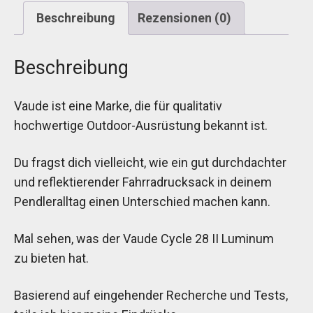
Beschreibung
Rezensionen (0)
Beschreibung
Vaude ist eine Marke, die für qualitativ
hochwertige Outdoor-Ausrüstung bekannt ist.
Du fragst dich vielleicht, wie ein gut durchdachter
und reflektierender Fahrradrucksack in deinem
Pendleralltag einen Unterschied machen kann.
Mal sehen, was der Vaude Cycle 28 II Luminum
zu bieten hat.
Basierend auf eingehender Recherche und Tests,