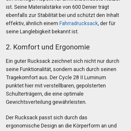
ist. Seine Materialstärke von 600 Denier trägt
ebenfalls zur Stabilität bei und schützt den Inhalt
effektiv, ähnlich einem
Fahrradrucksack
, der für
seine Langlebigkeit bekannt ist.
2. Komfort und Ergonomie
Ein guter Rucksack zeichnet sich nicht nur durch
seine Funktionalität, sondern auch durch seinen
Tragekomfort aus. Der Cycle 28 II Luminum
punktet hier mit verstellbaren, gepolsterten
Schulterträgern, die eine optimale
Gewichtsverteilung gewährleisten.
Der Rucksack passt sich durch das
ergonomische Design an die Körperform an und