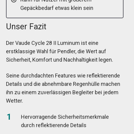
Gepäckbedarf etwas klein sein
Unser Fazit
Der Vaude Cycle 28 II Luminum ist eine
erstklassige Wahl für Pendler, die Wert auf
Sicherheit, Komfort und Nachhaltigkeit legen.
Seine durchdachten Features wie reflektierende
Details und die abnehmbare Regenhülle machen
ihn zu einem zuverlässigen Begleiter bei jedem
Wetter.
Hervorragende Sicherheitsmerkmale
durch reflektierende Details