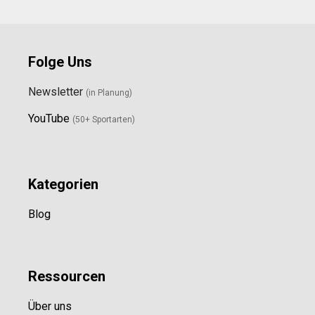
Folge Uns
Newsletter
(in Planung)
YouTube
(50+ Sportarten)
Kategorien
Blog
Ressource
n
Über uns