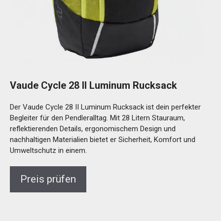
Vaude Cycle 28 II Luminum Rucksack
Der Vaude Cycle 28 II Luminum Rucksack ist dein perfekter
Begleiter für den Pendleralltag. Mit 28 Litern Stauraum,
reflektierenden Details, ergonomischem Design und
nachhaltigen Materialien bietet er Sicherheit, Komfort und
Umweltschutz in einem.
Preis prüfen