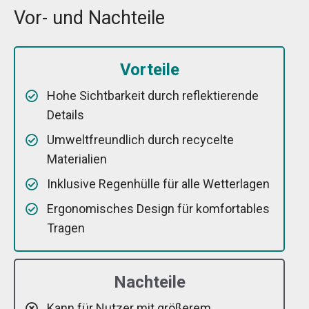
Vor- und Nachteile
Vorteile
Hohe Sichtbarkeit durch reflektierende
Details
Umweltfreundlich durch recycelte
Materialien
Inklusive Regenhülle für alle Wetterlagen
Ergonomisches Design für komfortables
Tragen
Nachteile
Kann für Nutzer mit größerem