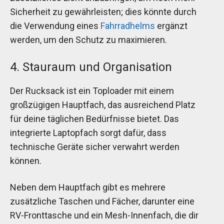
Sicherheit zu gewährleisten; dies könnte durch
die Verwendung eines
Fahrradhelms
ergänzt
werden, um den Schutz zu maximieren.
4. Stauraum und Organisation
Der Rucksack ist ein Toploader mit einem
großzügigen Hauptfach, das ausreichend Platz
für deine täglichen Bedürfnisse bietet. Das
integrierte Laptopfach sorgt dafür, dass
technische Geräte sicher verwahrt werden
können.
Neben dem Hauptfach gibt es mehrere
zusätzliche Taschen und Fächer, darunter eine
RV-Fronttasche und ein Mesh-Innenfach, die dir