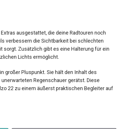
 Extras ausgestattet, die deine Radtouren noch
s verbessern die Sichtbarkeit bei schlechten
 sorgt. Zusätzlich gibt es eine Halterung für ein
zlichen Lichts ermöglicht.
n großer Pluspunkt. Sie hält den Inhalt des
n unerwarteten Regenschauer gerätst. Diese
o 22 zu einem äußerst praktischen Begleiter auf