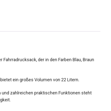
r Fahrradrucksack, der in den Farben Blau, Braun
 bietet ein großes Volumen von 22 Litern.
n und zahlreichen praktischen Funktionen steht
gkeit.