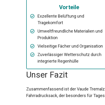
Vorteile
Exzellente Belüftung und
Tragekomfort
Umweltfreundliche Materialien und
Produktion
Vielseitige Fächer und Organisation
Zuverlässiger Wetterschutz durch
integrierte Regenhülle
Unser Fazit
Zusammenfassend ist der Vaude Tremalzo 
Fahrradrucksack, der besonders für Tagesa