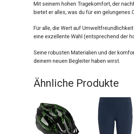
Mit seinem hohen Tragekomfort, der nachh
bietet er alles, was du für ein gelungenes
Für alle, die Wert auf Umweltfreundlichkeit
Rucksack eine exzellente Wahl (entsprec
Seine robusten Materialien und der komfor
deinem neuen Begleiter haben wirst.
Ähnliche Produkte