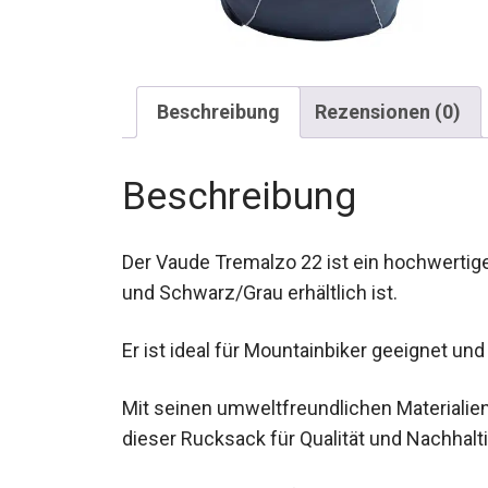
Beschreibung
Rezensionen (0)
Beschreibung
Der Vaude Tremalzo 22 ist ein hochwertige
und Schwarz/Grau erhältlich ist.
Er ist ideal für Mountainbiker geeignet und
Mit seinen umweltfreundlichen Materialie
dieser Rucksack für Qualität und Nachhalti