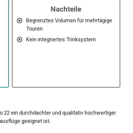
Nachteile
Begrenztes Volumen für mehrtägige
Touren
Kein integriertes Trinksystem
22 ein durchdachter und qualitativ hochwertiger
usflüge geeignet ist.