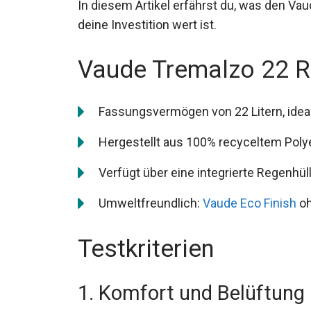
In diesem Artikel erfährst du, was den V
deine Investition wert ist.
Vaude Tremalzo 22 R
Fassungsvermögen von 22 Litern, ideal
Hergestellt aus 100% recyceltem Poly
Verfügt über eine integrierte Regenhü
Umweltfreundlich:
Vaude Eco Finish
oh
Testkriterien
1. Komfort und Belüftung