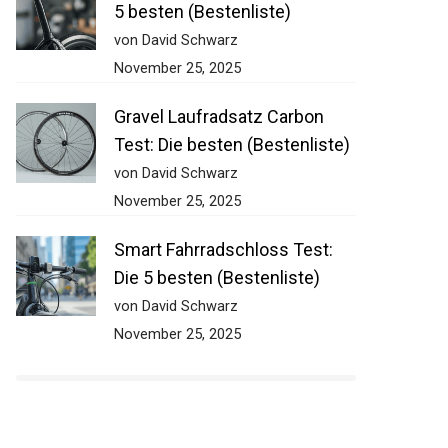
5 besten (Bestenliste)
von David Schwarz
November 25, 2025
Gravel Laufradsatz Carbon
Test: Die besten (Bestenliste)
von David Schwarz
November 25, 2025
Smart Fahrradschloss Test:
Die 5 besten (Bestenliste)
von David Schwarz
November 25, 2025