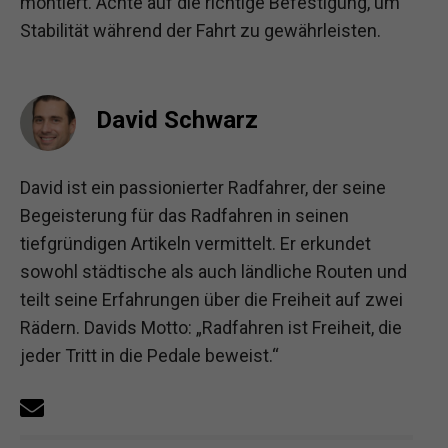
montiert. Achte auf die richtige Befestigung, um
Stabilität während der Fahrt zu gewährleisten.
David Schwarz
David ist ein passionierter Radfahrer, der seine
Begeisterung für das Radfahren in seinen
tiefgründigen Artikeln vermittelt. Er erkundet
sowohl städtische als auch ländliche Routen und
teilt seine Erfahrungen über die Freiheit auf zwei
Rädern. Davids Motto: „Radfahren ist Freiheit, die
jeder Tritt in die Pedale beweist.“