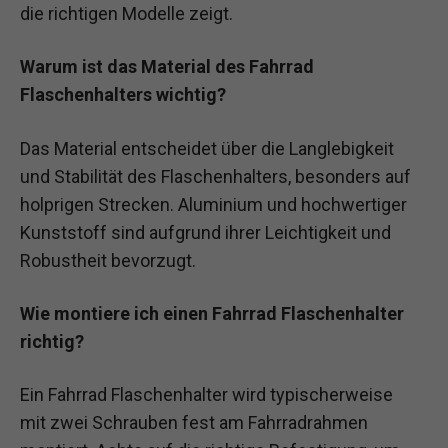
die richtigen Modelle zeigt.
Warum ist das Material des Fahrrad
Flaschenhalters wichtig?
Das Material entscheidet über die Langlebigkeit
und Stabilität des Flaschenhalters, besonders auf
holprigen Strecken. Aluminium und hochwertiger
Kunststoff sind aufgrund ihrer Leichtigkeit und
Robustheit bevorzugt.
Wie montiere ich einen Fahrrad Flaschenhalter
richtig?
Ein Fahrrad Flaschenhalter wird typischerweise
mit zwei Schrauben fest am Fahrradrahmen