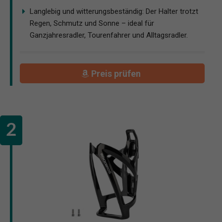
Langlebig und witterungsbeständig: Der Halter trotzt
Regen, Schmutz und Sonne – ideal für
Ganzjahresradler, Tourenfahrer und Alltagsradler.
Preis prüfen