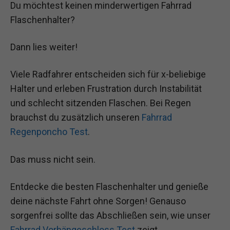
Du möchtest keinen minderwertigen Fahrrad
Flaschenhalter?
Dann lies weiter!
Viele Radfahrer entscheiden sich für x-beliebige
Halter und erleben Frustration durch Instabilität
und schlecht sitzenden Flaschen. Bei Regen
brauchst du zusätzlich unseren
Fahrrad
Regenponcho Test
.
Das muss nicht sein.
Entdecke die besten Flaschenhalter und genieße
deine nächste Fahrt ohne Sorgen! Genauso
sorgenfrei sollte das Abschließen sein, wie unser
Fahrrad Vorhängeschloss Test
zeigt.