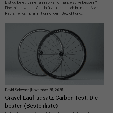
Bist du bereit, deine Fahrrad-Performance zu verbessern?
Eine minderwertige Sattelstütze könnte dich bremsen. Viele
Radfahrer kämpfen mit unnötigem Gewicht und…
David Schwarz
November 25, 2025
Gravel Laufradsatz Carbon Test: Die
besten (Bestenliste)