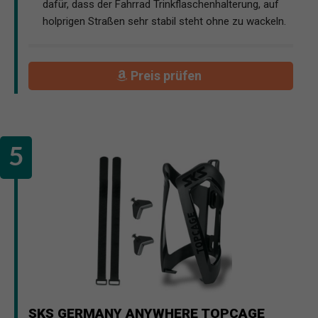
dafür, dass der Fahrrad Trinkflaschenhalterung, auf
holprigen Straßen sehr stabil steht ohne zu wackeln.
Preis prüfen
SKS GERMANY ANYWHERE TOPCAGE