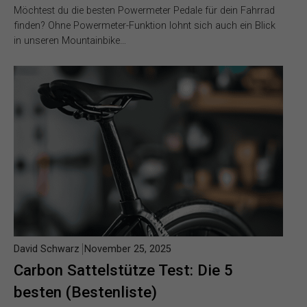
Möchtest du die besten Powermeter Pedale für dein Fahrrad
finden? Ohne Powermeter-Funktion lohnt sich auch ein Blick
in unseren Mountainbike…
David Schwarz
November 25, 2025
Carbon Sattelstütze Test: Die 5
besten (Bestenliste)