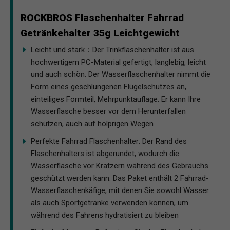
ROCKBROS Flaschenhalter Fahrrad
Getränkehalter 35g Leichtgewicht
Leicht und stark：Der Trinkflaschenhalter ist aus
hochwertigem PC-Material gefertigt, langlebig, leicht
und auch schön. Der Wasserflaschenhalter nimmt die
Form eines geschlungenen Flügelschutzes an,
einteiliges Formteil, Mehrpunktauflage. Er kann Ihre
Wasserflasche besser vor dem Herunterfallen
schützen, auch auf holprigen Wegen
Perfekte Fahrrad Flaschenhalter: Der Rand des
Flaschenhalters ist abgerundet, wodurch die
Wasserflasche vor Kratzern während des Gebrauchs
geschützt werden kann. Das Paket enthält 2 Fahrrad-
Wasserflaschenkäfige, mit denen Sie sowohl Wasser
als auch Sportgetränke verwenden können, um
während des Fahrens hydratisiert zu bleiben