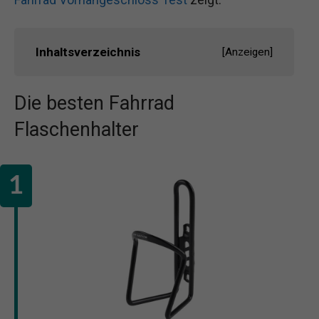
Inhaltsverzeichnis
[
Anzeigen
]
Die besten Fahrrad
Flaschenhalter