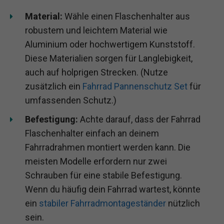
Material:
Wähle einen Flaschenhalter aus
robustem und leichtem Material wie
Aluminium oder hochwertigem Kunststoff.
Diese Materialien sorgen für Langlebigkeit,
auch auf holprigen Strecken. (Nutze
zusätzlich ein
Fahrrad Pannenschutz Set
für
umfassenden Schutz.)
Befestigung:
Achte darauf, dass der Fahrrad
Flaschenhalter einfach an deinem
Fahrradrahmen montiert werden kann. Die
meisten Modelle erfordern nur zwei
Schrauben für eine stabile Befestigung.
Wenn du häufig dein Fahrrad wartest, könnte
ein
stabiler Fahrradmontageständer
nützlich
sein.