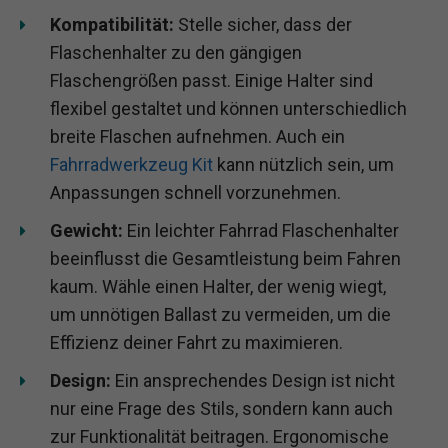
Kompatibilität:
Stelle sicher, dass der
Flaschenhalter zu den gängigen
Flaschengrößen passt. Einige Halter sind
flexibel gestaltet und können unterschiedlich
breite Flaschen aufnehmen. Auch ein
Fahrradwerkzeug Kit
kann nützlich sein, um
Anpassungen schnell vorzunehmen.
Gewicht:
Ein leichter Fahrrad Flaschenhalter
beeinflusst die Gesamtleistung beim Fahren
kaum. Wähle einen Halter, der wenig wiegt,
um unnötigen Ballast zu vermeiden, um die
Effizienz deiner Fahrt zu maximieren.
Design:
Ein ansprechendes Design ist nicht
nur eine Frage des Stils, sondern kann auch
zur Funktionalität beitragen. Ergonomische