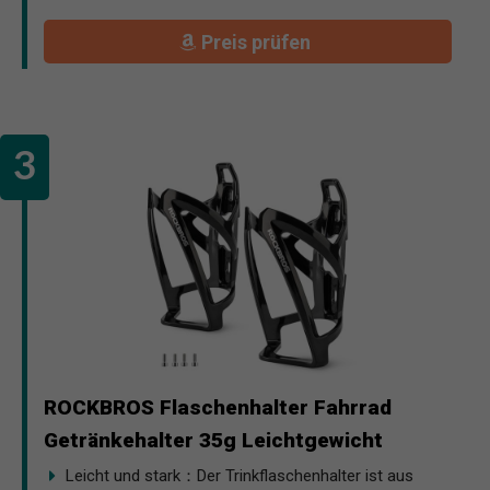
Preis prüfen
ROCKBROS Flaschenhalter Fahrrad
Getränkehalter 35g Leichtgewicht
Leicht und stark：Der Trinkflaschenhalter ist aus