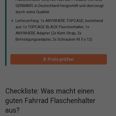
GERMANY, in Deutschland hergestellt und überzeugt
durch seine Qualität
Lieferumfang: 1x ANYWHERE TOPCAGE, bestehend
aus 1x TOPCAGE BLACK Flaschenhalter, 1x
ANYWHERE Adapter (2x Klett-Strap, 2x
Befestigungsadapter, 2x Schrauben M 5 x 12)
Preis prüfen
Checkliste: Was macht einen
guten Fahrrad Flaschenhalter
aus?