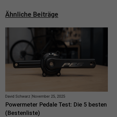
Ähnliche Beiträge
David Schwarz
November 25, 2025
Powermeter Pedale Test: Die 5 besten
(Bestenliste)