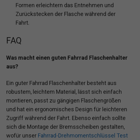
Formen erleichtern das Entnehmen und
Zurückstecken der Flasche während der
Fahrt.
FAQ
Was macht einen guten Fahrrad Flaschenhalter
aus?
Ein guter Fahrrad Flaschenhalter besteht aus
robustem, leichtem Material, lässt sich einfach
montieren, passt zu gängigen Flaschengrößen
und hat ein ergonomisches Design für leichteren
Zugriff während der Fahrt. Ebenso einfach sollte
sich die Montage der Bremsscheiben gestalten,
wofür unser
Fahrrad-Drehmomentschlüssel Test