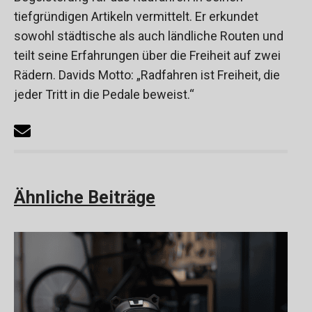
tiefgründigen Artikeln vermittelt. Er erkundet
sowohl städtische als auch ländliche Routen und
teilt seine Erfahrungen über die Freiheit auf zwei
Rädern. Davids Motto: „Radfahren ist Freiheit, die
jeder Tritt in die Pedale beweist.“
Ähnliche Beiträge