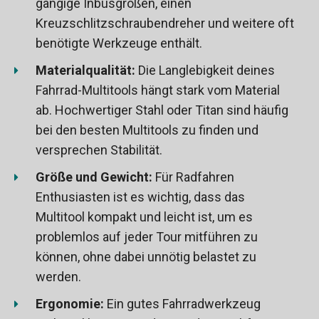
gängige Inbusgrößen, einen
Kreuzschlitzschraubendreher und weitere oft
benötigte Werkzeuge enthält.
Materialqualität:
Die Langlebigkeit deines
Fahrrad-Multitools hängt stark vom Material
ab. Hochwertiger Stahl oder Titan sind häufig
bei den besten Multitools zu finden und
versprechen Stabilität.
Größe und Gewicht:
Für Radfahren
Enthusiasten ist es wichtig, dass das
Multitool kompakt und leicht ist, um es
problemlos auf jeder Tour mitführen zu
können, ohne dabei unnötig belastet zu
werden.
Ergonomie:
Ein gutes Fahrradwerkzeug