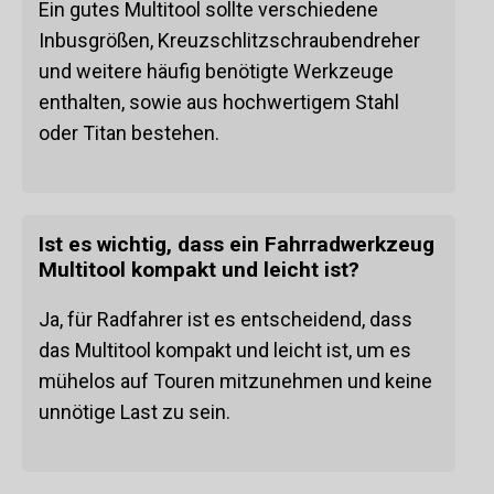
Ein gutes Multitool sollte verschiedene
Inbusgrößen, Kreuzschlitzschraubendreher
und weitere häufig benötigte Werkzeuge
enthalten, sowie aus hochwertigem Stahl
oder Titan bestehen.
Ist es wichtig, dass ein Fahrradwerkzeug
Multitool kompakt und leicht ist?
Ja, für Radfahrer ist es entscheidend, dass
das Multitool kompakt und leicht ist, um es
mühelos auf Touren mitzunehmen und keine
unnötige Last zu sein.