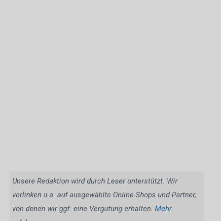
Unsere Redaktion wird durch Leser unterstützt. Wir
verlinken u.a. auf ausgewählte Online-Shops und Partner,
von denen wir ggf. eine Vergütung erhalten.
Mehr