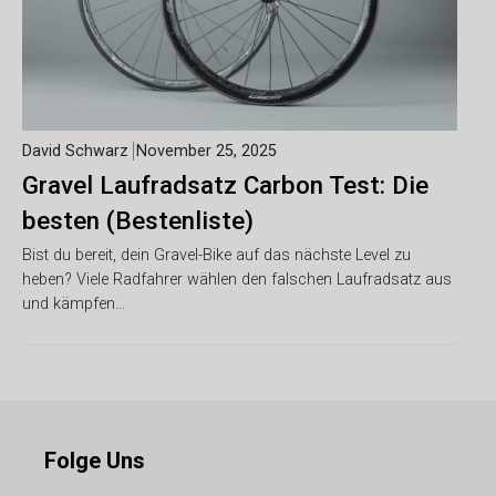
David Schwarz
November 25, 2025
Gravel Laufradsatz Carbon Test: Die
besten (Bestenliste)
Bist du bereit, dein Gravel-Bike auf das nächste Level zu
heben? Viele Radfahrer wählen den falschen Laufradsatz aus
und kämpfen…
Folge Uns