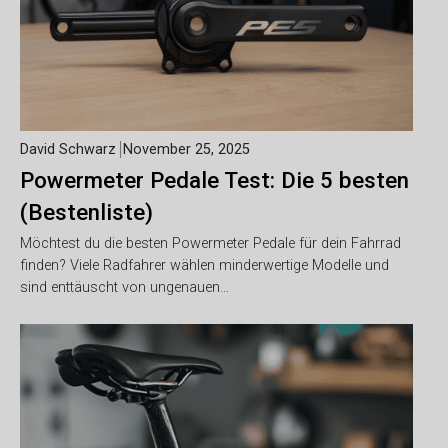
David Schwarz
November 25, 2025
Powermeter Pedale Test: Die 5 besten
(Bestenliste)
Möchtest du die besten Powermeter Pedale für dein Fahrrad
finden? Viele Radfahrer wählen minderwertige Modelle und
sind enttäuscht von ungenauen…