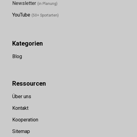
Newsletter
(in Planung)
YouTube
(50+ Sportarten)
Kategorien
Blog
Ressource
n
Über uns
Kontakt
Kooperation
Sitemap