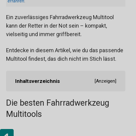
erfahren
.
Ein zuverlässiges Fahrradwerkzeug Multitool
kann der Retter in der Not sein – kompakt,
vielseitig und immer griffbereit.
Entdecke in diesem Artikel, wie du das passende
Multitool findest, das dich nicht im Stich lässt.
Inhaltsverzeichnis
[
Anzeigen
]
Die besten Fahrradwerkzeug
Multitools