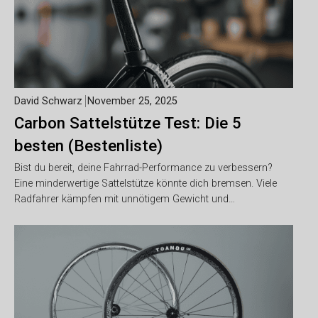
David Schwarz
November 25, 2025
Carbon Sattelstütze Test: Die 5
besten (Bestenliste)
Bist du bereit, deine Fahrrad-Performance zu verbessern?
Eine minderwertige Sattelstütze könnte dich bremsen. Viele
Radfahrer kämpfen mit unnötigem Gewicht und…