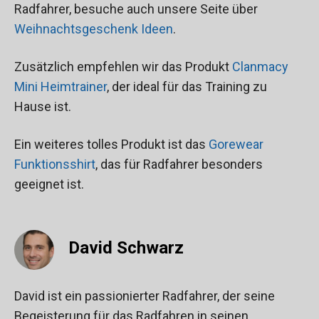
Radfahrer, besuche auch unsere Seite über
Weihnachtsgeschenk Ideen
.
Zusätzlich empfehlen wir das Produkt
Clanmacy
Mini Heimtrainer
, der ideal für das Training zu
Hause ist.
Ein weiteres tolles Produkt ist das
Gorewear
Funktionsshirt
, das für Radfahrer besonders
geeignet ist.
David Schwarz
David ist ein passionierter Radfahrer, der seine
Begeisterung für das Radfahren in seinen