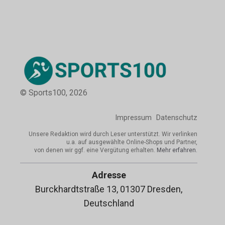
© Sports100,
2026
Impressum
Datenschutz
Unsere Redaktion wird durch Leser unterstützt. Wir verlinken
u.a. auf ausgewählte Online-Shops und Partner,
von denen wir ggf. eine Vergütung erhalten.
Mehr erfahren.
Adresse
Burckhardtstraße 13, 01307 Dresden,
Deutschland