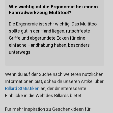
Wie wichtig ist die Ergonomie bei einem
Fahrradwerkzeug Multitool?
Die Ergonomie ist sehr wichtig. Das Multitool
sollte gut in der Hand liegen, rutschfeste
Griffe und abgerundete Ecken für eine
einfache Handhabung haben, besonders
unterwegs.
Wenn du auf der Suche nach weiteren nützlichen
Informationen bist, schau dir unseren Artikel über
Billard Statistiken
an, der dir interessante
Einblicke in die Welt des Billards bietet.
Für mehr Inspiration zu Geschenkideen für