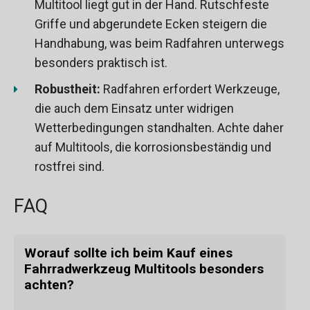
Multitool liegt gut in der Hand. Rutschfeste
Griffe und abgerundete Ecken steigern die
Handhabung, was beim Radfahren unterwegs
besonders praktisch ist.
Robustheit:
Radfahren erfordert Werkzeuge,
die auch dem Einsatz unter widrigen
Wetterbedingungen standhalten. Achte daher
auf Multitools, die korrosionsbeständig und
rostfrei sind.
FAQ
Worauf sollte ich beim Kauf eines
Fahrradwerkzeug Multitools besonders
achten?