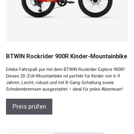
BTWIN Rockrider 900R Kinder-
Mountainbike
Erlebe Fahrspaß pur mit dem BTWIN Rockrider Explore
900R! Dieses 20-Zoll-Mountainbike ist perfekt für Kinder
von 6-9 Jahren. Leicht, robust und mit 8-Gang-Schaltung
sowie Scheibenbremsen ausgestattet – ideal für jedes
Abenteuer!
Preis prüfen