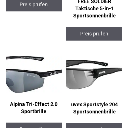
Sportbrille
FREE SOLDIER
Preis prüfen
Taktische 5-in-1
Sportsonnenbrille
Preis prüfen
Alpina Tri-Effect 2.0
uvex Sportstyle 204
Sportbrille
Sportsonnenbrille