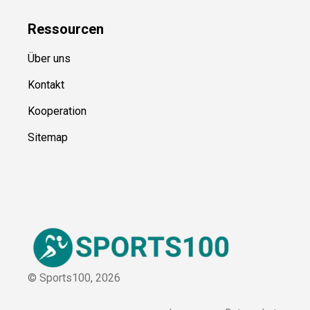
Blog
Ressource
n
Über uns
Kontakt
Kooperation
Sitemap