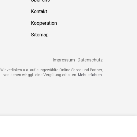
Über uns
Kontakt
Kooperation
Sitemap
Impressum
Datenschutz
ir verlinken u.a. auf ausgewählte Online-Shops und Partner,
von denen wir ggf. eine Vergütung erhalten.
Mehr erfahren.