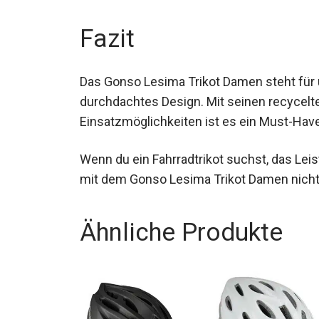
Radtouren.
Fazit
Das Gonso Lesima Trikot Damen steht für
durchdachtes Design. Mit seinen recycelte
Einsatzmöglichkeiten ist es ein Must-Have
Wenn du ein Fahrradtrikot suchst, das Leis
mit dem Gonso Lesima Trikot Damen nicht 
Ähnliche Produkte