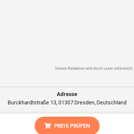
Unsere Redaktion wird durch Leser unterstützt. W
Adresse
Burckhardtstraße 13, 01307 Dresden, Deutschland
PREIS PRÜFEN