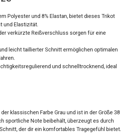
m Polyester und 8% Elastan, bietet dieses Trikot
 und Elastizität.
der verkürzte Reißverschluss sorgen für eine
 leicht taillierter Schnitt ermöglichen optimalen
ahren.
uchtigkeitsregulierend und schnelltrocknend, ideal
er klassischen Farbe Grau und ist in der Größe
isch sportliche Note beibehält, überzeugt es
iteren Schnitt, der dir ein komfortables