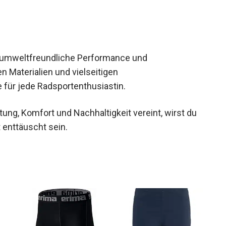
 umweltfreundliche Performance und
n Materialien und vielseitigen
 für jede Radsportenthusiastin.
tung, Komfort und Nachhaltigkeit vereint, wirst du
enttäuscht sein.