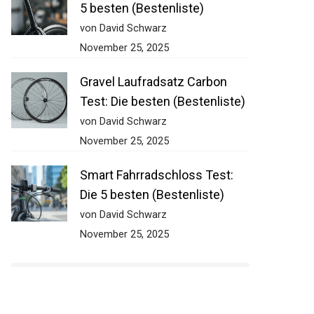
5 besten (Bestenliste)
von David Schwarz
November 25, 2025
Gravel Laufradsatz Carbon
Test: Die besten (Bestenliste)
von David Schwarz
November 25, 2025
Smart Fahrradschloss Test:
Die 5 besten (Bestenliste)
von David Schwarz
November 25, 2025