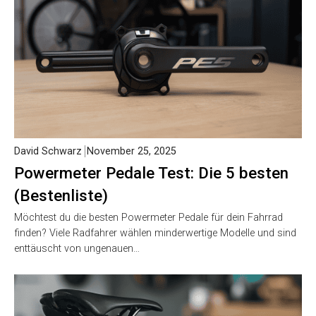
David Schwarz
November 25, 2025
Powermeter Pedale Test: Die 5 besten
(Bestenliste)
Möchtest du die besten Powermeter Pedale für dein Fahrrad
finden? Viele Radfahrer wählen minderwertige Modelle und sind
enttäuscht von ungenauen…