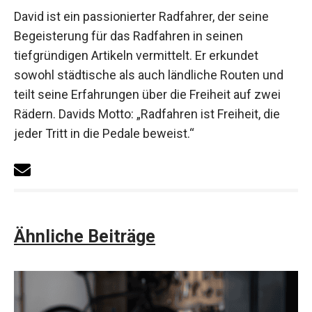
David ist ein passionierter Radfahrer, der seine
Begeisterung für das Radfahren in seinen
tiefgründigen Artikeln vermittelt. Er erkundet
sowohl städtische als auch ländliche Routen und
teilt seine Erfahrungen über die Freiheit auf zwei
Rädern. Davids Motto: „Radfahren ist Freiheit, die
jeder Tritt in die Pedale beweist.“
Ähnliche Beiträge