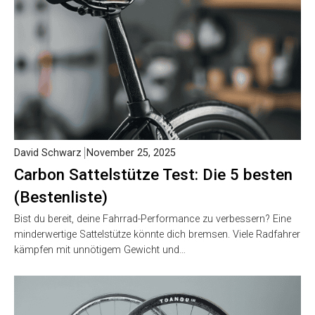
David Schwarz
November 25, 2025
Carbon Sattelstütze Test: Die 5 besten
(Bestenliste)
Bist du bereit, deine Fahrrad-Performance zu verbessern? Eine
minderwertige Sattelstütze könnte dich bremsen. Viele Radfahrer
kämpfen mit unnötigem Gewicht und…