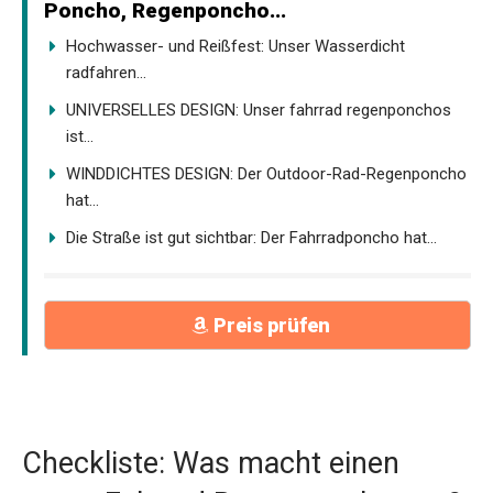
Poncho, Regenponcho...
Hochwasser- und Reißfest: Unser Wasserdicht
radfahren...
UNIVERSELLES DESIGN: Unser fahrrad regenponchos
ist...
WINDDICHTES DESIGN: Der Outdoor-Rad-Regenponcho
hat...
Die Straße ist gut sichtbar: Der Fahrradponcho hat...
Preis prüfen
Checkliste: Was macht einen