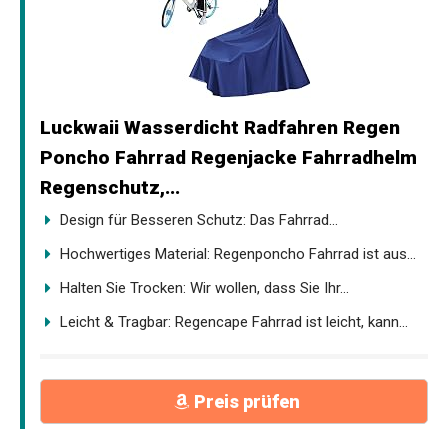
Luckwaii Wasserdicht Radfahren Regen
Poncho Fahrrad Regenjacke Fahrradhelm
Regenschutz,...
Design für Besseren Schutz: Das Fahrrad...
Hochwertiges Material: Regenponcho Fahrrad ist aus...
Halten Sie Trocken: Wir wollen, dass Sie Ihr...
Leicht & Tragbar: Regencape Fahrrad ist leicht, kann...
Preis prüfen