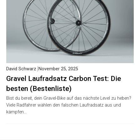
David Schwarz
November 25, 2025
Gravel Laufradsatz Carbon Test: Die
besten (Bestenliste)
Bist du bereit, dein Gravel-Bike auf das nächste Level zu heben?
Viele Radfahrer wählen den falschen Laufradsatz aus und
kämpfen…