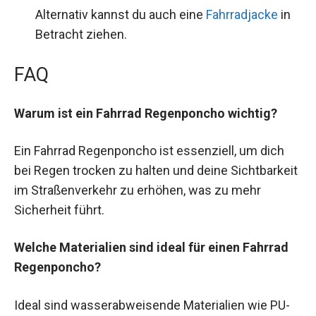
Alternativ kannst du auch eine
Fahrradjacke
in
Betracht ziehen.
FAQ
Warum ist ein Fahrrad Regenponcho wichtig?
Ein Fahrrad Regenponcho ist essenziell, um dich
bei Regen trocken zu halten und deine Sichtbarkeit
im Straßenverkehr zu erhöhen, was zu mehr
Sicherheit führt.
Welche Materialien sind ideal für einen Fahrrad
Regenponcho?
Ideal sind wasserabweisende Materialien wie PU-