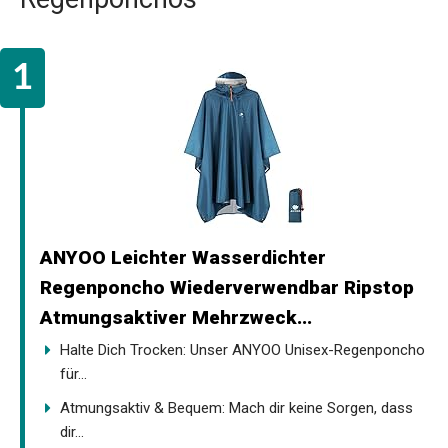
ANYOO Leichter Wasserdichter
Regenponcho Wiederverwendbar Ripstop
Atmungsaktiver Mehrzweck...
Halte Dich Trocken: Unser ANYOO Unisex-Regenponcho
für...
Atmungsaktiv & Bequem: Mach dir keine Sorgen, dass
dir...