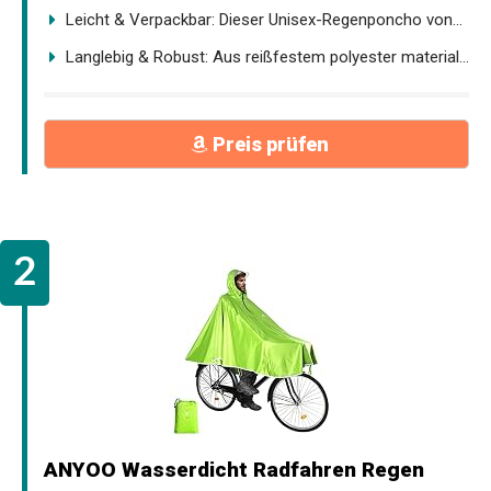
Leicht & Verpackbar: Dieser Unisex-Regenponcho von...
Langlebig & Robust: Aus reißfestem polyester material...
Preis prüfen
ANYOO Wasserdicht Radfahren Regen