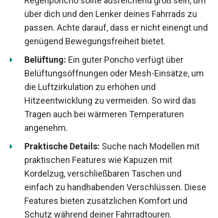
Regenponcho sollte ausreichend groß sein, um
über dich und den Lenker deines Fahrrads zu
passen. Achte darauf, dass er nicht einengt und
genügend Bewegungsfreiheit bietet.
Belüftung:
Ein guter Poncho verfügt über
Belüftungsöffnungen oder Mesh-Einsätze, um
die Luftzirkulation zu erhöhen und
Hitzeentwicklung zu vermeiden. So wird das
Tragen auch bei wärmeren Temperaturen
angenehm.
Praktische Details:
Suche nach Modellen mit
praktischen Features wie Kapuzen mit
Kordelzug, verschließbaren Taschen und
einfach zu handhabenden Verschlüssen. Diese
Features bieten zusätzlichen Komfort und
Schutz während deiner Fahrradtouren.