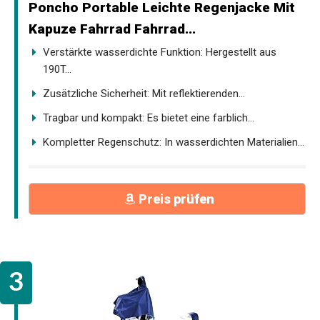
Poncho Portable Leichte Regenjacke Mit
Kapuze Fahrrad Fahrrad...
Verstärkte wasserdichte Funktion: Hergestellt aus
190T...
Zusätzliche Sicherheit: Mit reflektierenden...
Tragbar und kompakt: Es bietet eine farblich...
Kompletter Regenschutz: In wasserdichten Materialien...
Preis prüfen