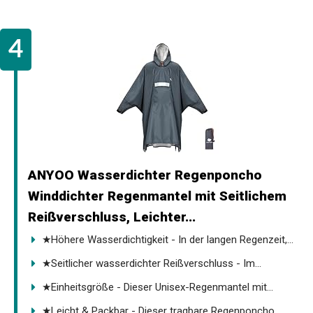
ANYOO Wasserdichter Regenponcho
Winddichter Regenmantel mit Seitlichem
Reißverschluss, Leichter...
★Höhere Wasserdichtigkeit - In der langen Regenzeit,...
★Seitlicher wasserdichter Reißverschluss - Im...
★Einheitsgröße - Dieser Unisex-Regenmantel mit...
★Leicht & Packbar - Dieser tragbare Regenponcho