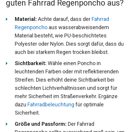
guten Fahrrad Regenponcho aus?
Material:
Achte darauf, dass der
Fahrrad
Regenponcho
aus wasserabweisendem
Material besteht, wie PU-beschichtetes
Polyester oder Nylon. Dies sorgt dafür, dass du
auch bei starkem Regen trocken bleibst.
Sichtbarkeit:
Wähle einen Poncho in
leuchtenden Farben oder mit reflektierenden
Streifen. Dies erhöht deine Sichtbarkeit bei
schlechten Lichtverhältnissen und sorgt für
mehr Sicherheit im Straßenverkehr. Ergänze
dazu
Fahrradbeleuchtung
für optimale
Sicherheit.
Größe und Passform:
Der Fahrrad