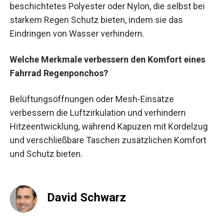
beschichtetes Polyester oder Nylon, die selbst bei
starkem Regen Schutz bieten, indem sie das
Eindringen von Wasser verhindern.
Welche Merkmale verbessern den Komfort eines
Fahrrad Regenponchos?
Belüftungsöffnungen oder Mesh-Einsätze
verbessern die Luftzirkulation und verhindern
Hitzeentwicklung, während Kapuzen mit Kordelzug
und verschließbare Taschen zusätzlichen Komfort
und Schutz bieten.
David Schwarz