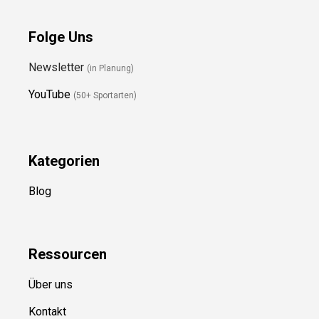
Folge Uns
Newsletter
(in Planung)
YouTube
(50+ Sportarten)
Kategorien
Blog
Ressource
n
Über uns
Kontakt