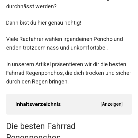
durchnässt werden?
Dann bist du hier genau richtig!
Viele Radfahrer wählen irgendeinen Poncho und
enden trotzdem nass und unkomfortabel.
In unserem Artikel präsentieren wir dir die besten
Fahrrad Regenponchos, die dich trocken und sicher
durch den Regen bringen.
Inhaltsverzeichnis
[
Anzeigen
]
Die besten Fahrrad
Regenponchos