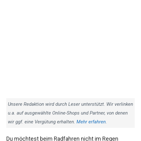
Unsere Redaktion wird durch Leser unterstützt. Wir verlinken
u.a. auf ausgewählte Online-Shops und Partner, von denen
wir ggf. eine Vergütung erhalten.
Mehr erfahren
.
Du möchtest beim Radfahren nicht im Regen