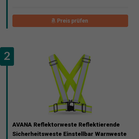
Preis prüfen
AVANA Reflektorweste Reflektierende
Sicherheitsweste Einstellbar Warnweste