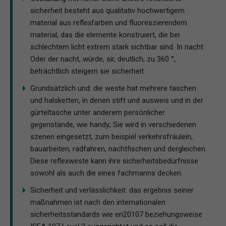
sicherheit besteht aus qualitativ hochwertigem
material aus reflexfarben und fluoreszierendem
material, das die elemente konstruiert, die bei
schlechtem licht extrem stark sichtbar sind. In nacht
Oder der nacht, würde, sir, deutlich, zu 360 °,
beträchtlich steigern sie sicherheit.
Grundsätzlich und: die weste hat mehrere taschen
und halsketten, in denen stift und ausweis und in der
gürteltasche unter anderem persönlicher
gegenstände, wie handy; Sie wird in verschiedenen
szenen eingesetzt, zum beispiel verkehrsfräulein,
bauarbeiten, radfahren, nachtfischen und dergleichen.
Diese reflexweste kann ihre sicherheitsbedürfnisse
sowohl als auch die eines fachmanns decken.
Sicherheit und verlässlichkeit: das ergebnis seiner
maßnahmen ist nach den internationalen
sicherheitsstandards wie en20107 beziehungsweise