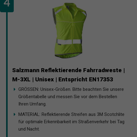
Salzmann Reflektierende Fahrradweste |
M-3XL | Unisex | Entspricht EN17353
GRÖSSEN: Unisex-Größen. Bitte beachten Sie unsere
Größentabelle und messen Sie vor dem Bestellen
Ihren Umfang.
MATERIAL: Reflektierende Streifen aus 3M Scotchlite
für optimale Erkennbarkeit im Straßenverkehr bei Tag
und Nacht.