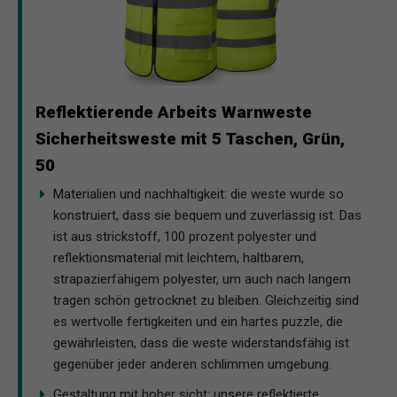
Reflektierende Arbeits Warnweste
Sicherheitsweste mit 5 Taschen, Grün,
50
Materialien und nachhaltigkeit: die weste wurde so
konstruiert, dass sie bequem und zuverlässig ist. Das
ist aus strickstoff, 100 prozent polyester und
reflektionsmaterial mit leichtem, haltbarem,
strapazierfähigem polyester, um auch nach langem
tragen schön getrocknet zu bleiben. Gleichzeitig sind
es wertvolle fertigkeiten und ein hartes puzzle, die
gewährleisten, dass die weste widerstandsfähig ist
gegenüber jeder anderen schlimmen umgebung.
Gestaltung mit hoher sicht: unsere reflektierte