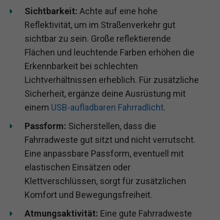
Sichtbarkeit:
Achte auf eine hohe
Reflektivität, um im Straßenverkehr gut
sichtbar zu sein. Große reflektierende
Flächen und leuchtende Farben erhöhen die
Erkennbarkeit bei schlechten
Lichtverhältnissen erheblich. Für zusätzliche
Sicherheit, ergänze deine Ausrüstung mit
einem
USB-aufladbaren Fahrradlicht
.
Passform:
Sicherstellen, dass die
Fahrradweste gut sitzt und nicht verrutscht.
Eine anpassbare Passform, eventuell mit
elastischen Einsätzen oder
Klettverschlüssen, sorgt für zusätzlichen
Komfort und Bewegungsfreiheit.
Atmungsaktivität:
Eine gute Fahrradweste