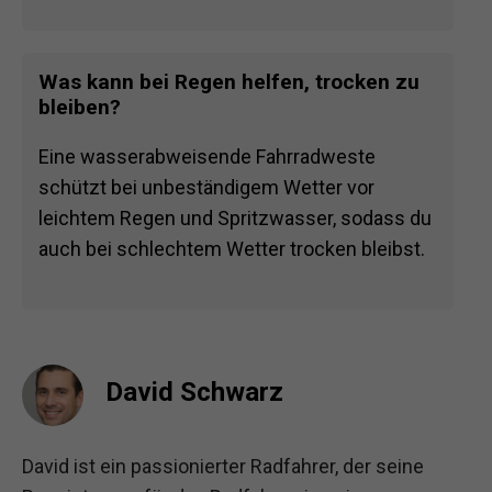
Was kann bei Regen helfen, trocken zu
bleiben?
Eine wasserabweisende Fahrradweste
schützt bei unbeständigem Wetter vor
leichtem Regen und Spritzwasser, sodass du
auch bei schlechtem Wetter trocken bleibst.
David Schwarz
David ist ein passionierter Radfahrer, der seine