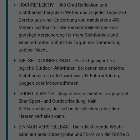
HOCHREFLEKTIV - 360 Grad Reflektion und
Sichtbarkeit bei jedem Wetter und zu jeder Tageszeit.
Bereits aus einer Entfernung von mindestens 400
Metern sichtbar für alle Verkehrsteilnehmer. Eine
günstige Versicherung für mehr Sichtbarkeit und
einen erhöhten Schutz bei Tag, in der Dämmerung
und bei Nacht.
VIELSEITIG EINSETZBAR - Perfekt geeignet für
jegliche Outdoor-Aktivitäten, bei denen eine erhöhte
Sichtbarkeit erfordert wird wie z.B. Fahrradfahren,
Joggen oder Motorradfahren.
LEICHT & WEICH - Angenehmes leichtes Tragegefühl
über Sport- und Outdoorkleidung. Kein
Klettverschluss, der sich in der Kleidung oder den
Haaren verhaken kann.
EINFACH VERSTELLBAR - Die reflektierende Weste
kann auf jede Körpergröße und Form von der Größe S