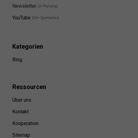
Newsletter
(in Planung)
YouTube
(50+ Sportarten)
Kategorien
Blog
Ressource
n
Über uns
Kontakt
Kooperation
Sitemap