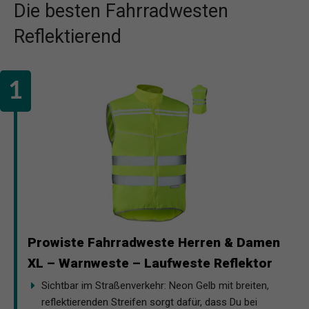
Die besten Fahrradwesten
Reflektierend
Prowiste Fahrradweste Herren & Damen
XL – Warnweste – Laufweste Reflektor
Sichtbar im Straßenverkehr: Neon Gelb mit breiten,
reflektierenden Streifen sorgt dafür, dass Du bei