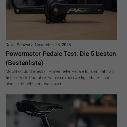
David Schwarz
November 25, 2025
Powermeter Pedale Test: Die 5 besten
(Bestenliste)
Möchtest du die besten Powermeter Pedale für dein Fahrrad
finden? Viele Radfahrer wählen minderwertige Modelle und
sind enttäuscht von ungenauen…