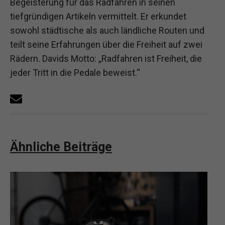
Begeisterung für das Radfahren in seinen
tiefgründigen Artikeln vermittelt. Er erkundet
sowohl städtische als auch ländliche Routen und
teilt seine Erfahrungen über die Freiheit auf zwei
Rädern. Davids Motto: „Radfahren ist Freiheit, die
jeder Tritt in die Pedale beweist.“
Ähnliche Beiträge