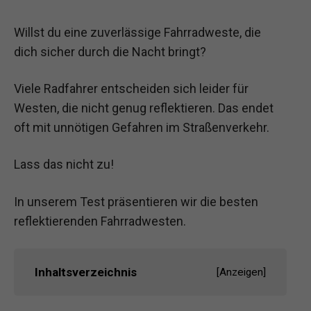
Willst du eine zuverlässige Fahrradweste, die
dich sicher durch die Nacht bringt?
Viele Radfahrer entscheiden sich leider für
Westen, die nicht genug reflektieren. Das endet
oft mit unnötigen Gefahren im Straßenverkehr.
Lass das nicht zu!
In unserem Test präsentieren wir die besten
reflektierenden Fahrradwesten.
Inhaltsverzeichnis
[
Anzeigen
]