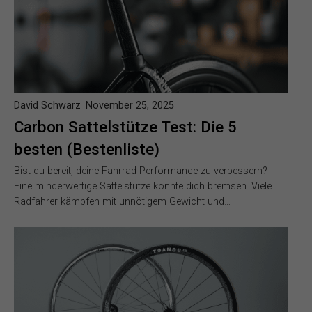
David Schwarz
November 25, 2025
Carbon Sattelstütze Test: Die 5
besten (Bestenliste)
Bist du bereit, deine Fahrrad-Performance zu verbessern?
Eine minderwertige Sattelstütze könnte dich bremsen. Viele
Radfahrer kämpfen mit unnötigem Gewicht und…