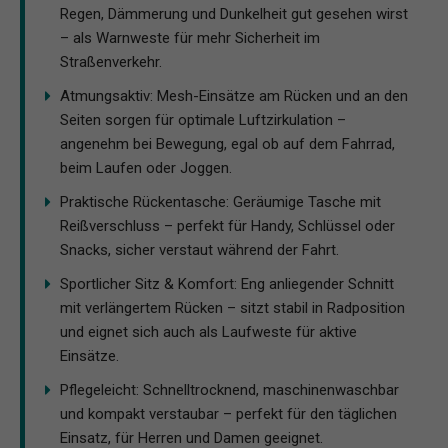
Regen, Dämmerung und Dunkelheit gut gesehen wirst
– als Warnweste für mehr Sicherheit im
Straßenverkehr.
Atmungsaktiv: Mesh-Einsätze am Rücken und an den
Seiten sorgen für optimale Luftzirkulation –
angenehm bei Bewegung, egal ob auf dem Fahrrad,
beim Laufen oder Joggen.
Praktische Rückentasche: Geräumige Tasche mit
Reißverschluss – perfekt für Handy, Schlüssel oder
Snacks, sicher verstaut während der Fahrt.
Sportlicher Sitz & Komfort: Eng anliegender Schnitt
mit verlängertem Rücken – sitzt stabil in Radposition
und eignet sich auch als Laufweste für aktive
Einsätze.
Pflegeleicht: Schnelltrocknend, maschinenwaschbar
und kompakt verstaubar – perfekt für den täglichen
Einsatz, für Herren und Damen geeignet.