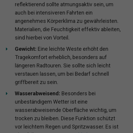
reflektierend sollte atmungsaktiv sein, um
auch bei intensiveren Fahrten ein
angenehmes Körperklima zu gewährleisten.
Materialien, die Feuchtigkeit effektiv ableiten,
sind hierbei von Vorteil.
Gewicht:
Eine leichte Weste erhöht den
Tragekomfort erheblich, besonders auf
längeren Radtouren. Sie sollte sich leicht
verstauen lassen, um bei Bedarf schnell
griffbereit zu sein.
Wasserabweisend:
Besonders bei
unbeständigem Wetter ist eine
wasserabweisende Oberfläche wichtig, um
trocken zu bleiben. Diese Funktion schützt
vor leichtem Regen und Spritzwasser. Es ist