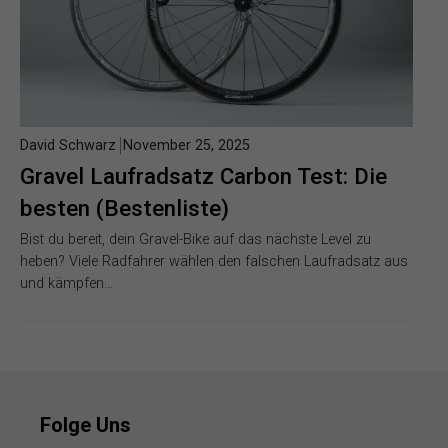
David Schwarz
November 25, 2025
Gravel Laufradsatz Carbon Test: Die
besten (Bestenliste)
Bist du bereit, dein Gravel-Bike auf das nächste Level zu
heben? Viele Radfahrer wählen den falschen Laufradsatz aus
und kämpfen…
Folge Uns