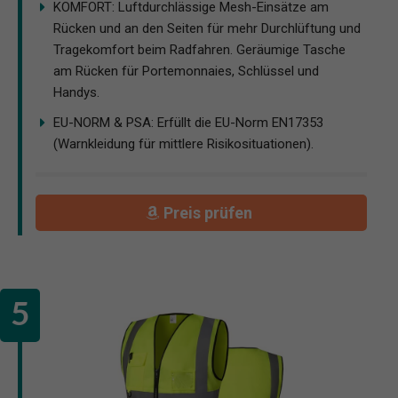
KOMFORT: Luftdurchlässige Mesh-Einsätze am
Rücken und an den Seiten für mehr Durchlüftung und
Tragekomfort beim Radfahren. Geräumige Tasche
am Rücken für Portemonnaies, Schlüssel und
Handys.
EU-NORM & PSA: Erfüllt die EU-Norm EN17353
(Warnkleidung für mittlere Risikosituationen).
Preis prüfen