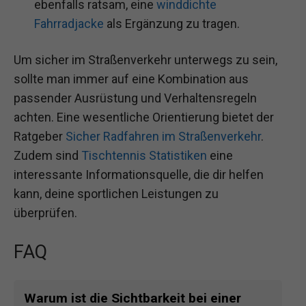
ebenfalls ratsam, eine
winddichte
Fahrradjacke
als Ergänzung zu tragen.
Um sicher im Straßenverkehr unterwegs zu sein,
sollte man immer auf eine Kombination aus
passender Ausrüstung und Verhaltensregeln
achten. Eine wesentliche Orientierung bietet der
Ratgeber
Sicher Radfahren im Straßenverkehr
.
Zudem sind
Tischtennis Statistiken
eine
interessante Informationsquelle, die dir helfen
kann, deine sportlichen Leistungen zu
überprüfen.
FAQ
Warum ist die Sichtbarkeit bei einer