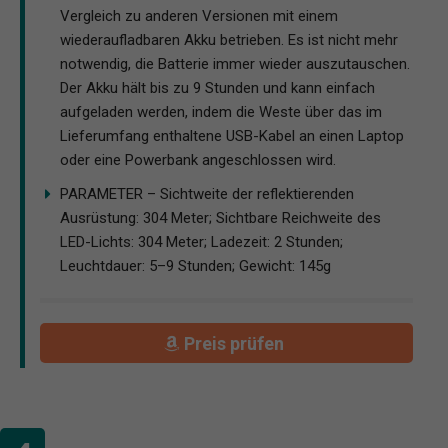
Vergleich zu anderen Versionen mit einem
wiederaufladbaren Akku betrieben. Es ist nicht mehr
notwendig, die Batterie immer wieder auszutauschen.
Der Akku hält bis zu 9 Stunden und kann einfach
aufgeladen werden, indem die Weste über das im
Lieferumfang enthaltene USB-Kabel an einen Laptop
oder eine Powerbank angeschlossen wird.
PARAMETER – Sichtweite der reflektierenden
Ausrüstung: 304 Meter; Sichtbare Reichweite des
LED-Lichts: 304 Meter; Ladezeit: 2 Stunden;
Leuchtdauer: 5–9 Stunden; Gewicht: 145g
Preis prüfen