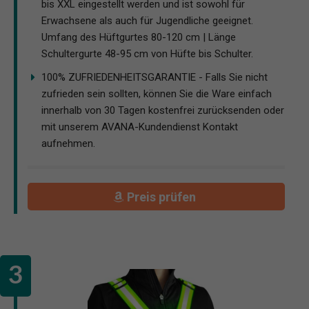
bis XXL eingestellt werden und ist sowohl für
Erwachsene als auch für Jugendliche geeignet.
Umfang des Hüftgurtes 80-120 cm | Länge
Schultergurte 48-95 cm von Hüfte bis Schulter.
100% ZUFRIEDENHEITSGARANTIE - Falls Sie nicht
zufrieden sein sollten, können Sie die Ware einfach
innerhalb von 30 Tagen kostenfrei zurücksenden oder
mit unserem AVANA-Kundendienst Kontakt
aufnehmen.
Preis prüfen