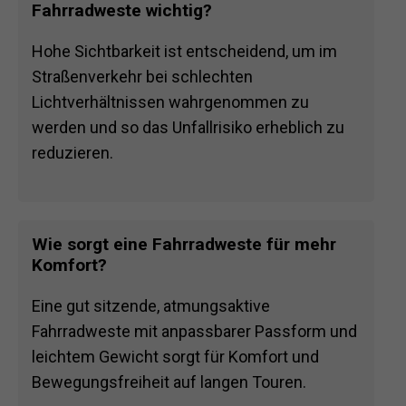
Fahrradweste wichtig?
Hohe Sichtbarkeit ist entscheidend, um im
Straßenverkehr bei schlechten
Lichtverhältnissen wahrgenommen zu
werden und so das Unfallrisiko erheblich zu
reduzieren.
Wie sorgt eine Fahrradweste für mehr
Komfort?
Eine gut sitzende, atmungsaktive
Fahrradweste mit anpassbarer Passform und
leichtem Gewicht sorgt für Komfort und
Bewegungsfreiheit auf langen Touren.