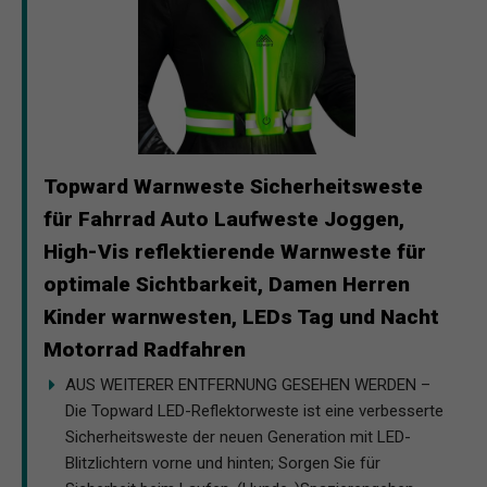
Topward Warnweste Sicherheitsweste
für Fahrrad Auto Laufweste Joggen,
High-Vis reflektierende Warnweste für
optimale Sichtbarkeit, Damen Herren
Kinder warnwesten, LEDs Tag und Nacht
Motorrad Radfahren
AUS WEITERER ENTFERNUNG GESEHEN WERDEN –
Die Topward LED-Reflektorweste ist eine verbesserte
Sicherheitsweste der neuen Generation mit LED-
Blitzlichtern vorne und hinten; Sorgen Sie für