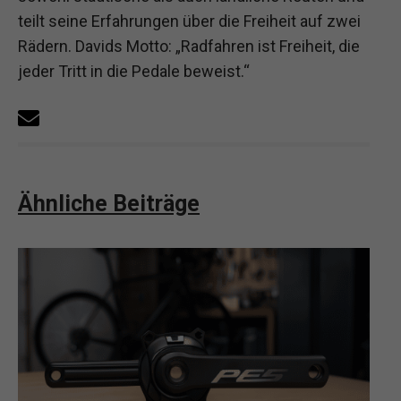
teilt seine Erfahrungen über die Freiheit auf zwei
Rädern. Davids Motto: „Radfahren ist Freiheit, die
jeder Tritt in die Pedale beweist.“
Ähnliche Beiträge