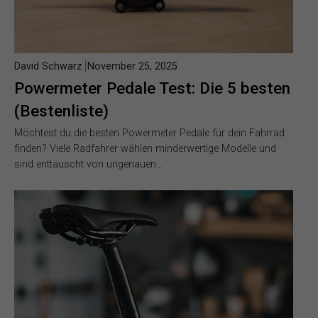
David Schwarz
November 25, 2025
Powermeter Pedale Test: Die 5 besten
(Bestenliste)
Möchtest du die besten Powermeter Pedale für dein Fahrrad
finden? Viele Radfahrer wählen minderwertige Modelle und
sind enttäuscht von ungenauen…