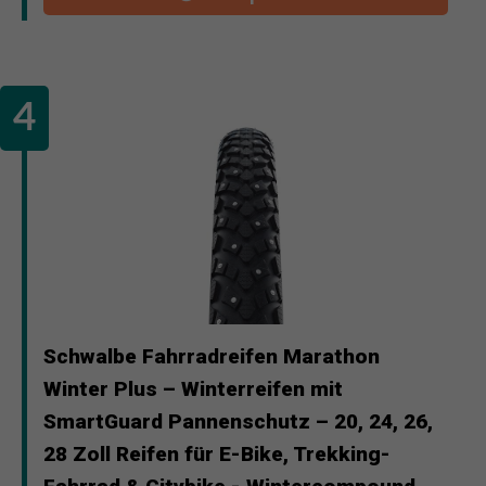
Schwalbe Fahrradreifen Marathon
Winter Plus – Winterreifen mit
SmartGuard Pannenschutz – 20, 24, 26,
28 Zoll Reifen für E-Bike, Trekking-