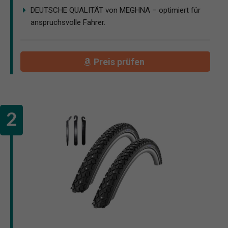
DEUTSCHE QUALITÄT von MEGHNA – optimiert für
anspruchsvolle Fahrer.
Preis prüfen