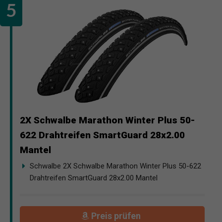
2X Schwalbe Marathon Winter Plus 50-
622 Drahtreifen SmartGuard 28x2.00
Mantel
Schwalbe 2X Schwalbe Marathon Winter Plus 50-622
Drahtreifen SmartGuard 28x2.00 Mantel
Preis prüfen