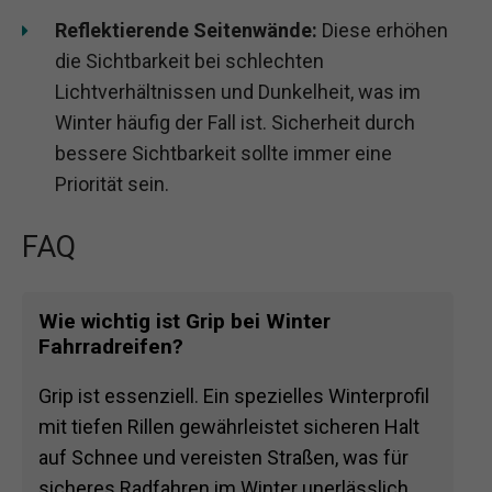
Reflektierende Seitenwände:
Diese erhöhen
die Sichtbarkeit bei schlechten
Lichtverhältnissen und Dunkelheit, was im
Winter häufig der Fall ist. Sicherheit durch
bessere Sichtbarkeit sollte immer eine
Priorität sein.
FAQ
Wie wichtig ist Grip bei Winter
Fahrradreifen?
Grip ist essenziell. Ein spezielles Winterprofil
mit tiefen Rillen gewährleistet sicheren Halt
auf Schnee und vereisten Straßen, was für
sicheres Radfahren im Winter unerlässlich