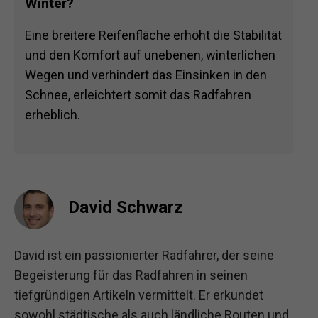
Winter?
Eine breitere Reifenfläche erhöht die Stabilität
und den Komfort auf unebenen, winterlichen
Wegen und verhindert das Einsinken in den
Schnee, erleichtert somit das Radfahren
erheblich.
David Schwarz
David ist ein passionierter Radfahrer, der seine
Begeisterung für das Radfahren in seinen
tiefgründigen Artikeln vermittelt. Er erkundet
sowohl städtische als auch ländliche Routen und