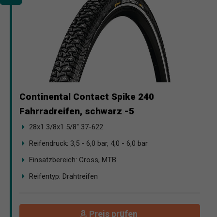
Continental Contact Spike 240
Fahrradreifen, schwarz -5
28x1 3/8x1 5/8" 37-622
Reifendruck: 3,5 - 6,0 bar, 4,0 - 6,0 bar
Einsatzbereich: Cross, MTB
Reifentyp: Drahtreifen
Preis prüfen