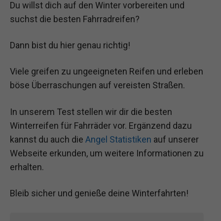
Du willst dich auf den Winter vorbereiten und
suchst die besten Fahrradreifen?
Dann bist du hier genau richtig!
Viele greifen zu ungeeigneten Reifen und erleben
böse Überraschungen auf vereisten Straßen.
In unserem Test stellen wir dir die besten
Winterreifen für Fahrräder vor. Ergänzend dazu
kannst du auch die
Angel Statistiken
auf unserer
Webseite erkunden, um weitere Informationen zu
erhalten.
Bleib sicher und genieße deine Winterfahrten!