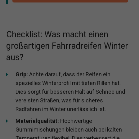
Checklist: Was macht einen
großartigen Fahrradreifen Winter
aus?
Grip:
Achte darauf, dass der Reifen ein
spezielles Winterprofil mit tiefen Rillen hat.
Dies sorgt für besseren Halt auf Schnee und
vereisten Straßen, was für sicheres
Radfahren im Winter unerlässlich ist.
Materialqualität:
Hochwertige
Gummimischungen bleiben auch bei kalten
Temperaturen flexibel. Dies verbessert die