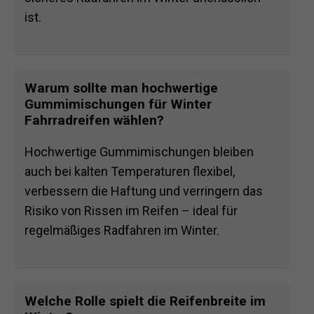
ist.
Warum sollte man hochwertige
Gummimischungen für Winter
Fahrradreifen wählen?
Hochwertige Gummimischungen bleiben
auch bei kalten Temperaturen flexibel,
verbessern die Haftung und verringern das
Risiko von Rissen im Reifen – ideal für
regelmäßiges Radfahren im Winter.
Welche Rolle spielt die Reifenbreite im