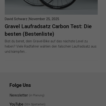
David Schwarz
November 25, 2025
Gravel Laufradsatz Carbon Test: Die
besten (Bestenliste)
Bist du bereit, dein Gravel-Bike auf das nächste Level zu
heben? Viele Radfahrer wählen den falschen Laufradsatz aus
und kämpfen…
Folge Uns
Newsletter
(in Planung)
YouTube
(50+ Sportarten)