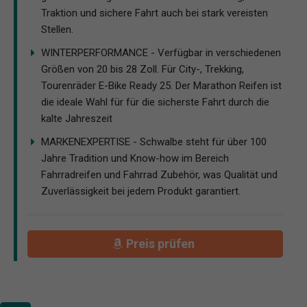
Traktion und sichere Fahrt auch bei stark vereisten
Stellen.
WINTERPERFORMANCE - Verfügbar in verschiedenen
Größen von 20 bis 28 Zoll. Für City-, Trekking,
Tourenräder E-Bike Ready 25. Der Marathon Reifen ist
die ideale Wahl für für die sicherste Fahrt durch die
kalte Jahreszeit
MARKENEXPERTISE - Schwalbe steht für über 100
Jahre Tradition und Know-how im Bereich
Fahrradreifen und Fahrrad Zubehör, was Qualität und
Zuverlässigkeit bei jedem Produkt garantiert.
Preis prüfen