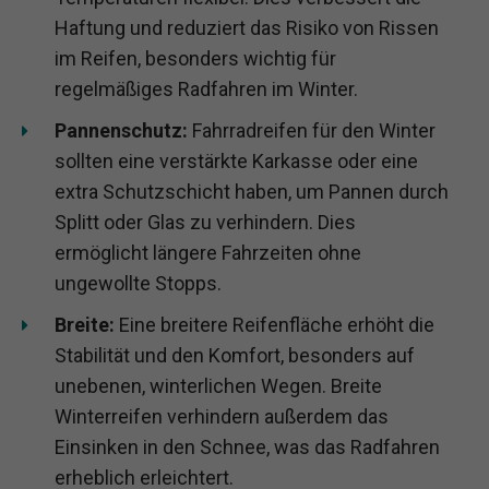
Haftung und reduziert das Risiko von Rissen
im Reifen, besonders wichtig für
regelmäßiges Radfahren im Winter.
Pannenschutz:
Fahrradreifen für den Winter
sollten eine verstärkte Karkasse oder eine
extra Schutzschicht haben, um Pannen durch
Splitt oder Glas zu verhindern. Dies
ermöglicht längere Fahrzeiten ohne
ungewollte Stopps.
Breite:
Eine breitere Reifenfläche erhöht die
Stabilität und den Komfort, besonders auf
unebenen, winterlichen Wegen. Breite
Winterreifen verhindern außerdem das
Einsinken in den Schnee, was das Radfahren
erheblich erleichtert.