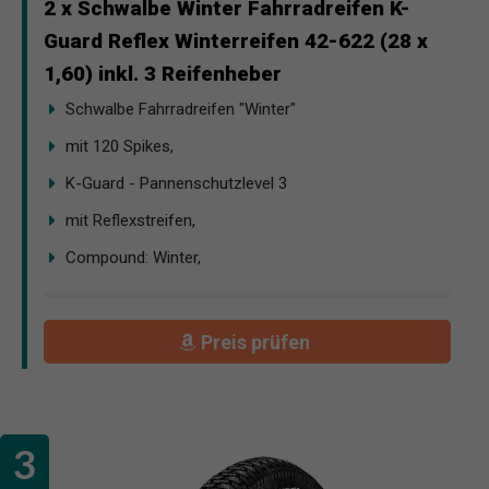
2 x Schwalbe Winter Fahrradreifen K-
Guard Reflex Winterreifen 42-622 (28 x
1,60) inkl. 3 Reifenheber
Schwalbe Fahrradreifen "Winter"
mit 120 Spikes,
K-Guard - Pannenschutzlevel 3
mit Reflexstreifen,
Compound: Winter,
Preis prüfen