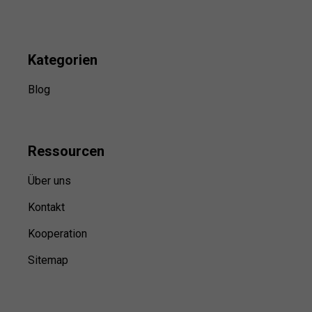
Kategorien
Blog
Ressource
n
Über uns
Kontakt
Kooperation
Sitemap