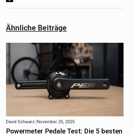
Ähnliche Beiträge
David Schwarz
November 25, 2025
Powermeter Pedale Test: Die 5 besten