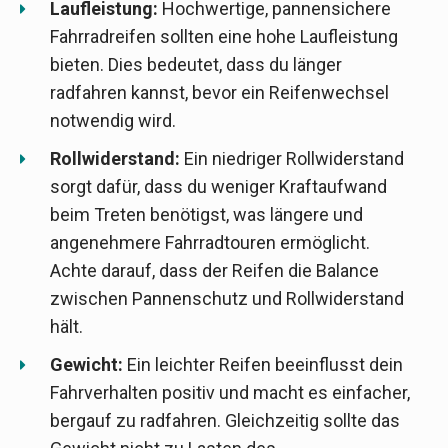
Laufleistung:
Hochwertige, pannensichere
Fahrradreifen sollten eine hohe Laufleistung
bieten. Dies bedeutet, dass du länger
radfahren kannst, bevor ein Reifenwechsel
notwendig wird.
Rollwiderstand:
Ein niedriger Rollwiderstand
sorgt dafür, dass du weniger Kraftaufwand
beim Treten benötigst, was längere und
angenehmere Fahrradtouren ermöglicht.
Achte darauf, dass der Reifen die Balance
zwischen Pannenschutz und Rollwiderstand
hält.
Gewicht:
Ein leichter Reifen beeinflusst dein
Fahrverhalten positiv und macht es einfacher,
bergauf zu radfahren. Gleichzeitig sollte das