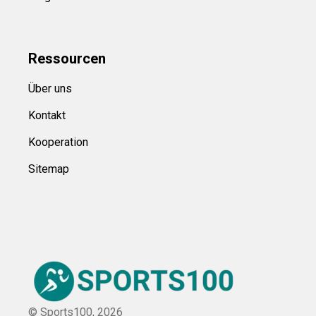
Ressource
n
Über uns
Kontakt
Kooperation
Sitemap
© Sports100,
2026