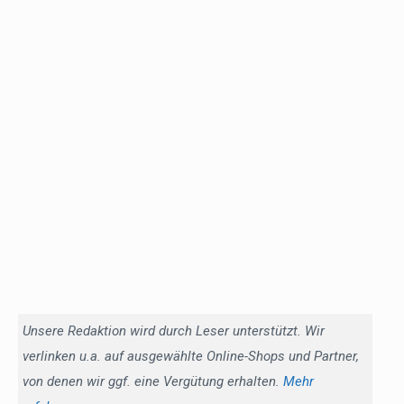
Unsere Redaktion wird durch Leser unterstützt. Wir
verlinken u.a. auf ausgewählte Online-Shops und Partner,
von denen wir ggf. eine Vergütung erhalten.
Mehr