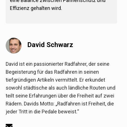
eine Balance zwischen Pannenschutz und
Effizienz gehalten wird.
David Schwarz
David ist ein passionierter Radfahrer, der seine
Begeisterung für das Radfahren in seinen
tiefgründigen Artikeln vermittelt. Er erkundet
sowohl städtische als auch ländliche Routen und
teilt seine Erfahrungen über die Freiheit auf zwei
Rädern. Davids Motto: „Radfahren ist Freiheit, die
jeder Tritt in die Pedale beweist.“