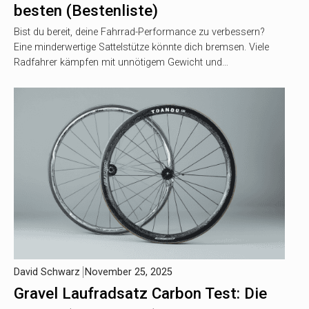
besten (Bestenliste)
Bist du bereit, deine Fahrrad-Performance zu verbessern?
Eine minderwertige Sattelstütze könnte dich bremsen. Viele
Radfahrer kämpfen mit unnötigem Gewicht und…
David Schwarz
November 25, 2025
Gravel Laufradsatz Carbon Test: Die