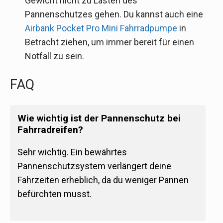
Gewicht nicht zu Lasten des
Pannenschutzes gehen. Du kannst auch eine
Airbank Pocket Pro Mini Fahrradpumpe
in
Betracht ziehen, um immer bereit für einen
Notfall zu sein.
FAQ
Wie wichtig ist der Pannenschutz bei
Fahrradreifen?
Sehr wichtig. Ein bewährtes
Pannenschutzsystem verlängert deine
Fahrzeiten erheblich, da du weniger Pannen
befürchten musst.