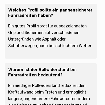
Welches Profil sollte ein pannensicherer
Fahrradreifen haben?
Ein gutes Profil sorgt für ausgezeichneten
Grip und Sicherheit auf verschiedenen
Untergründen wie Asphalt oder
Schotterwegen, auch bei schlechtem Wetter.
Warum ist der Rollwiderstand bei
Fahrradreifen bedeutend?
Ein niedriger Rollwiderstand reduziert den
Kraftaufwand beim Treten und ermöglicht
längere, angenehmere Fahrradtouren, indem