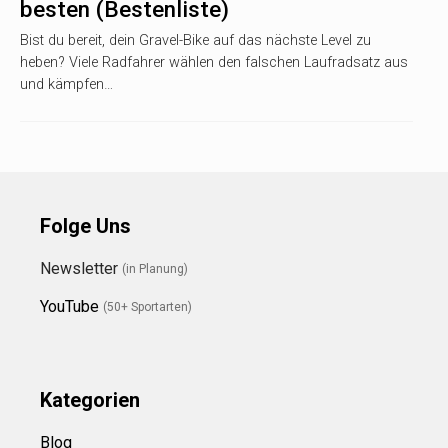
besten (Bestenliste)
Bist du bereit, dein Gravel-Bike auf das nächste Level zu
heben? Viele Radfahrer wählen den falschen Laufradsatz aus
und kämpfen…
Folge Uns
Newsletter
(in Planung)
YouTube
(50+ Sportarten)
Kategorien
Blog