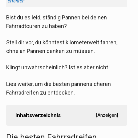
erfahren
.
Bist du es leid, ständig Pannen bei deinen
Fahrradtouren zu haben?
Stell dir vor, du könntest kilometerweit fahren,
ohne an Pannen denken zu müssen.
Klingt unwahrscheinlich? Ist es aber nicht!
Lies weiter, um die besten pannensicheren
Fahrradreifen zu entdecken.
Inhaltsverzeichnis
[
Anzeigen
]
Die besten Fahrradreifen