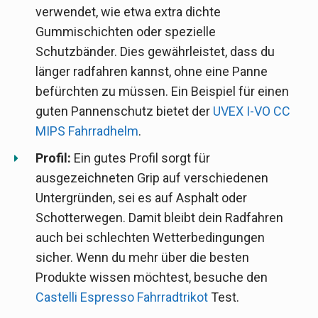
verwendet, wie etwa extra dichte
Gummischichten oder spezielle
Schutzbänder. Dies gewährleistet, dass du
länger radfahren kannst, ohne eine Panne
befürchten zu müssen. Ein Beispiel für einen
guten Pannenschutz bietet der
UVEX I-VO CC
MIPS Fahrradhelm
.
Profil:
Ein gutes Profil sorgt für
ausgezeichneten Grip auf verschiedenen
Untergründen, sei es auf Asphalt oder
Schotterwegen. Damit bleibt dein Radfahren
auch bei schlechten Wetterbedingungen
sicher. Wenn du mehr über die besten
Produkte wissen möchtest, besuche den
Castelli Espresso Fahrradtrikot
Test.