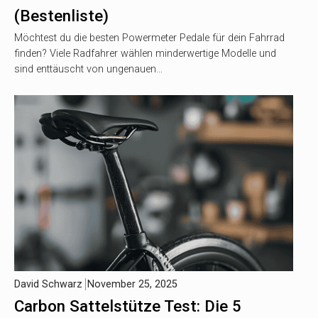
(Bestenliste)
Möchtest du die besten Powermeter Pedale für dein Fahrrad
finden? Viele Radfahrer wählen minderwertige Modelle und
sind enttäuscht von ungenauen…
David Schwarz
November 25, 2025
Carbon Sattelstütze Test: Die 5