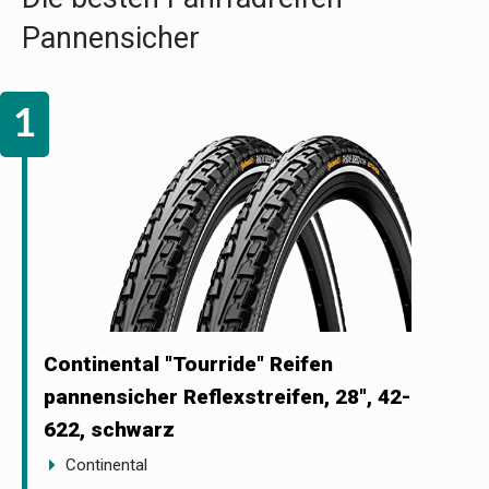
Pannensicher
Continental "Tourride" Reifen
pannensicher Reflexstreifen, 28", 42-
622, schwarz
Continental