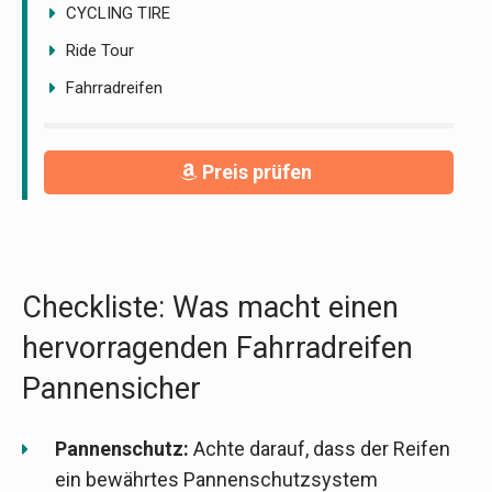
CYCLING TIRE
Ride Tour
Fahrradreifen
Preis prüfen
Checkliste: Was macht einen
hervorragenden Fahrradreifen
Pannensicher
Pannenschutz:
Achte darauf, dass der Reifen
ein bewährtes Pannenschutzsystem