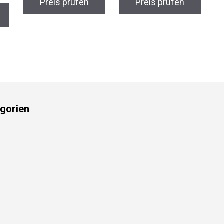
gorien