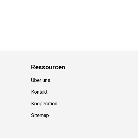
Ressource
n
Über uns
Kontakt
Kooperation
Sitemap