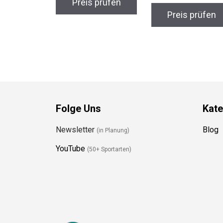
Preis prüfen
Folge Uns
Kate
Newsletter
Blog
(in Planung)
YouTube
(50+ Sportarten)