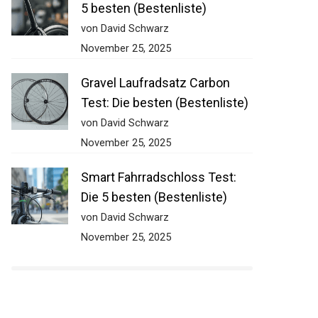
5 besten (Bestenliste)
von David Schwarz
November 25, 2025
Gravel Laufradsatz Carbon
Test: Die besten (Bestenliste)
von David Schwarz
November 25, 2025
Smart Fahrradschloss Test:
Die 5 besten (Bestenliste)
von David Schwarz
November 25, 2025