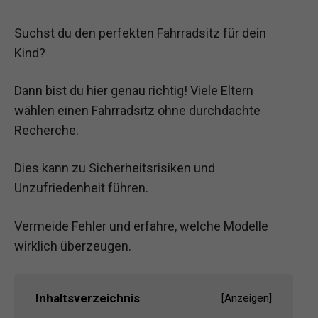
Suchst du den perfekten Fahrradsitz für dein
Kind?
Dann bist du hier genau richtig! Viele Eltern
wählen einen Fahrradsitz ohne durchdachte
Recherche.
Dies kann zu Sicherheitsrisiken und
Unzufriedenheit führen.
Vermeide Fehler und erfahre, welche Modelle
wirklich überzeugen.
Inhaltsverzeichnis
[
Anzeigen
]