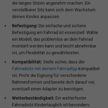
die langes Sitzen angenehm machen. Ein
verstellbarer Sitz kann sich dem Wachstum
deines Kindes anpassen.
Befestigung:
Die einfache und sichere
Befestigung am Fahrrad ist essenziell. Wähle
ein Modell, das problemlos an dein Fahrrad
montiert werden kann und leicht abnehmbar
ist, um Flexibilität zu gewährleisten.
Kompatibilität:
Stelle sicher, dass der
Fahrradsitz mit deinem Fahrradtyp
kompatibel
ist. Prüfe die Eignung für verschiedene
Rahmenformen und bereite dich darauf vor,
eventuell einen Adapter zu benötigen.
Wetterbeständigkeit:
Ein wetterfester
Fahrradsitz Kindertauglich ist besonders