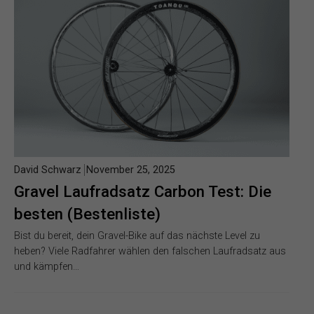
David Schwarz
November 25, 2025
Gravel Laufradsatz Carbon Test: Die
besten (Bestenliste)
Bist du bereit, dein Gravel-Bike auf das nächste Level zu
heben? Viele Radfahrer wählen den falschen Laufradsatz aus
und kämpfen…