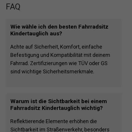
FAQ
Wie wähle ich den besten Fahrradsitz
Kindertauglich aus?
Achte auf Sicherheit, Komfort, einfache
Befestigung und Kompatibilität mit deinem
Fahrrad. Zertifizierungen wie TÜV oder GS
sind wichtige Sicherheitsmerkmale.
Warum ist die Sichtbarkeit bei einem
Fahrradsitz Kindertauglich wichtig?
Reflektierende Elemente erhöhen die
Sichtbarkeit im Straßenverkehr, besonders