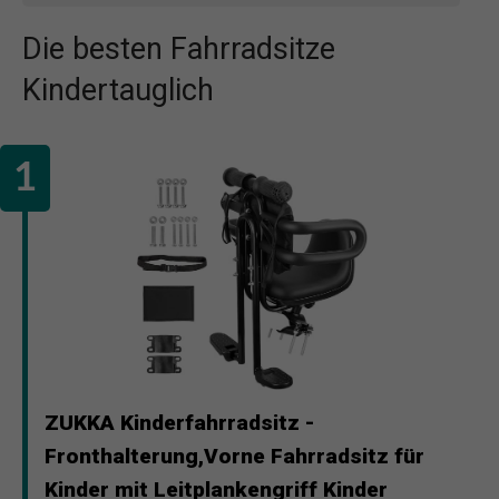
Die besten Fahrradsitze
Kindertauglich
ZUKKA Kinderfahrradsitz -
Fronthalterung,Vorne Fahrradsitz für
Kinder mit Leitplankengriff Kinder