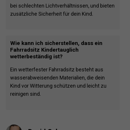
bei schlechten Lichtverhältnissen, und bieten
zusätzliche Sicherheit für dein Kind.
Wie kann ich sicherstellen, dass ein
Fahrradsitz Kindertauglich
wetterbeständig ist?
Ein wetterfester Fahrradsitz besteht aus
wasserabweisenden Materialien, die dein
Kind vor Witterung schützen und leicht zu
reinigen sind.