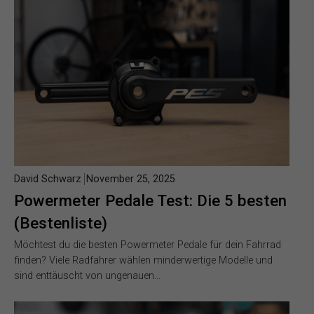
David Schwarz
November 25, 2025
Powermeter Pedale Test: Die 5 besten
(Bestenliste)
Möchtest du die besten Powermeter Pedale für dein Fahrrad
finden? Viele Radfahrer wählen minderwertige Modelle und
sind enttäuscht von ungenauen…