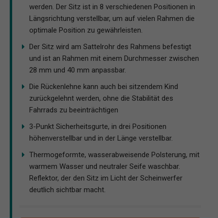
werden. Der Sitz ist in 8 verschiedenen Positionen in
Längsrichtung verstellbar, um auf vielen Rahmen die
optimale Position zu gewährleisten.
Der Sitz wird am Sattelrohr des Rahmens befestigt
und ist an Rahmen mit einem Durchmesser zwischen
28 mm und 40 mm anpassbar.
Die Rückenlehne kann auch bei sitzendem Kind
zurückgelehnt werden, ohne die Stabilität des
Fahrrads zu beeinträchtigen
3-Punkt Sicherheitsgurte, in drei Positionen
höhenverstellbar und in der Länge verstellbar.
Thermogeformte, wasserabweisende Polsterung, mit
warmem Wasser und neutraler Seife waschbar.
Reflektor, der den Sitz im Licht der Scheinwerfer
deutlich sichtbar macht.