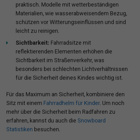
praktisch. Modelle mit wetterbeständigen
Materialien, wie wasserabweisendem Bezug,
schützen vor Witterungseinflüssen und sind
leicht zu reinigen.
Sichtbarkeit:
Fahrradsitze mit
reflektierenden Elementen erhöhen die
Sichtbarkeit im Straßenverkehr, was
besonders bei schlechten Lichtverhältnissen
für die Sicherheit deines Kindes wichtig ist.
Für das Maximum an Sicherheit, kombiniere den
Sitz mit einem
Fahrradhelm für Kinder
. Um noch
mehr über die Sicherheit beim Radfahren zu
erfahren, kannst du auch die
Snowboard
Statistiken
besuchen.