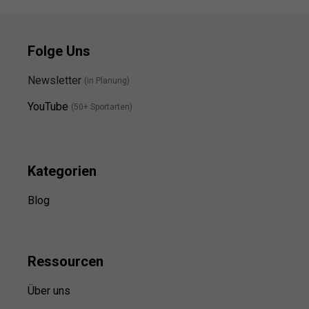
Folge Uns
Newsletter
(in Planung)
YouTube
(50+ Sportarten)
Kategorien
Blog
Ressource
n
Über uns