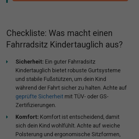
Checkliste: Was macht einen
Fahrradsitz Kindertauglich aus?
Sicherheit:
Ein guter Fahrradsitz
Kindertauglich bietet robuste Gurtsysteme
und stabile Fußstützen, um dein Kind
während der Fahrt sicher zu halten. Achte auf
geprüfte Sicherheit
mit TÜV- oder GS-
Zertifizierungen.
Komfort:
Komfort ist entscheidend, damit
sich dein Kind wohlfühlt. Achte auf weiche
Polsterung und ergonomische Sitzformen,