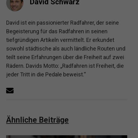
David Schwarz
David ist ein passionierter Radfahrer, der seine
Begeisterung für das Radfahren in seinen
tiefgründigen Artikeln vermittelt. Er erkundet
sowohl städtische als auch ländliche Routen und
teilt seine Erfahrungen über die Freiheit auf zwei
Rädern. Davids Motto: „Radfahren ist Freiheit, die
jeder Tritt in die Pedale beweist.“
Ähnliche Beiträge