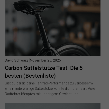
David Schwarz
November 25, 2025
Carbon Sattelstütze Test: Die 5
besten (Bestenliste)
Bist du bereit, deine Fahrrad-Performance zu verbessern?
Eine minderwertige Sattelstütze könnte dich bremsen. Viele
Radfahrer kämpfen mit unnötigem Gewicht und…