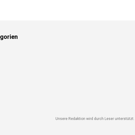
gorien
Unsere Redaktion wird durch Leser unterstützt. W