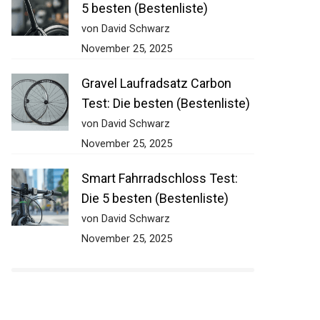
5 besten (Bestenliste)
von David Schwarz
November 25, 2025
Gravel Laufradsatz Carbon
Test: Die besten (Bestenliste)
von David Schwarz
November 25, 2025
Smart Fahrradschloss Test:
Die 5 besten (Bestenliste)
von David Schwarz
November 25, 2025