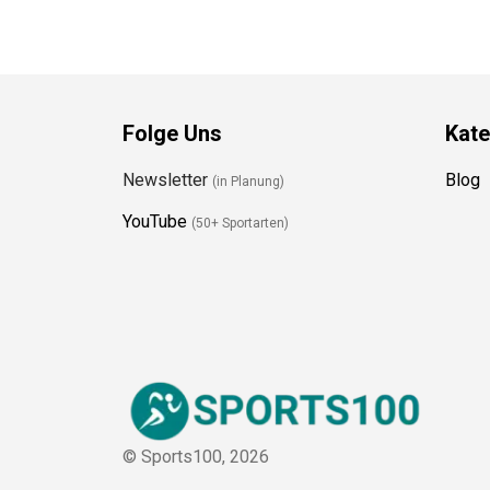
Folge Uns
Kate
Newsletter
Blog
(in Planung)
YouTube
(50+ Sportarten)
© Sports100,
2026