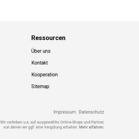
Ressource
n
Über uns
Kontakt
Kooperation
Sitemap
Impressum
Datenschutz
ir verlinken u.a. auf ausgewählte Online-Shops und Partner,
von denen wir ggf. eine Vergütung erhalten.
Mehr erfahren.