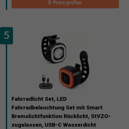
Preis prüfen
Fahrradlicht Set, LED
Fahrradbeleuchtung Set mit Smart
Bremslichtfunktion Rücklicht, StVZO-
zugelassen, USB-C Wasserdicht