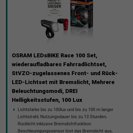
OSRAM LEDsBIKE Race 100 Set,
wiederaufladbares Fahrradlichtset,
StVZO-zugelassenes Front- und Rück-
LED-Lichtset mit Bremslicht, Mehrere
Beleuchtungsmodi, DREI
Helligkeitsstufen, 100 Lux
Lichtstärke bis zu 100lux und bis zu 100 m langer
Lichtstrahl; Nutzungsdauer bis zu 13 Stunden;
Rücklicht inklusive Bremslichtfunktion:
Beschleunigungssensor löst das Bremslicht aus,