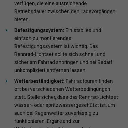
verfügen, die eine ausreichende
Betriebsdauer zwischen den Ladevorgängen
bieten.
Befestigungssystem:
Ein stabiles und
einfach zu montierendes
Befestigungssystem ist wichtig. Das
Rennrad-Lichtset sollte sich schnell und
sicher am Fahrrad anbringen und bei Bedarf
unkompliziert entfernen lassen.
Wetterbeständigkeit:
Fahrradtouren finden
oft bei verschiedenen Wetterbedingungen
statt. Stelle sicher, dass das Rennrad-Lichtset
wasser- oder spritzwassergeschützt ist, um
auch bei Regenwetter zuverlässig zu
funktionieren. Ergänzend zur