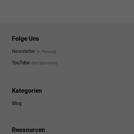
Folge Uns
Newsletter
(in Planung)
YouTube
(50+ Sportarten)
Kategorien
Blog
Ressource
n