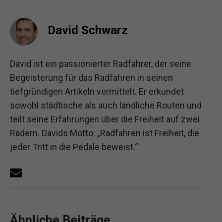
David Schwarz
David ist ein passionierter Radfahrer, der seine
Begeisterung für das Radfahren in seinen
tiefgründigen Artikeln vermittelt. Er erkundet
sowohl städtische als auch ländliche Routen und
teilt seine Erfahrungen über die Freiheit auf zwei
Rädern. Davids Motto: „Radfahren ist Freiheit, die
jeder Tritt in die Pedale beweist.“
Ähnliche Beiträge