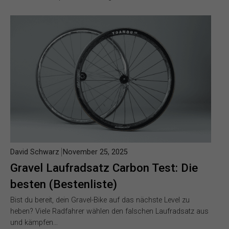
David Schwarz
November 25, 2025
Gravel Laufradsatz Carbon Test: Die
besten (Bestenliste)
Bist du bereit, dein Gravel-Bike auf das nächste Level zu
heben? Viele Radfahrer wählen den falschen Laufradsatz aus
und kämpfen…