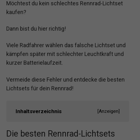
Möchtest du kein schlechtes Rennrad-Lichtset
kaufen?
Dann bist du hier richtig!
Viele Radfahrer wählen das falsche Lichtset und
kämpfen später mit schlechter Leuchtkraft und
kurzer Batterielaufzeit.
Vermeide diese Fehler und entdecke die besten
Lichtsets für dein Rennrad!
Inhaltsverzeichnis
[
Anzeigen
]
Die besten Rennrad-Lichtsets