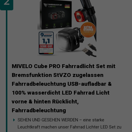
MIVELO Cube PRO Fahrradlicht Set mit
Bremsfunktion StVZO zugelassen
Fahrradbeleuchtung USB-aufladbar &
100% wasserdicht LED Fahrrad Licht
vorne & hinten Rücklicht,
Fahrradbeleuchtung
SEHEN UND GESEHEN WERDEN – eine starke
Leuchtkraft machen unser Fahrrad Lichter LED Set zu