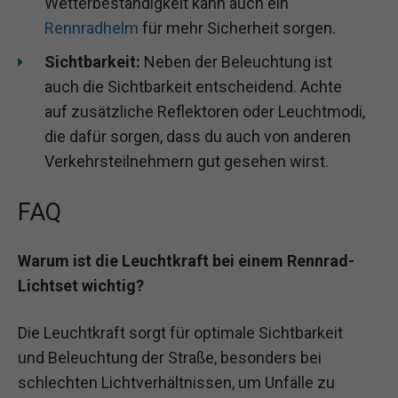
Wetterbeständigkeit kann auch ein
Rennradhelm
für mehr Sicherheit sorgen.
Sichtbarkeit:
Neben der Beleuchtung ist
auch die Sichtbarkeit entscheidend. Achte
auf zusätzliche Reflektoren oder Leuchtmodi,
die dafür sorgen, dass du auch von anderen
Verkehrsteilnehmern gut gesehen wirst.
FAQ
Warum ist die Leuchtkraft bei einem Rennrad-
Lichtset wichtig?
Die Leuchtkraft sorgt für optimale Sichtbarkeit
und Beleuchtung der Straße, besonders bei
schlechten Lichtverhältnissen, um Unfälle zu