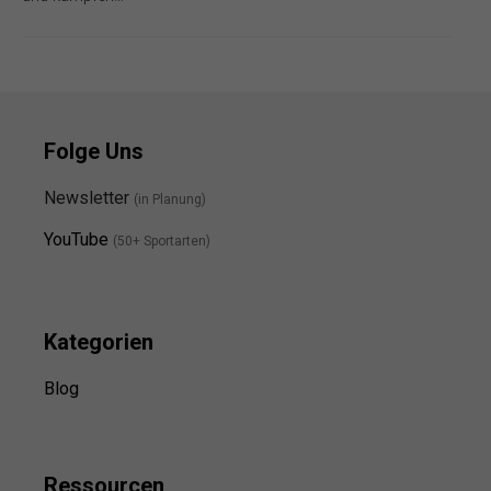
Folge Uns
Newsletter
(in Planung)
YouTube
(50+ Sportarten)
Kategorien
Blog
Ressource
n