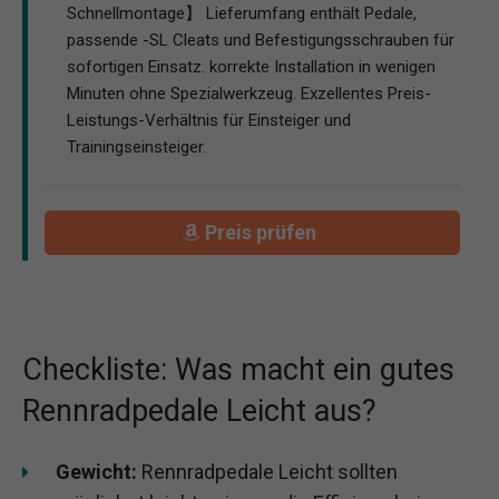
Schnellmontage】 Lieferumfang enthält Pedale,
passende -SL Cleats und Befestigungsschrauben für
sofortigen Einsatz. korrekte Installation in wenigen
Minuten ohne Spezialwerkzeug. Exzellentes Preis-
Leistungs-Verhältnis für Einsteiger und
Trainingseinsteiger.
Preis prüfen
Checkliste: Was macht ein gutes
Rennradpedale Leicht aus?
Gewicht:
Rennradpedale Leicht sollten