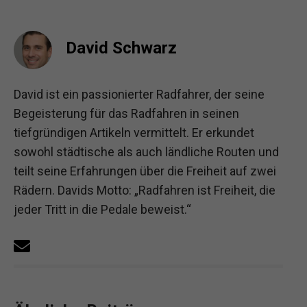
David Schwarz
David ist ein passionierter Radfahrer, der seine
Begeisterung für das Radfahren in seinen
tiefgründigen Artikeln vermittelt. Er erkundet
sowohl städtische als auch ländliche Routen und
teilt seine Erfahrungen über die Freiheit auf zwei
Rädern. Davids Motto: „Radfahren ist Freiheit, die
jeder Tritt in die Pedale beweist.“