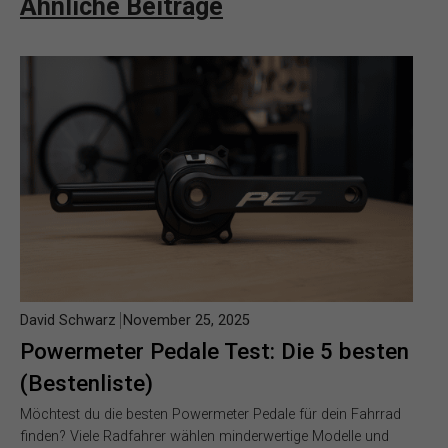
Ähnliche Beiträge
David Schwarz
November 25, 2025
Powermeter Pedale Test: Die 5 besten
(Bestenliste)
Möchtest du die besten Powermeter Pedale für dein Fahrrad
finden? Viele Radfahrer wählen minderwertige Modelle und