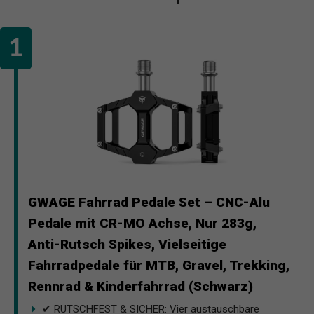
GWAGE Fahrrad Pedale Set – CNC-Alu
Pedale mit CR-MO Achse, Nur 283g,
Anti-Rutsch Spikes, Vielseitige
Fahrradpedale für MTB, Gravel, Trekking,
Rennrad & Kinderfahrrad (Schwarz)
✔ RUTSCHFEST & SICHER: Vier austauschbare