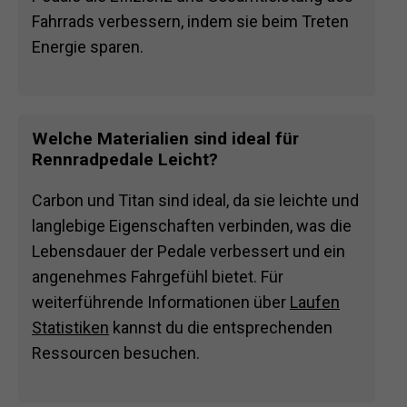
Fahrrads verbessern, indem sie beim Treten
Energie sparen.
Welche Materialien sind ideal für
Rennradpedale Leicht?
Carbon und Titan sind ideal, da sie leichte und
langlebige Eigenschaften verbinden, was die
Lebensdauer der Pedale verbessert und ein
angenehmes Fahrgefühl bietet. Für
weiterführende Informationen über
Laufen
Statistiken
kannst du die entsprechenden
Ressourcen besuchen.