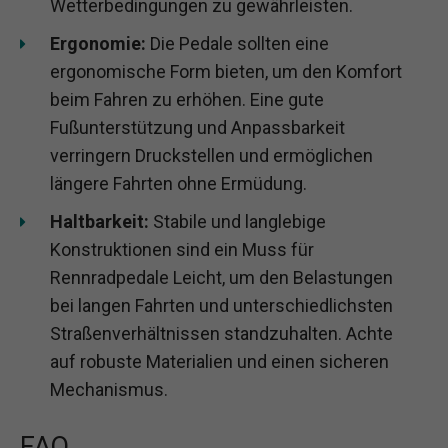
Wetterbedingungen zu gewährleisten.
Ergonomie:
Die Pedale sollten eine
ergonomische Form bieten, um den Komfort
beim Fahren zu erhöhen. Eine gute
Fußunterstützung und Anpassbarkeit
verringern Druckstellen und ermöglichen
längere Fahrten ohne Ermüdung.
Haltbarkeit:
Stabile und langlebige
Konstruktionen sind ein Muss für
Rennradpedale Leicht, um den Belastungen
bei langen Fahrten und unterschiedlichsten
Straßenverhältnissen standzuhalten. Achte
auf robuste Materialien und einen sicheren
Mechanismus.
FAQ