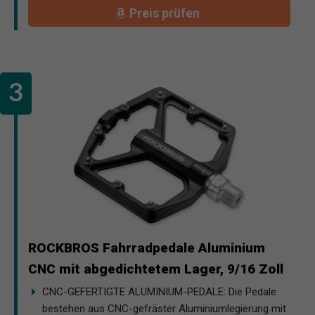
Preis prüfen
ROCKBROS Fahrradpedale Aluminium
CNC mit abgedichtetem Lager, 9/16 Zoll
CNC-GEFERTIGTE ALUMINIUM-PEDALE: Die Pedale
bestehen aus CNC-gefräster Aluminiumlegierung mit