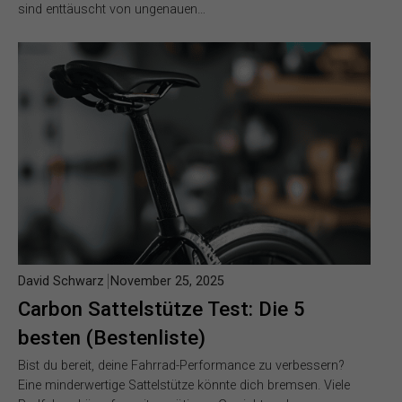
sind enttäuscht von ungenauen…
David Schwarz
November 25, 2025
Carbon Sattelstütze Test: Die 5
besten (Bestenliste)
Bist du bereit, deine Fahrrad-Performance zu verbessern?
Eine minderwertige Sattelstütze könnte dich bremsen. Viele