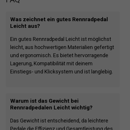
Was zeichnet ein gutes Rennradpedal
Leicht aus?
Ein gutes Rennradpedal Leicht ist möglichst
leicht, aus hochwertigen Materialien gefertigt
und ergonomisch. Es bietet hervorragende
Lagerung, Kompatibilität mit deinem
Einstiegs- und Klicksystem und ist langlebig.
Warum ist das Gewicht bei
Rennradpedalen Leicht wichtig?
Das Gewicht ist entscheidend, da leichtere
Pedale die Effizienz und Gesamtleistung des