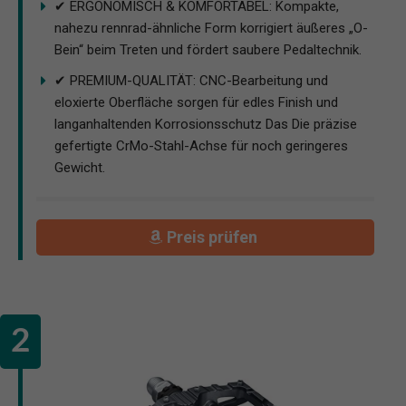
✔ ERGONOMISCH & KOMFORTABEL: Kompakte,
nahezu rennrad-ähnliche Form korrigiert äußeres „O-
Bein“ beim Treten und fördert saubere Pedaltechnik.
✔ PREMIUM-QUALITÄT: CNC-Bearbeitung und
eloxierte Oberfläche sorgen für edles Finish und
langanhaltenden Korrosionsschutz Das Die präzise
gefertigte CrMo-Stahl-Achse für noch geringeres
Gewicht.
Preis prüfen