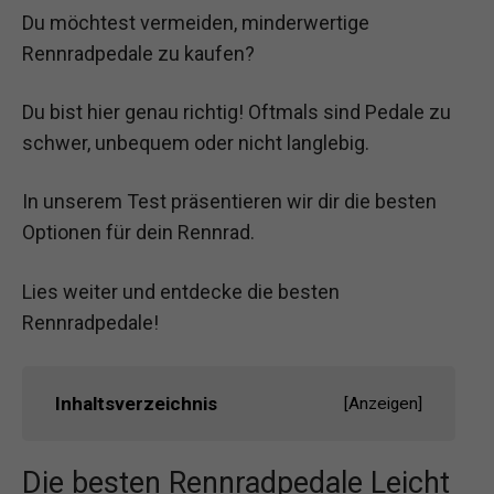
Du möchtest vermeiden, minderwertige
Rennradpedale zu kaufen?
Du bist hier genau richtig! Oftmals sind Pedale zu
schwer, unbequem oder nicht langlebig.
In unserem Test präsentieren wir dir die besten
Optionen für dein Rennrad.
Lies weiter und entdecke die besten
Rennradpedale!
Inhaltsverzeichnis
[
Anzeigen
]
Die besten Rennradpedale Leicht