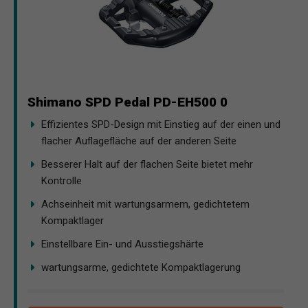
Shimano SPD Pedal PD-EH500 0
Effizientes SPD-Design mit Einstieg auf der einen und
flacher Auflagefläche auf der anderen Seite
Besserer Halt auf der flachen Seite bietet mehr
Kontrolle
Achseinheit mit wartungsarmem, gedichtetem
Kompaktlager
Einstellbare Ein- und Ausstiegshärte
wartungsarme, gedichtete Kompaktlagerung