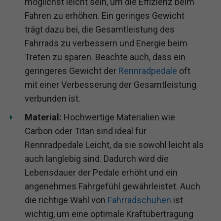
möglichst leicht sein, um die Effizienz beim
Fahren zu erhöhen. Ein geringes Gewicht
trägt dazu bei, die Gesamtleistung des
Fahrrads zu verbessern und Energie beim
Treten zu sparen. Beachte auch, dass ein
geringeres Gewicht der
Rennradpedale
oft
mit einer Verbesserung der Gesamtleistung
verbunden ist.
Material:
Hochwertige Materialien wie
Carbon oder Titan sind ideal für
Rennradpedale Leicht, da sie sowohl leicht als
auch langlebig sind. Dadurch wird die
Lebensdauer der Pedale erhöht und ein
angenehmes Fahrgefühl gewährleistet. Auch
die richtige Wahl von
Fahrradschuhen
ist
wichtig, um eine optimale Kraftübertragung