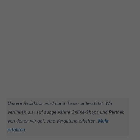
Unsere Redaktion wird durch Leser unterstützt. Wir
verlinken u.a. auf ausgewählte Online-Shops und Partner,
von denen wir ggf. eine Vergütung erhalten.
Mehr
erfahren
.