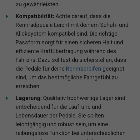
zu gewährleisten.
Kompatibilität:
Achte darauf, dass die
Rennradpedale Leicht mit deinem Schuh- und
Klicksystem kompatibel sind. Die richtige
Passform sorgt für einen sicheren Halt und
effiziente Kraftübertragung während des
Fahrens. Dazu solltest du sicherstellen, dass
die Pedale für deine
Rennradreifen
geeignet
sind, um das bestmögliche Fahrgefühl zu
erreichen.
Lagerung:
Qualitativ hochwertige Lager sind
entscheidend für die Laufruhe und
Lebensdauer der Pedale. Sie sollten
leichtgängig und robust sein, um eine
reibungslose Funktion bei unterschiedlichen