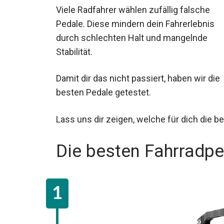
Viele Radfahrer wählen zufällig falsche
Pedale. Diese mindern dein Fahrerlebnis
durch schlechten Halt und mangelnde
Stabilität.
Damit dir das nicht passiert, haben wir die
besten Pedale getestet.
Lass uns dir zeigen, welche für dich die b
Die besten Fahrradp