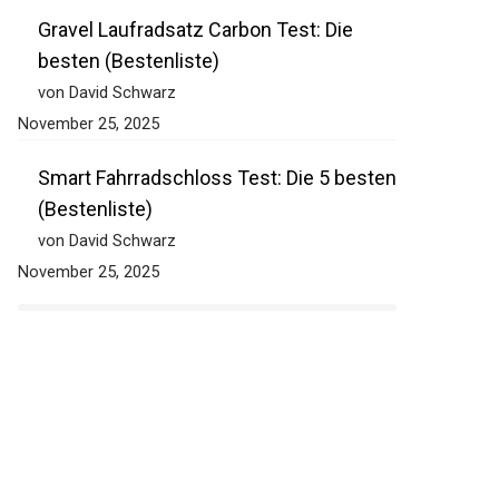
November 25, 2025
Gravel Laufradsatz Carbon Test: Die
besten (Bestenliste)
von David Schwarz
November 25, 2025
Smart Fahrradschloss Test: Die 5
besten (Bestenliste)
von David Schwarz
November 25, 2025