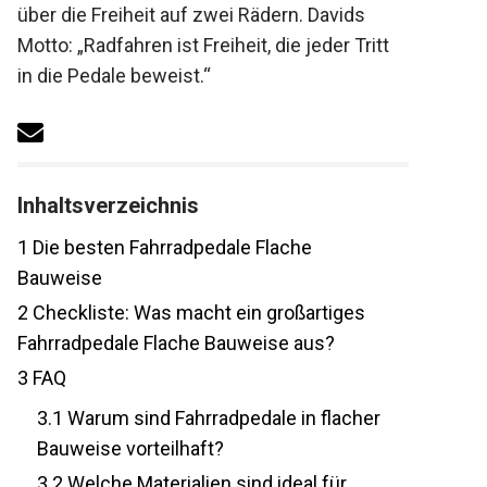
Erfahrungen über die Freiheit auf zwei
Rädern. Davids Motto: „Radfahren ist
Freiheit, die jeder Tritt in die Pedale
beweist.“
Inhaltsverzeichnis
1
Die besten Fahrradpedale Flache
Bauweise
2
Checkliste: Was macht ein großartiges
Fahrradpedale Flache Bauweise aus?
3
FAQ
3.1
Warum sind Fahrradpedale in flacher
Bauweise vorteilhaft?