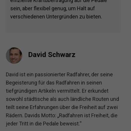
effiziente Kraftübertragung auf die Pedale
sein, aber flexibel genug, um Halt auf
verschiedenen Untergründen zu bieten.
David Schwarz
David ist ein passionierter Radfahrer, der seine
Begeisterung für das Radfahren in seinen
tiefgründigen Artikeln vermittelt. Er erkundet
sowohl städtische als auch ländliche Routen und
teilt seine Erfahrungen über die Freiheit auf zwei
Rädern. Davids Motto: „Radfahren ist Freiheit, die
jeder Tritt in die Pedale beweist.“