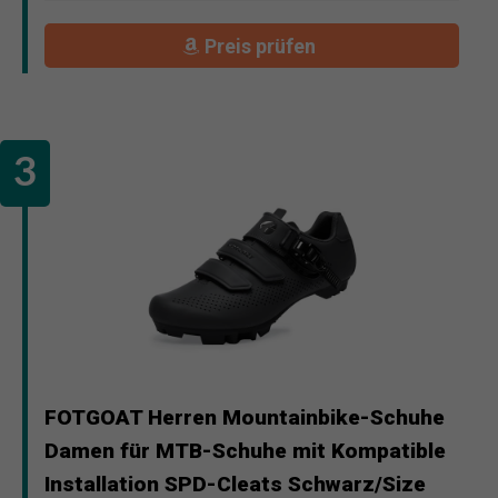
Preis prüfen
FOTGOAT Herren Mountainbike-Schuhe
Damen für MTB-Schuhe mit Kompatible
Installation SPD-Cleats Schwarz/Size