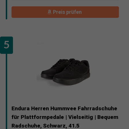
Preis prüfen
Endura Herren Hummvee Fahrradschuhe
für Plattformpedale | Vielseitig | Bequem
Radschuhe, Schwarz, 41.5