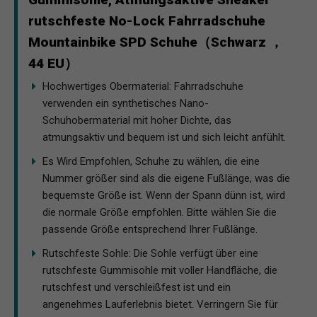
rutschfeste No-Lock Fahrradschuhe
Mountainbike SPD Schuhe（Schwarz ，
44 EU）
Hochwertiges Obermaterial: Fahrradschuhe
verwenden ein synthetisches Nano-
Schuhobermaterial mit hoher Dichte, das
atmungsaktiv und bequem ist und sich leicht anfühlt.
Es Wird Empfohlen, Schuhe zu wählen, die eine
Nummer größer sind als die eigene Fußlänge, was die
bequemste Größe ist. Wenn der Spann dünn ist, wird
die normale Größe empfohlen. Bitte wählen Sie die
passende Größe entsprechend Ihrer Fußlänge.
Rutschfeste Sohle: Die Sohle verfügt über eine
rutschfeste Gummisohle mit voller Handfläche, die
rutschfest und verschleißfest ist und ein
angenehmes Lauferlebnis bietet. Verringern Sie für