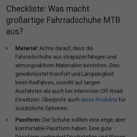
Checkliste: Was macht
großartige Fahrradschuhe MTB
aus?
Material:
Achte darauf, dass die
Fahrradschuhe aus strapazierfähigen und
atmungsaktiven Materialien bestehen. Dies
gewährleistet Komfort und Langlebigkeit
beim Radfahren, sowohl auf langen
Ausfahrten als auch bei intensiven Off-Road-
Einsätzen. Überprüfe auch
diese Produkte
für
zusätzliche Optionen.
Passform:
Die Schuhe sollten eine enge, aber
komfortable Passform haben. Eine gute
Passform verhindert Druckstellen und Blasen