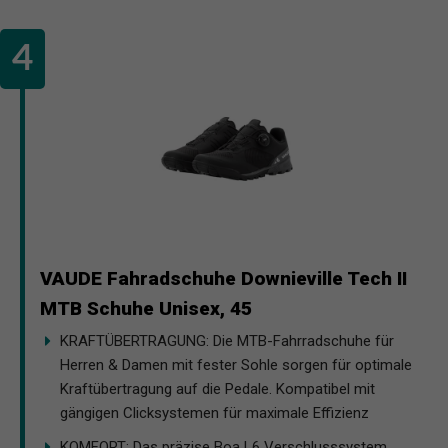
VAUDE Fahradschuhe Downieville Tech II
MTB Schuhe Unisex, 45
KRAFTÜBERTRAGUNG: Die MTB-Fahrradschuhe für
Herren & Damen mit fester Sohle sorgen für optimale
Kraftübertragung auf die Pedale. Kompatibel mit
gängigen Clicksystemen für maximale Effizienz
KOMFORT: Das präzise Boa L6 Verschlusssystem