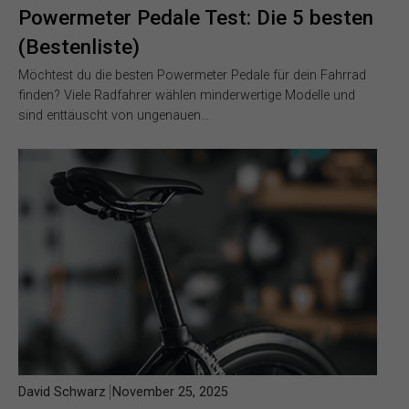
Powermeter Pedale Test: Die 5 besten
(Bestenliste)
Möchtest du die besten Powermeter Pedale für dein Fahrrad
finden? Viele Radfahrer wählen minderwertige Modelle und
sind enttäuscht von ungenauen…
David Schwarz
November 25, 2025