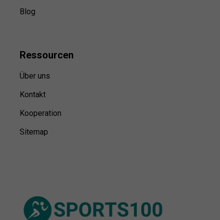
Blog
Ressource
n
Über uns
Kontakt
Kooperation
Sitemap