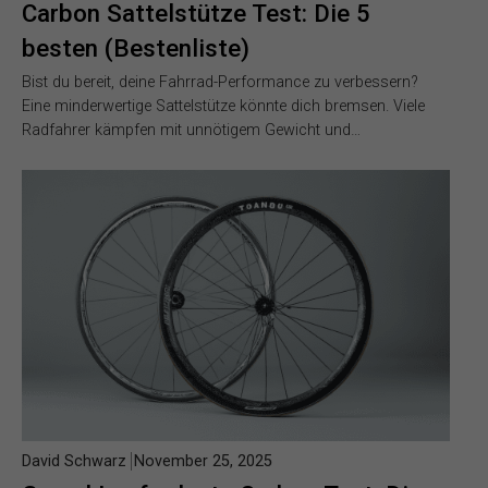
Carbon Sattelstütze Test: Die 5
besten (Bestenliste)
Bist du bereit, deine Fahrrad-Performance zu verbessern?
Eine minderwertige Sattelstütze könnte dich bremsen. Viele
Radfahrer kämpfen mit unnötigem Gewicht und…
David Schwarz
November 25, 2025