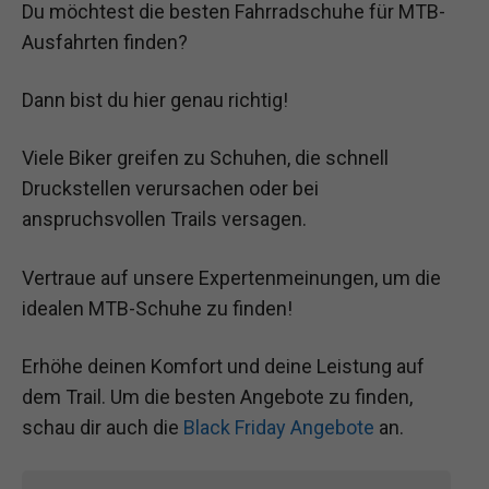
Du möchtest die besten Fahrradschuhe für MTB-
Ausfahrten finden?
Dann bist du hier genau richtig!
Viele Biker greifen zu Schuhen, die schnell
Druckstellen verursachen oder bei
anspruchsvollen Trails versagen.
Vertraue auf unsere Expertenmeinungen, um die
idealen MTB-Schuhe zu finden!
Erhöhe deinen Komfort und deine Leistung auf
dem Trail. Um die besten Angebote zu finden,
schau dir auch die
Black Friday Angebote
an.