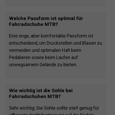
Welche Passform ist optimal für
Fahrradschuhe MTB?
Eine enge, aber komfortable Passform ist
entscheidend, um Druckstellen und Blasen zu
vermeiden und optimalen Halt beim
Pedalieren sowie beim Laufen auf
unwegsamem Gelände zu bieten.
Wie wichtig ist die Sohle bei
Fahrradschuhen MTB?
Sehr wichtig. Die Sohle sollte steif genug für