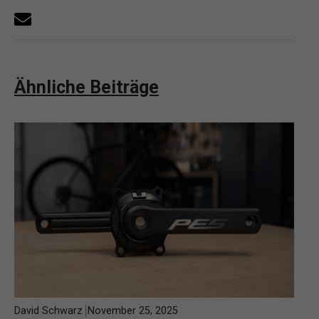
Ähnliche Beiträge
David Schwarz
November 25, 2025