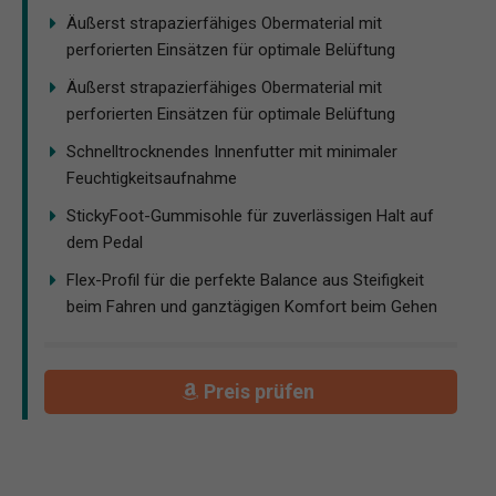
Äußerst strapazierfähiges Obermaterial mit
perforierten Einsätzen für optimale Belüftung
Äußerst strapazierfähiges Obermaterial mit
perforierten Einsätzen für optimale Belüftung
Schnelltrocknendes Innenfutter mit minimaler
Feuchtigkeitsaufnahme
StickyFoot-Gummisohle für zuverlässigen Halt auf
dem Pedal
Flex-Profil für die perfekte Balance aus Steifigkeit
beim Fahren und ganztägigen Komfort beim Gehen
Preis prüfen