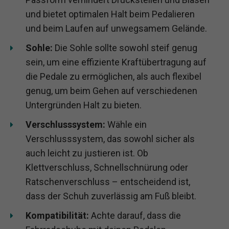
und bietet optimalen Halt beim Pedalieren
und beim Laufen auf unwegsamem Gelände.
Sohle:
Die Sohle sollte sowohl steif genug
sein, um eine effiziente Kraftübertragung auf
die Pedale zu ermöglichen, als auch flexibel
genug, um beim Gehen auf verschiedenen
Untergründen Halt zu bieten.
Verschlusssystem:
Wähle ein
Verschlusssystem, das sowohl sicher als
auch leicht zu justieren ist. Ob
Klettverschluss, Schnellschnürung oder
Ratschenverschluss – entscheidend ist,
dass der Schuh zuverlässig am Fuß bleibt.
Kompatibilität:
Achte darauf, dass die