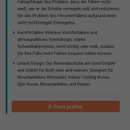
Fahranfänger das Problem, dass der Fahrer nicht
weiß, wie er die Schuhe verriegeln soll, und reduzieren
Sie das Problem des Herunterfallens aufgrund eines
nicht rechtzeitigen Entriegelns.
Komfortables Interieur: Komfortables und
atmungsaktives Innendesign, starke
Schweißabsorption, nicht stickig oder heiß, sodass
Sie Ihre Füße beim Fahren bequem halten können.
Unisex Design: Our Rennradschuhe are comfortable
and stylish for both men and women. Geeignet für
Mountainbikes, Rennräder, Indoor-Cycling-Kurse,
Spin-Kurse, Mountainbikes und Reisen.
Preis prüfen