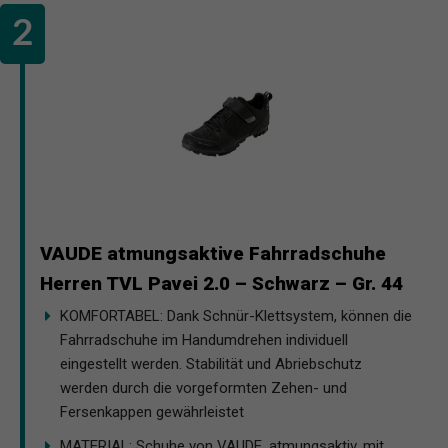
VAUDE atmungsaktive Fahrradschuhe
Herren TVL Pavei 2.0 – Schwarz – Gr. 44
KOMFORTABEL: Dank Schnür-Klettsystem, können die
Fahrradschuhe im Handumdrehen individuell
eingestellt werden. Stabilität und Abriebschutz
werden durch die vorgeformten Zehen- und
Fersenkappen gewährleistet
MATERIAL: Schuhe von VAUDE, atmungsaktiv, mit