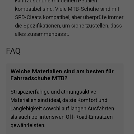
Fahrradschuhe mit deinen Pedalen
kompatibel sind. Viele MTB-Schuhe sind mit
SPD-Cleats kompatibel, aber überprüfe immer
die Spezifikationen, um sicherzustellen, dass
alles zusammenpasst.
FAQ
Welche Materialien sind am besten für
Fahrradschuhe MTB?
Strapazierfähige und atmungsaktive
Materialien sind ideal, da sie Komfort und
Langlebigkeit sowohl auf langen Ausfahrten
als auch bei intensiven Off-Road-Einsätzen
gewährleisten.