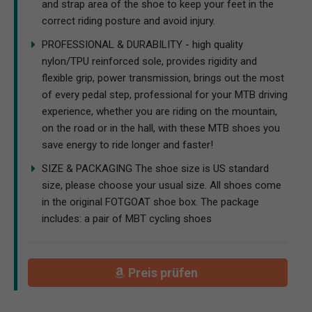
and strap area of the shoe to keep your feet in the
correct riding posture and avoid injury.
PROFESSIONAL & DURABILITY - high quality
nylon/TPU reinforced sole, provides rigidity and
flexible grip, power transmission, brings out the most
of every pedal step, professional for your MTB driving
experience, whether you are riding on the mountain,
on the road or in the hall, with these MTB shoes you
save energy to ride longer and faster!
SIZE & PACKAGING The shoe size is US standard
size, please choose your usual size. All shoes come
in the original FOTGOAT shoe box. The package
includes: a pair of MBT cycling shoes
Preis prüfen