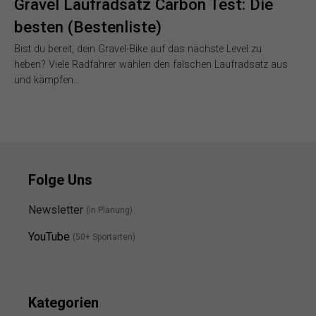
Gravel Laufradsatz Carbon Test: Die
besten (Bestenliste)
Bist du bereit, dein Gravel-Bike auf das nächste Level zu
heben? Viele Radfahrer wählen den falschen Laufradsatz aus
und kämpfen…
Folge Uns
Newsletter
(in Planung)
YouTube
(50+ Sportarten)
Kategorien