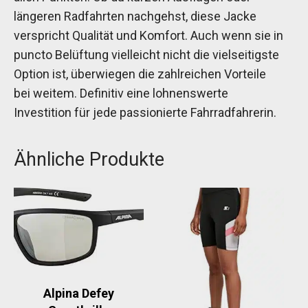
längeren Radfahrten nachgehst, diese Jacke
verspricht Qualität und Komfort. Auch wenn sie in
puncto Belüftung vielleicht nicht die vielseitigste
Option ist, überwiegen die zahlreichen Vorteile
bei weitem. Definitiv eine lohnenswerte
Investition für jede passionierte Fahrradfahrerin.
Ähnliche Produkte
Alpina Defey