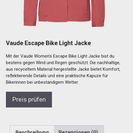
Vaude Escape Bike Light Jacke
Mit der Vaude Women’s Escape Bike Light Jacke bist du
bestens gegen Wind und Regen geschützt. Die nachhaltige,
aus recyceltem Material hergestellte Jacke bietet Komfort,
reflektierende Details und eine praktische Kapuze für
Bikerinnen bei unbeständigem Wetter.
Preis prüfen
Beschreibung
Rezensionen (0)