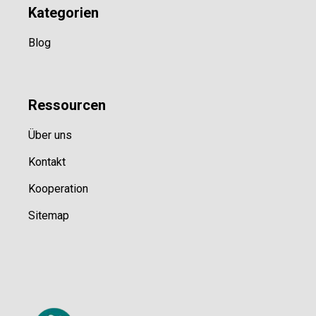
Kategorien
Blog
Ressource
n
Über uns
Kontakt
Kooperation
Sitemap