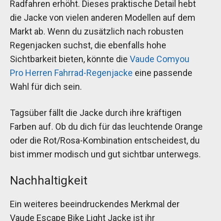
Radfahren erhöht. Dieses praktische Detail hebt
die Jacke von vielen anderen Modellen auf dem
Markt ab. Wenn du zusätzlich nach robusten
Regenjacken suchst, die ebenfalls hohe
Sichtbarkeit bieten, könnte die
Vaude Comyou
Pro Herren Fahrrad-Regenjacke
eine passende
Wahl für dich sein.
Tagsüber fällt die Jacke durch ihre kräftigen
Farben auf. Ob du dich für das leuchtende Orange
oder die Rot/Rosa-Kombination entscheidest, du
bist immer modisch und gut sichtbar unterwegs.
Nachhaltigkeit
Ein weiteres beeindruckendes Merkmal der
Vaude Escape Bike Light Jacke ist ihr