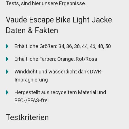
Tests, sind hier unsere Ergebnisse.
Vaude Escape Bike Light Jacke
Daten & Fakten
Erhältliche Größen: 34, 36, 38, 44, 46, 48, 50
Erhältliche Farben: Orange, Rot/Rosa
Winddicht und wasserdicht dank DWR-
Imprägnierung
Hergestellt aus recyceltem Material und
PFC-/PFAS-frei
Testkriterien