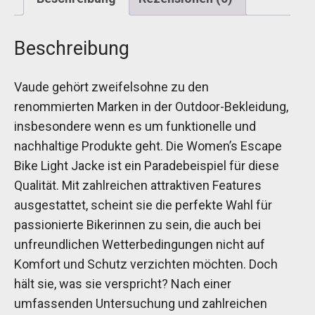
Beschreibung
Vaude gehört zweifelsohne zu den
renommierten Marken in der Outdoor-Bekleidung,
insbesondere wenn es um funktionelle und
nachhaltige Produkte geht. Die Women’s Escape
Bike Light Jacke ist ein Paradebeispiel für diese
Qualität. Mit zahlreichen attraktiven Features
ausgestattet, scheint sie die perfekte Wahl für
passionierte Bikerinnen zu sein, die auch bei
unfreundlichen Wetterbedingungen nicht auf
Komfort und Schutz verzichten möchten. Doch
hält sie, was sie verspricht? Nach einer
umfassenden Untersuchung und zahlreichen