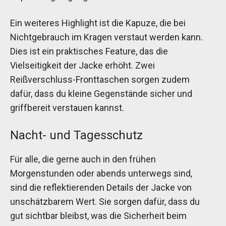
Ein weiteres Highlight ist die Kapuze, die bei
Nichtgebrauch im Kragen verstaut werden kann.
Dies ist ein praktisches Feature, das die
Vielseitigkeit der Jacke erhöht. Zwei
Reißverschluss-Fronttaschen sorgen zudem
dafür, dass du kleine Gegenstände sicher und
griffbereit verstauen kannst.
Nacht- und Tagesschutz
Für alle, die gerne auch in den frühen
Morgenstunden oder abends unterwegs sind,
sind die reflektierenden Details der Jacke von
unschätzbarem Wert. Sie sorgen dafür, dass du
gut sichtbar bleibst, was die Sicherheit beim