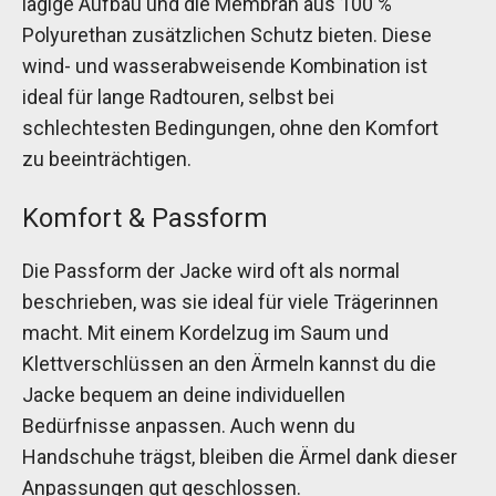
lagige Aufbau und die Membran aus 100 %
Polyurethan zusätzlichen Schutz bieten. Diese
wind- und wasserabweisende Kombination ist
ideal für lange Radtouren, selbst bei
schlechtesten Bedingungen, ohne den Komfort
zu beeinträchtigen.
Komfort & Passform
Die Passform der Jacke wird oft als normal
beschrieben, was sie ideal für viele Trägerinnen
macht. Mit einem Kordelzug im Saum und
Klettverschlüssen an den Ärmeln kannst du die
Jacke bequem an deine individuellen
Bedürfnisse anpassen. Auch wenn du
Handschuhe trägst, bleiben die Ärmel dank dieser
Anpassungen gut geschlossen.