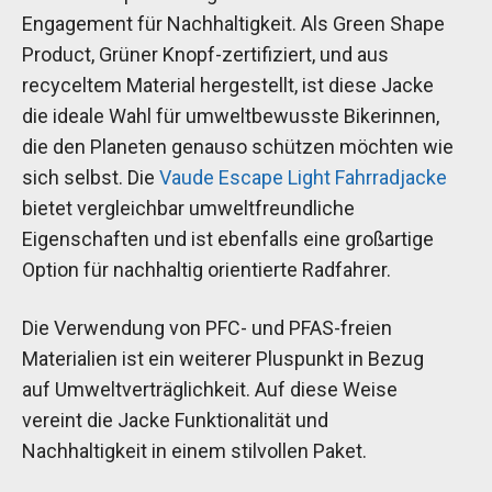
Engagement für Nachhaltigkeit. Als Green Shape
Product, Grüner Knopf-zertifiziert, und aus
recyceltem Material hergestellt, ist diese Jacke
die ideale Wahl für umweltbewusste Bikerinnen,
die den Planeten genauso schützen möchten wie
sich selbst. Die
Vaude Escape Light Fahrradjacke
bietet vergleichbar umweltfreundliche
Eigenschaften und ist ebenfalls eine großartige
Option für nachhaltig orientierte Radfahrer.
Die Verwendung von PFC- und PFAS-freien
Materialien ist ein weiterer Pluspunkt in Bezug
auf Umweltverträglichkeit. Auf diese Weise
vereint die Jacke Funktionalität und
Nachhaltigkeit in einem stilvollen Paket.