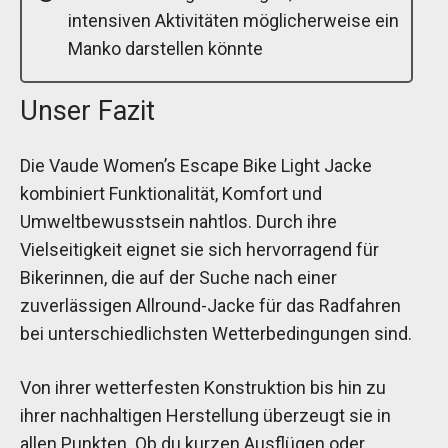
intensiven Aktivitäten möglicherweise ein
Manko darstellen könnte
Unser Fazit
Die Vaude Women’s Escape Bike Light Jacke
kombiniert Funktionalität, Komfort und
Umweltbewusstsein nahtlos. Durch ihre
Vielseitigkeit eignet sie sich hervorragend für
Bikerinnen, die auf der Suche nach einer
zuverlässigen Allround-Jacke für das Radfahren
bei unterschiedlichsten Wetterbedingungen sind.
Von ihrer wetterfesten Konstruktion bis hin zu
ihrer nachhaltigen Herstellung überzeugt sie in
allen Punkten. Ob du kurzen Ausflügen oder