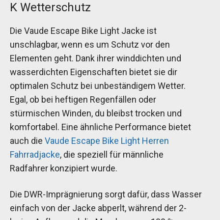
K Wetterschutz
Die Vaude Escape Bike Light Jacke ist
unschlagbar, wenn es um Schutz vor den
Elementen geht. Dank ihrer winddichten und
wasserdichten Eigenschaften bietet sie dir
optimalen Schutz bei unbeständigem Wetter.
Egal, ob bei heftigen Regenfällen oder
stürmischen Winden, du bleibst trocken und
komfortabel. Eine ähnliche Performance bietet
auch die
Vaude Escape Bike Light Herren
Fahrradjacke
, die speziell für männliche
Radfahrer konzipiert wurde.
Die DWR-Imprägnierung sorgt dafür, dass Wasser
einfach von der Jacke abperlt, während der 2-