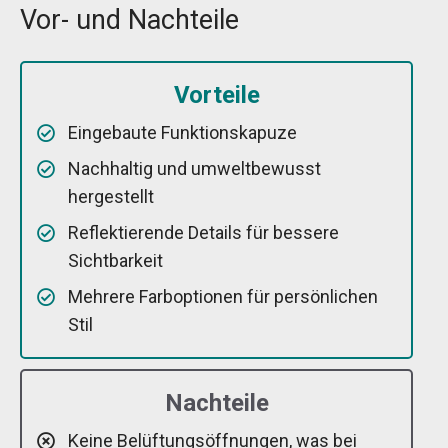
Vor- und Nachteile
Vorteile
Eingebaute Funktionskapuze
Nachhaltig und umweltbewusst
hergestellt
Reflektierende Details für bessere
Sichtbarkeit
Mehrere Farboptionen für persönlichen
Stil
Nachteile
Keine Belüftungsöffnungen, was bei