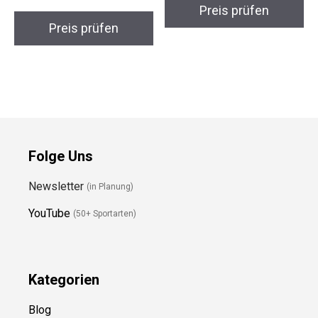
Preis prüfen
Folge Uns
Newsletter
(in Planung)
YouTube
(50+ Sportarten)
Kategorien
Blog