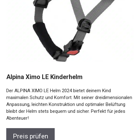
Alpina Ximo LE Kinderhelm
Der ALPINA XIMO LE Helm 2024 bietet deinem Kind
maximalen Schutz und Komfort. Mit seiner
dreidimensionalen Anpassung, leichten Konstruktion und
optimaler Belüftung bleibt der Helm stets bequem und
sicher. Perfekt für jedes Abenteuer!
Preis prüfen