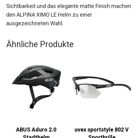
Sichtbarkeit und das elegante matte Finish
machen den ALPINA XIMO LE Helm zu einer
ausgezeichneten Wahl.
Ähnliche Produkte
ABUS Aduro 2.0
uvex sportstyle 802 V
Stadthelm
Sportbrille