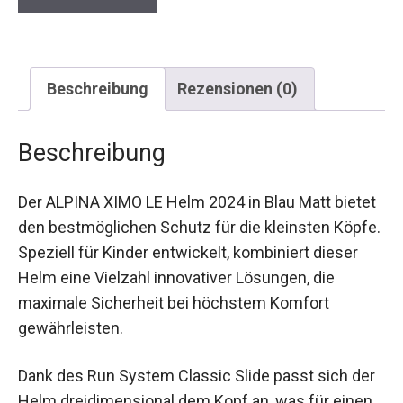
Beschreibung
Rezensionen (0)
Beschreibung
Der ALPINA XIMO LE Helm 2024 in Blau Matt
bietet den bestmöglichen Schutz für die
kleinsten Köpfe. Speziell für Kinder entwickelt,
kombiniert dieser Helm eine Vielzahl innovativer
Lösungen, die maximale Sicherheit bei höchstem
Komfort gewährleisten.
Dank des Run System Classic Slide passt sich
der Helm dreidimensional dem Kopf an, was für