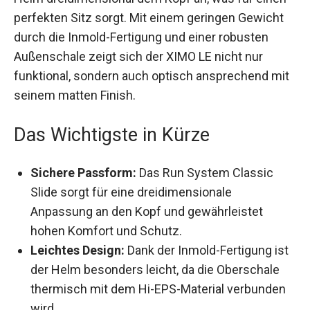
einen perfekten Sitz sorgt. Mit einem geringen
Gewicht durch die Inmold-Fertigung und einer
robusten Außenschale zeigt sich der XIMO LE
nicht nur funktional, sondern auch optisch
ansprechend mit seinem matten Finish.
Das Wichtigste in Kürze
Sichere Passform:
Das Run System Classic
Slide sorgt für eine dreidimensionale
Anpassung an den Kopf und gewährleistet
hohen Komfort und Schutz.
Leichtes Design:
Dank der Inmold-Fertigung
ist der Helm besonders leicht, da die
Oberschale thermisch mit dem Hi-EPS-
Material verbunden wird.