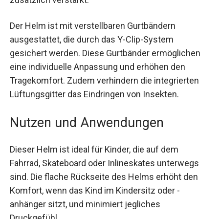
Der Helm ist mit verstellbaren Gurtbändern
ausgestattet, die durch das Y-Clip-System
gesichert werden. Diese Gurtbänder ermöglichen
eine individuelle Anpassung und erhöhen den
Tragekomfort. Zudem verhindern die integrierten
Lüftungsgitter das Eindringen von Insekten.
Nutzen und Anwendungen
Dieser Helm ist ideal für Kinder, die auf dem
Fahrrad, Skateboard oder Inlineskates unterwegs
sind. Die flache Rückseite des Helms erhöht den
Komfort, wenn das Kind im Kindersitz oder -
anhänger sitzt, und minimiert jegliches
Druckgefühl.