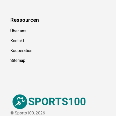
Ressource
n
Über uns
Kontakt
Kooperation
Sitemap
© Sports100,
2026