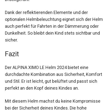
Dank der reflektierenden Elemente und der
optionalen Helmbeleuchtung eignet sich der
Helm auch perfekt für Fahrten in der Dämmerung
oder Dunkelheit. So bleibt dein Kind stets sichtbar
und sicher.
Fazit
Der ALPINA XIMO LE Helm 2024 bietet eine
durchdachte Kombination aus Sicherheit,
Komfort und Stil. Er ist leicht, gut belüftet und
passt sich perfekt an den Kopf deines Kindes an.
Mit diesem Helm machst du keine Kompromisse
bei der Sicherheit deines Kindes. Die hohe