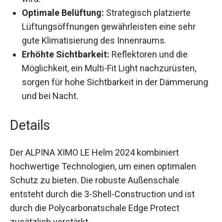
Optimale Belüftung:
Strategisch platzierte
Lüftungsöffnungen gewährleisten eine sehr
gute Klimatisierung des Innenraums.
Erhöhte Sichtbarkeit:
Reflektoren und die
Möglichkeit, ein Multi-Fit Light nachzurüsten,
sorgen für hohe Sichtbarkeit in der
Dämmerung und bei Nacht.
Details
Der ALPINA XIMO LE Helm 2024 kombiniert
hochwertige Technologien, um einen optimalen
Schutz zu bieten. Die robuste Außenschale
entsteht durch die 3-Shell-Construction und ist
durch die Polycarbonatschale Edge Protect
zusätzlich verstärkt.