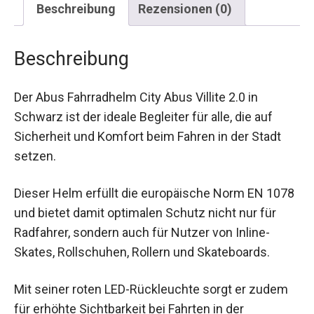
Beschreibung
Der Abus Fahrradhelm City Abus Villite 2.0 in
Schwarz ist der ideale Begleiter für alle, die auf
Sicherheit und Komfort beim Fahren in der Stadt
setzen.
Dieser Helm erfüllt die europäische Norm EN
1078 und bietet damit optimalen Schutz nicht nur
für Radfahrer, sondern auch für Nutzer von Inline-
Skates, Rollschuhen, Rollern und Skateboards.
Mit seiner roten LED-Rückleuchte sorgt er zudem
für erhöhte Sichtbarkeit bei Fahrten in der