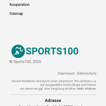
Kontakt
Kooperation
Sitemap
© Sports100,
2026
Impressum
Datenschutz
Unsere Redaktion wird durch Leser unterstützt. Wir verlinken
u.a. auf ausgewählte Online-Shops und Partner,
von denen wir ggf. eine Vergütung erhalten.
Mehr erfahren.