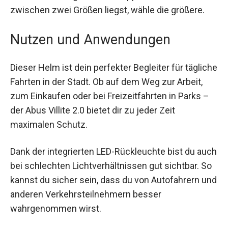
erheblich verringert. Unser Tipp: Wenn du
zwischen zwei Größen liegst, wähle die größere.
Nutzen und Anwendungen
Dieser Helm ist dein perfekter Begleiter für
tägliche Fahrten in der Stadt. Ob auf dem Weg zur
Arbeit, zum Einkaufen oder bei Freizeitfahrten in
Parks – der Abus Villite 2.0 bietet dir zu jeder Zeit
maximalen Schutz.
Dank der integrierten LED-Rückleuchte bist du
auch bei schlechten Lichtverhältnissen gut
sichtbar. So kannst du sicher sein, dass du von
Autofahrern und anderen Verkehrsteilnehmern
besser wahrgenommen wirst.