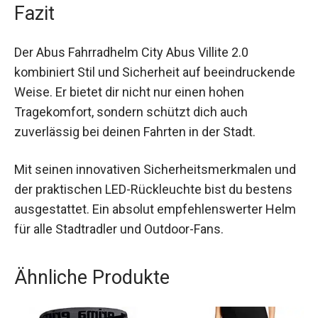
Fazit
Der Abus Fahrradhelm City Abus Villite 2.0
kombiniert Stil und Sicherheit auf
beeindruckende Weise. Er bietet dir nicht nur
einen hohen Tragekomfort, sondern schützt dich
auch zuverlässig bei deinen Fahrten in der Stadt.
Mit seinen innovativen Sicherheitsmerkmalen
und der praktischen LED-Rückleuchte bist du
bestens ausgestattet. Ein absolut
empfehlenswerter Helm für alle Stadtradler und
Outdoor-Fans.
Ähnliche Produkte