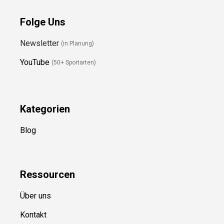
Folge Uns
Newsletter
(in Planung)
YouTube
(50+ Sportarten)
Kategorien
Blog
Ressource
n
Über uns