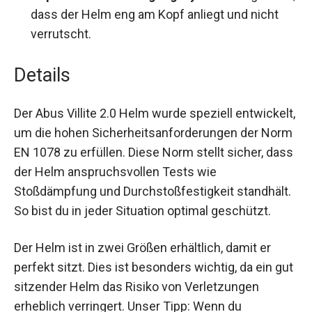
dafür, dass der Helm eng am Kopf anliegt und
nicht verrutscht.
Details
Der Abus Villite 2.0 Helm wurde speziell
entwickelt, um die hohen
Sicherheitsanforderungen der Norm EN 1078 zu
erfüllen. Diese Norm stellt sicher, dass der Helm
anspruchsvollen Tests wie Stoßdämpfung und
Durchstoßfestigkeit standhält. So bist du in jeder
Situation optimal geschützt.
Der Helm ist in zwei Größen erhältlich, damit er
perfekt sitzt. Dies ist besonders wichtig, da ein
gut sitzender Helm das Risiko von Verletzungen