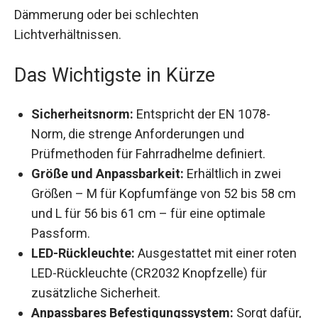
Dämmerung oder bei schlechten
Lichtverhältnissen.
Das Wichtigste in Kürze
Sicherheitsnorm:
Entspricht der EN 1078-
Norm, die strenge Anforderungen und
Prüfmethoden für Fahrradhelme definiert.
Größe und Anpassbarkeit:
Erhältlich in zwei
Größen – M für Kopfumfänge von 52 bis 58
cm und L für 56 bis 61 cm – für eine optimale
Passform.
LED-Rückleuchte:
Ausgestattet mit einer
roten LED-Rückleuchte (CR2032 Knopfzelle)
für zusätzliche Sicherheit.
Anpassbares Befestigungssystem:
Sorgt