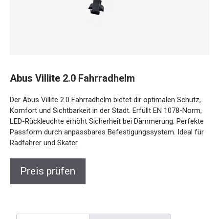
Abus Villite 2.0 Fahrradhelm
Der Abus Villite 2.0 Fahrradhelm bietet dir optimalen Schutz,
Komfort und Sichtbarkeit in der Stadt. Erfüllt EN 1078-Norm,
LED-Rückleuchte erhöht Sicherheit bei Dämmerung.
Perfekte Passform durch anpassbares
Befestigungssystem. Ideal für Radfahrer und Skater.
Preis prüfen
Beschreibung
Rezensionen (0)