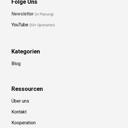
Folge Uns
Newsletter
(in Planung)
YouTube
(50+ Sportarten)
Kategorien
Blog
Ressource
n
Über uns
Kontakt
Kooperation