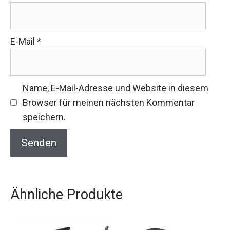
E-Mail
*
Name, E-Mail-Adresse und Website in diesem
Browser für meinen nächsten Kommentar
speichern.
Ähnliche Produkte