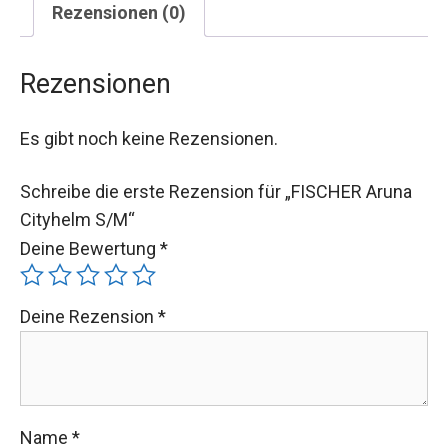
Rezensionen (0)
Rezensionen
Es gibt noch keine Rezensionen.
Schreibe die erste Rezension für „FISCHER Aruna
Cityhelm S/M“
Deine Bewertung
*
Deine Rezension
*
Name
*