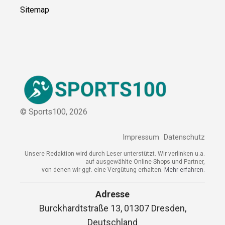
Sitemap
© Sports100,
2026
Impressum
Datenschutz
Unsere Redaktion wird durch Leser unterstützt. Wir verlinken u.a.
auf ausgewählte Online-Shops und Partner,
von denen wir ggf. eine Vergütung erhalten.
Mehr erfahren.
Adresse
Burckhardtstraße 13, 01307 Dresden,
Deutschland