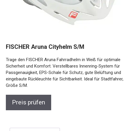
FISCHER Aruna Cityhelm S/M
Trage den FISCHER Aruna Fahrradhelm in Weiß für optimale
Sicherheit und Komfort. Verstellbares Innenring-System für
Passgenauigkeit, EPS-Schale für Schutz, gute Belüftung und
eingebaute Rückleuchte für Sichtbarkeit. Ideal für Stadtfahrer,
Größe S/M.
Preis prüfen