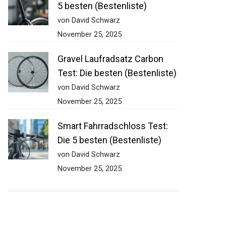
5 besten (Bestenliste)
von David Schwarz
November 25, 2025
Gravel Laufradsatz Carbon
Test: Die besten (Bestenliste)
von David Schwarz
November 25, 2025
Smart Fahrradschloss Test:
Die 5 besten (Bestenliste)
von David Schwarz
November 25, 2025