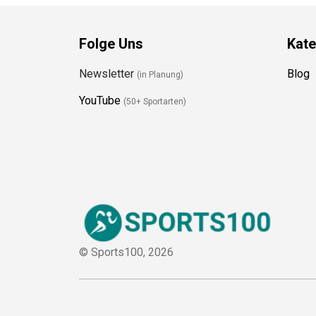
Folge Uns
Kate
Newsletter
Blog
(in Planung)
YouTube
(50+ Sportarten)
© Sports100,
2026