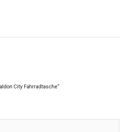
aldon City Fahrradtasche“