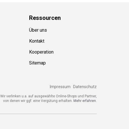
Ressource
n
Über uns
Kontakt
Kooperation
Sitemap
Impressum
Datenschutz
Wir verlinken u.a. auf ausgewählte Online-Shops und Partner,
von denen wir ggf. eine Vergütung erhalten.
Mehr erfahren.