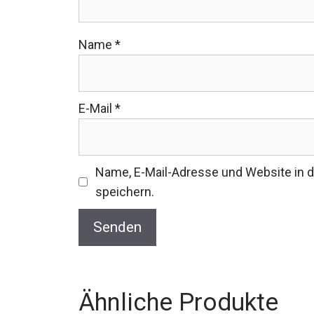
Name
*
E-Mail
*
Name, E-Mail-Adresse und Website in
speichern.
Ähnliche Produkte