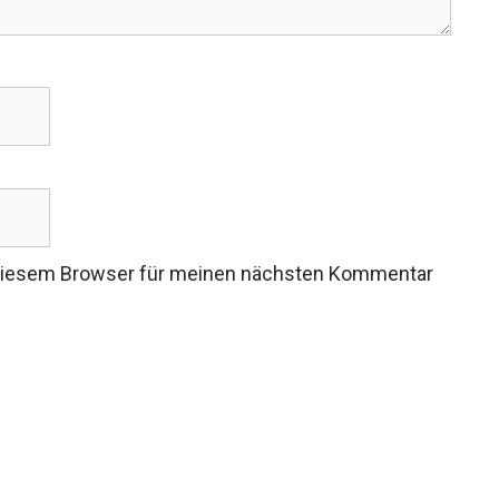
 diesem Browser für meinen nächsten Kommentar