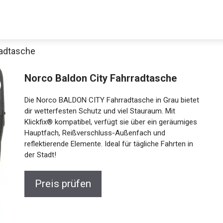
radtasche
Norco Baldon City Fahrradtasche
Die Norco BALDON CITY Fahrradtasche in Grau bietet
dir wetterfesten Schutz und viel Stauraum. Mit
Klickfix® kompatibel, verfügt sie über ein geräumiges
Hauptfach, Reißverschluss-Außenfach und
reflektierende Elemente. Ideal für tägliche Fahrten in
der Stadt!
Preis prüfen