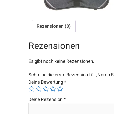
Rezensionen (0)
Rezensionen
Es gibt noch keine Rezensionen.
Schreibe die erste Rezension für „Norco B
Deine Bewertung
*
Deine Rezension
*