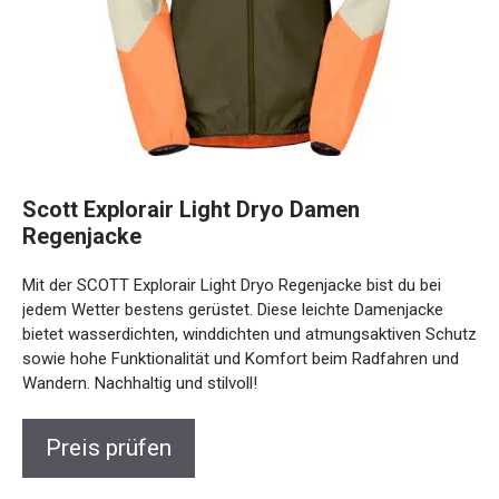
Scott Explorair Light Dryo Damen
Regenjacke
Mit der SCOTT Explorair Light Dryo Regenjacke bist du bei
jedem Wetter bestens gerüstet. Diese leichte Damenjacke
bietet wasserdichten, winddichten und atmungsaktiven
Schutz sowie hohe Funktionalität und Komfort beim
Radfahren und Wandern. Nachhaltig und stilvoll!
Preis prüfen