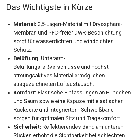
Das Wichtigste in Kürze
Material:
2,5-Lagen-Material mit Dryosphere-
Membran und PFC-freier DWR-Beschichtung
sorgt für wasserdichten und winddichten
Schutz.
Belüftung:
Unterarm-
Belüftungsreißverschlüsse und höchst
atmungsaktives Material ermöglichen
ausgezeichneten Luftaustausch.
Komfort:
Elastische Einfassungen an
Bündchen und Saum sowie eine Kapuze mit
elastischer Rückseite und integriertem
Schweißband sorgen für optimalen Sitz und
Tragekomfort.
Sicherheit:
Reflektierendes Band am unteren