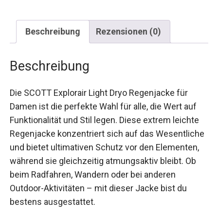
Beschreibung
Rezensionen (0)
Beschreibung
Die SCOTT Explorair Light Dryo Regenjacke für
Damen ist die perfekte Wahl für alle, die Wert auf
Funktionalität und Stil legen. Diese extrem leichte
Regenjacke konzentriert sich auf das
Wesentliche und bietet ultimativen Schutz vor
den Elementen, während sie gleichzeitig
atmungsaktiv bleibt. Ob beim Radfahren,
Wandern oder bei anderen Outdoor-Aktivitäten –
mit dieser Jacke bist du bestens ausgestattet.