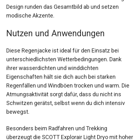
der Vorderseite und das schicke Color-Blocking-
Design runden das Gesamtbild ab und setzen
modische Akzente.
Nutzen und Anwendungen
Diese Regenjacke ist ideal für den Einsatz bei
unterschiedlichsten Wetterbedingungen. Dank
ihrer wasserdichten und winddichten
Eigenschaften hält sie dich auch bei starken
Regenfällen und Windböen trocken und warm.
Die Atmungsaktivität sorgt dafür, dass du nicht
ins Schwitzen gerätst, selbst wenn du dich
intensiv bewegst.
Besonders beim Radfahren und Trekking