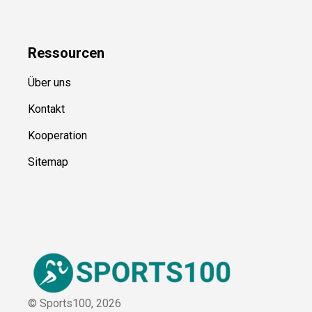
Blog
Ressource
n
Über uns
Kontakt
Kooperation
Sitemap