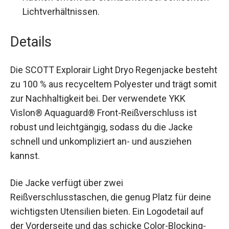
Rücken erhöht die Sichtbarkeit bei schlechten
Lichtverhältnissen.
Details
Die SCOTT Explorair Light Dryo Regenjacke
besteht zu 100 % aus recyceltem Polyester und
trägt somit zur Nachhaltigkeit bei. Der
verwendete YKK Vislon® Aquaguard® Front-
Reißverschluss ist robust und leichtgängig,
sodass du die Jacke schnell und unkompliziert
an- und ausziehen kannst.
Die Jacke verfügt über zwei
Reißverschlusstaschen, die genug Platz für deine
wichtigsten Utensilien bieten. Ein Logodetail auf