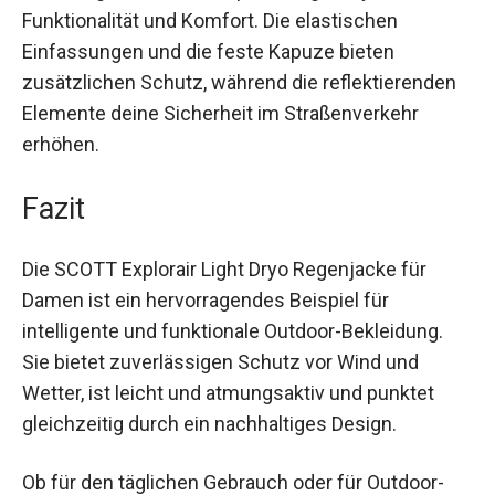
überzeugt die SCOTT Explorair Light Dryo mit
hoher Funktionalität und Komfort. Die elastischen
Einfassungen und die feste Kapuze bieten
zusätzlichen Schutz, während die reflektierenden
Elemente deine Sicherheit im Straßenverkehr
erhöhen.
Fazit
Die SCOTT Explorair Light Dryo Regenjacke für
Damen ist ein hervorragendes Beispiel für
intelligente und funktionale Outdoor-Bekleidung.
Sie bietet zuverlässigen Schutz vor Wind und
Wetter, ist leicht und atmungsaktiv und punktet
gleichzeitig durch ein nachhaltiges Design.