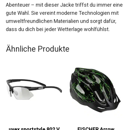
Ob für den täglichen Gebrauch oder für Outdoor-
Abenteuer – mit dieser Jacke triffst du immer
eine gute Wahl. Sie vereint moderne
Technologien mit umweltfreundlichen
Materialien und sorgt dafür, dass du dich bei jeder
Wetterlage wohlfühlst.
Ähnliche Produkte