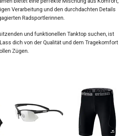
rtigen Verarbeitung und den durchdachten Details
gagierten Radsportlerinnen.
t sitzenden und funktionellen Tanktop suchen, ist
 Lass dich von der Qualität und dem Tragekomfort
ollen Zügen.