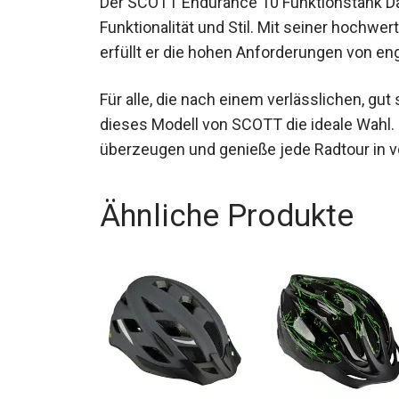
Funktionalität und Stil. Mit seiner hochwe
erfüllt er die hohen Anforderungen von en
Für alle, die nach einem verlässlichen, gu
dieses Modell von SCOTT die ideale Wahl.
überzeugen und genieße jede Radtour in v
Ähnliche Produkte