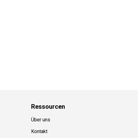
Ressource
n
Über uns
Kontakt