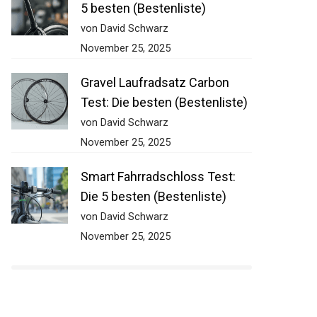
5 besten (Bestenliste)
von David Schwarz
November 25, 2025
Gravel Laufradsatz Carbon
Test: Die besten (Bestenliste)
von David Schwarz
November 25, 2025
Smart Fahrradschloss Test:
Die 5 besten (Bestenliste)
von David Schwarz
November 25, 2025