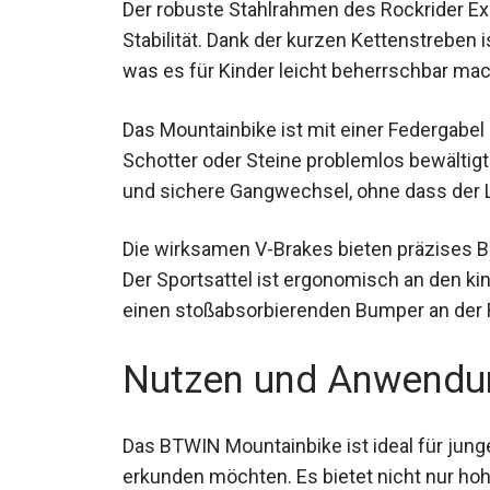
Der robuste Stahlrahmen des Rockrider Ex
Stabilität. Dank der kurzen Kettenstreben
was es für Kinder leicht beherrschbar mac
Das Mountainbike ist mit einer Federgabel
Schotter oder Steine problemlos bewältigt
einfache und sichere Gangwechsel, ohne 
Die wirksamen V-Brakes bieten präzises B
Der Sportsattel ist ergonomisch an den k
einen stoßabsorbierenden Bumper an der 
Nutzen und Anwendu
Das BTWIN Mountainbike ist ideal für jung
erkunden möchten. Es bietet nicht nur hohe