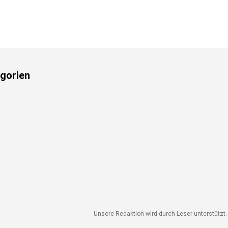
gorien
Unsere Redaktion wird durch Leser unterstützt. W