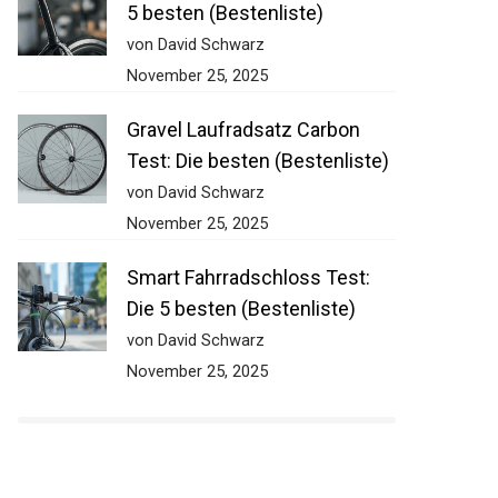
5 besten (Bestenliste)
von David Schwarz
November 25, 2025
Gravel Laufradsatz Carbon
Test: Die besten (Bestenliste)
von David Schwarz
November 25, 2025
Smart Fahrradschloss Test:
Die 5 besten (Bestenliste)
von David Schwarz
November 25, 2025