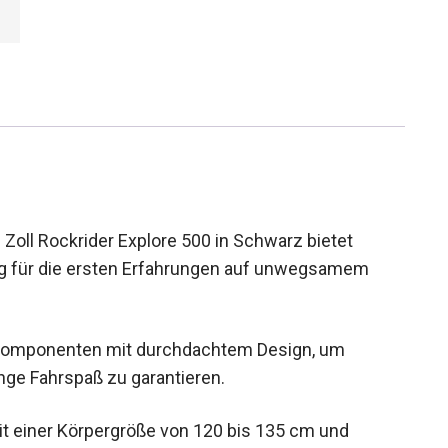
Zoll Rockrider Explore 500 in Schwarz bietet
ug für die ersten Erfahrungen auf unwegsamem
 Komponenten mit durchdachtem Design, um
nge Fahrspaß zu garantieren.
 mit einer Körpergröße von 120 bis 135 cm und