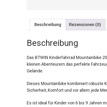
Beschreibung
Rezensionen (0)
Beschreibung
Das BTWIN Kinderfahrrad Mountainbike 20 
kleinen Abenteurern das perfekte Fahrze
Gelände.
Dieses Mountainbike kombiniert robuste
Sicherheit, Komfort und vor allem jede Me
Es ist ideal für Kinder von 6 bis 9 Jahren