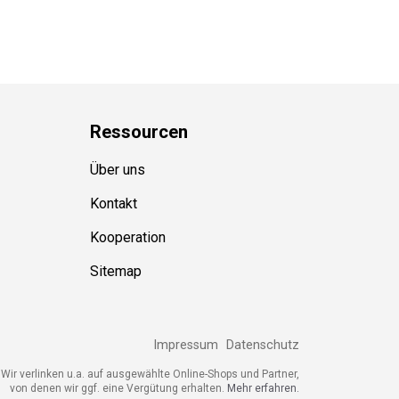
Ressource
n
Über uns
Kontakt
Kooperation
Sitemap
Impressum
Datenschutz
ir verlinken u.a. auf ausgewählte Online-Shops und Partner,
von denen wir ggf. eine Vergütung erhalten.
Mehr erfahren.