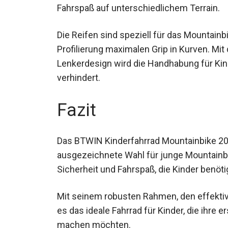
Fahrspaß auf unterschiedlichem Terrain.
Die Reifen sind speziell für das Mountainb
Profilierung maximalen Grip in Kurven. Mit
Lenkerdesign wird die Handhabung für Kind
verhindert.
Fazit
Das BTWIN Kinderfahrrad Mountainbike 20 Z
ausgezeichnete Wahl für junge Mountainbi
Stabilität, Sicherheit und Fahrspaß, die K
Mit seinem robusten Rahmen, den effekti
es das ideale Fahrrad für Kinder, die ihre 
machen möchten.