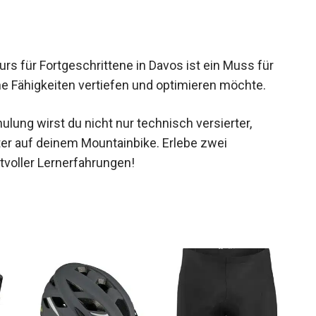
s für Fortgeschrittene in Davos ist ein Muss für
ne Fähigkeiten vertiefen und optimieren möchte.
ulung wirst du nicht nur technisch versierter,
er auf deinem Mountainbike. Erlebe zwei
tvoller Lernerfahrungen!