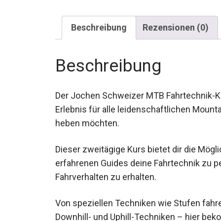
Beschreibung
Rezensionen (0)
Beschreibung
Der Jochen Schweizer MTB Fahrtechnik-Kur
Erlebnis für alle leidenschaftlichen Mounta
heben möchten.
Dieser zweitägige Kurs bietet dir die Mögli
erfahrenen Guides deine Fahrtechnik zu pe
Fahrverhalten zu erhalten.
Von speziellen Techniken wie Stufen fahr
Downhill- und Uphill-Techniken – hier bek