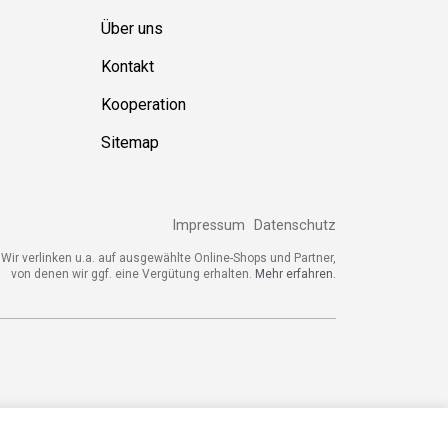
Über uns
Kontakt
Kooperation
Sitemap
Impressum
Datenschutz
ir verlinken u.a. auf ausgewählte Online-Shops und Partner,
von denen wir ggf. eine Vergütung erhalten.
Mehr erfahren.