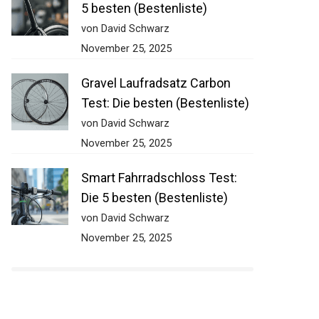
5 besten (Bestenliste)
von David Schwarz
November 25, 2025
Gravel Laufradsatz Carbon
Test: Die besten (Bestenliste)
von David Schwarz
November 25, 2025
Smart Fahrradschloss Test:
Die 5 besten (Bestenliste)
von David Schwarz
November 25, 2025