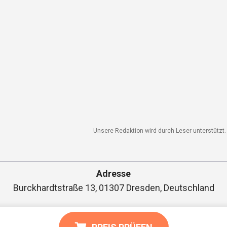
Unsere Redaktion wird durch Leser unterstützt. W
Adresse
Burckhardtstraße 13, 01307 Dresden, Deutschland