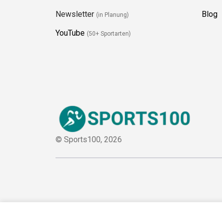
Newsletter
Blog
(in Planung)
YouTube
(50+ Sportarten)
© Sports100,
2026