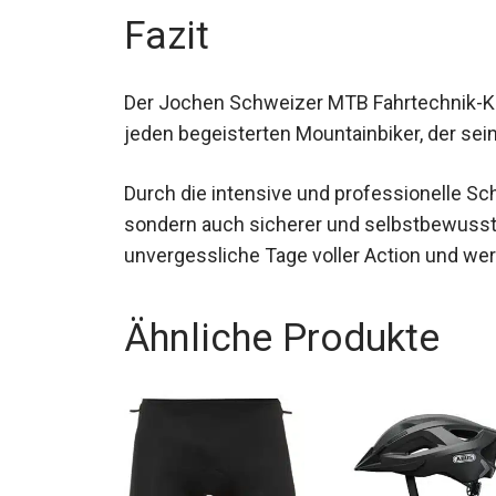
Fazit
Der Jochen Schweizer MTB Fahrtechnik-Kur
jeden begeisterten Mountainbiker, der sei
Durch die intensive und professionelle Sch
sondern auch sicherer und selbstbewusst
unvergessliche Tage voller Action und wer
Ähnliche Produkte