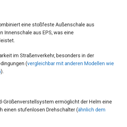
mbiniert eine stoßfeste Außenschale aus
n Innenschale aus EPS, was eine
eistet.
arkeit im Straßenverkehr, besonders in der
dingungen (
vergleichbar mit anderen Modellen
dhelm
).
d-Größenverstellsystem ermöglicht der Helm
 durch einen stufenlosen Drehschalter (
ähnlich