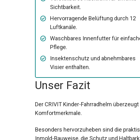
Sichtbarkeit.
Hervorragende Belüftung durch 12
Luftkanäle.
Waschbares Innenfutter für einfach
Pflege.
Insektenschutz und abnehmbares
Visier enthalten.
Unser Fazit
Der CRIVIT Kinder-Fahrradhelm überzeugt
Komfortmerkmale.
Besonders hervorzuheben sind die praktis
Inmold-Bauweise, die Schutz und Haltbarke