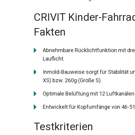
CRIVIT Kinder-Fahrra
Fakten
Abnehmbare Rücklichtfunktion mit drei
Lauflicht.
Inmold-Bauweise sorgt für Stabilität 
(Größe XS) bzw. 260g (Größe S).
Optimale Belüftung mit 12 Luftkanälen
Entwickelt für Kopfumfänge von 46-51
Testkriterien