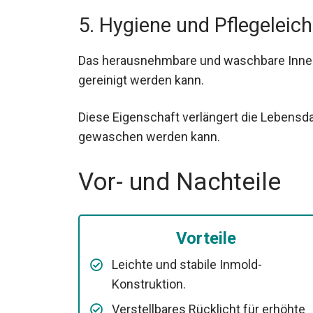
5. Hygiene und Pflegeleich
Das herausnehmbare und waschbare Innenfu
gereinigt werden kann.
Diese Eigenschaft verlängert die Lebensda
gewaschen werden kann.
Vor- und Nachteile
Vorteile
Leichte und stabile Inmold-
Konstruktion.
Verstellbares Rücklicht für erhöhte