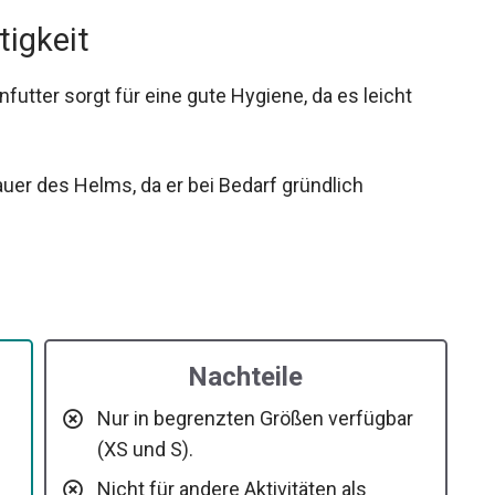
tigkeit
tter sorgt für eine gute Hygiene, da es leicht
uer des Helms, da er bei Bedarf gründlich
Nachteile
Nur in begrenzten Größen verfügbar
(XS und S).
Nicht für andere Aktivitäten als