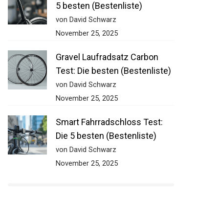
5 besten (Bestenliste)
von David Schwarz
November 25, 2025
Gravel Laufradsatz Carbon
Test: Die besten (Bestenliste)
von David Schwarz
November 25, 2025
Smart Fahrradschloss Test:
Die 5 besten (Bestenliste)
von David Schwarz
November 25, 2025