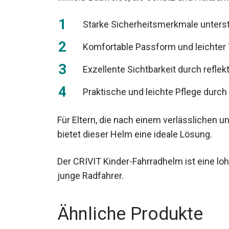
Starke Sicherheitsmerkmale unterst
Komfortable Passform und leichter 
Exzellente Sichtbarkeit durch refle
Praktische und leichte Pflege durch
Für Eltern, die nach einem verlässlichen u
bietet dieser Helm eine ideale Lösung.
Der CRIVIT Kinder-Fahrradhelm ist eine loh
junge Radfahrer.
Ähnliche Produkte