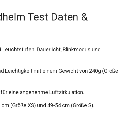
dhelm Test Daten &
 Leuchtstufen: Dauerlicht, Blinkmodus und
und Leichtigkeit mit einem Gewicht von 240g
 für eine angenehme Luftzirkulation.
 cm (Größe XS) und 49-54 cm (Größe S).