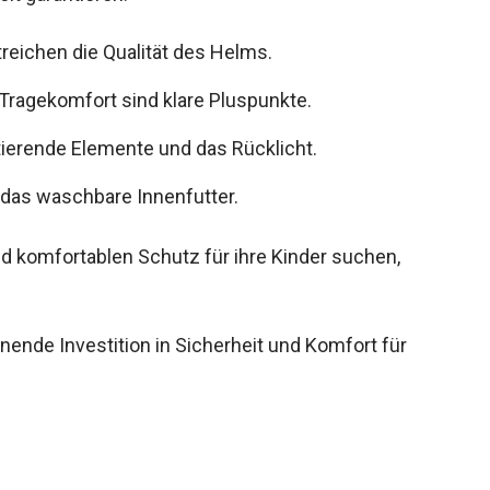
reichen die Qualität des Helms.
Tragekomfort sind klare Pluspunkte.
ktierende Elemente und das Rücklicht.
 das waschbare Innenfutter.
nd komfortablen Schutz für ihre Kinder suchen,
nende Investition in Sicherheit und Komfort für