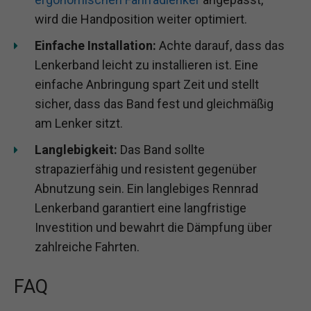
wird die Handposition weiter optimiert.
Einfache Installation:
Achte darauf, dass das
Lenkerband leicht zu installieren ist. Eine
einfache Anbringung spart Zeit und stellt
sicher, dass das Band fest und gleichmäßig
am Lenker sitzt.
Langlebigkeit:
Das Band sollte
strapazierfähig und resistent gegenüber
Abnutzung sein. Ein langlebiges Rennrad
Lenkerband garantiert eine langfristige
Investition und bewahrt die Dämpfung über
zahlreiche Fahrten.
FAQ