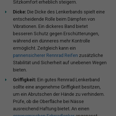
Sitzkomfort erheblich steigern.
Dicke:
Die Dicke des Lenkerbands spielt eine
entscheidende Rolle beim Dämpfen von
Vibrationen. Ein dickeres Band bietet
besseren Schutz gegen Erschütterungen,
während ein dünneres mehr Kontrolle
ermöglicht. Zeitgleich kann ein
pannensicherer Rennrad Reifen
zusätzliche
Stabilität und Sicherheit auf unebenen Wegen
bieten.
Griffigkeit:
Ein gutes Rennrad Lenkerband
sollte eine angenehme Griffigkeit besitzen,
um ein Abrutschen der Hände zu verhindern.
Prüfe, ob die Oberfläche bei Nässe
ausreichend Haftung bietet. An einen
ergonomischen Fahrradlenker
angepasst,