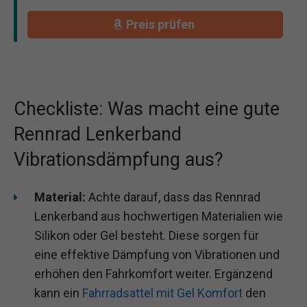
Preis prüfen
Checkliste: Was macht eine gute
Rennrad Lenkerband
Vibrationsdämpfung aus?
Material:
Achte darauf, dass das Rennrad
Lenkerband aus hochwertigen Materialien wie
Silikon oder Gel besteht. Diese sorgen für
eine effektive Dämpfung von Vibrationen und
erhöhen den Fahrkomfort weiter. Ergänzend
kann ein
Fahrradsattel mit Gel Komfort
den