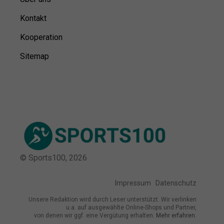
Kontakt
Kooperation
Sitemap
© Sports100,
2026
Impressum
Datenschutz
Unsere Redaktion wird durch Leser unterstützt. Wir verlinken
u.a. auf ausgewählte Online-Shops und Partner,
von denen wir ggf. eine Vergütung erhalten.
Mehr erfahren.