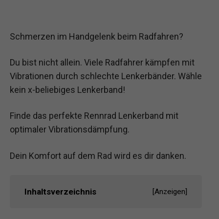
Schmerzen im Handgelenk beim Radfahren?
Du bist nicht allein. Viele Radfahrer kämpfen mit
Vibrationen durch schlechte Lenkerbänder. Wähle
kein x-beliebiges Lenkerband!
Finde das perfekte Rennrad Lenkerband mit
optimaler Vibrationsdämpfung.
Dein Komfort auf dem Rad wird es dir danken.
Inhaltsverzeichnis
[
Anzeigen
]