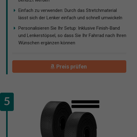
benutzt werden
Einfach zu verwenden: Durch das Stretchmaterial
lässt sich der Lenker einfach und schnell umwickeln
Personalisieren Sie Ihr Setup: Inklusive Finish-Band
und Lenkerstöpsel, so dass Sie Ihr Fahrrad nach Ihren
Wünschen ergänzen können
Preis prüfen