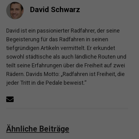
David Schwarz
David ist ein passionierter Radfahrer, der seine
Begeisterung für das Radfahren in seinen
tiefgründigen Artikeln vermittelt. Er erkundet
sowohl städtische als auch ländliche Routen und
teilt seine Erfahrungen über die Freiheit auf zwei
Rädern. Davids Motto: „Radfahren ist Freiheit, die
jeder Tritt in die Pedale beweist.“
Ähnliche Beiträge