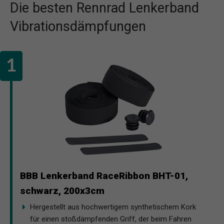
Die besten Rennrad Lenkerband
Vibrationsdämpfungen
BBB Lenkerband RaceRibbon BHT-01,
schwarz, 200x3cm
Hergestellt aus hochwertigem synthetischem Kork
für einen stoßdämpfenden Griff, der beim Fahren