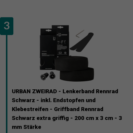
URBAN ZWEIRAD - Lenkerband Rennrad
Schwarz - inkl. Endstopfen und
Klebestreifen - Griffband Rennrad
Schwarz extra griffig - 200 cm x 3 cm - 3
mm Stärke