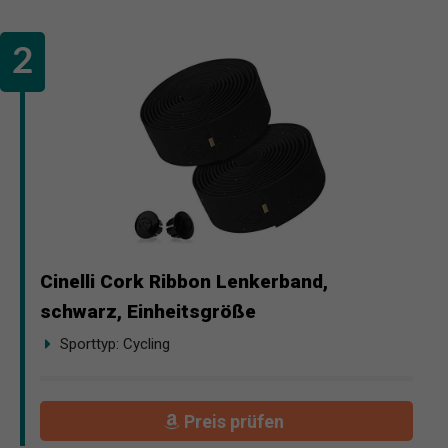
Cinelli Cork Ribbon Lenkerband,
schwarz, Einheitsgröße
Sporttyp: Cycling
Preis prüfen