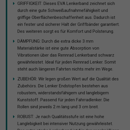
GRIFFIGKEIT: Dieses EVA Lenkerband zeichnet sich
durch eine gute Schweißaufnahmefähigkeit und
griffige Oberflächenbeschaffenheit aus. Dadurch ist
ein fester und sicherer Halt der Griffbänder garantiert.
Des weiteren sorgt es für Komfort und Polsterung.
DÄMPFUNG: Durch die extra dicke 3 mm
Materialstärke ist eine gute Absorption von
Vibrationen über das Rennrad Lenkerband schwarz
gewährleistet. Ideal für jeden Rennrad Lenker. Somit
steht auch längeren Fahrten nichts mehr im Wege.
ZUBEHÖR: Wir legen großen Wert auf die Qualität des
Zubehörs. Die Lenker Endstopfen bestehen aus
robustem, widerstandsfähigem und langlebigem
Kunststoff. Passend für jeden Fahrradlenker. Die
Rollen sind jeweils 2 m lang und 3 cm breit.
ROBUST: Je nach Qualitätsstufe ist eine hohe
Langlebigkeit bei intensiver Nutzung gewährleistet.