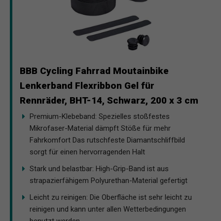
BBB Cycling Fahrrad Moutainbike
Lenkerband Flexribbon Gel für
Rennräder, BHT-14, Schwarz, 200 x 3 cm
Premium-Klebeband: Spezielles stoßfestes
Mikrofaser-Material dämpft Stöße für mehr
Fahrkomfort Das rutschfeste Diamantschliffbild
sorgt für einen hervorragenden Halt
Stark und belastbar: High-Grip-Band ist aus
strapazierfähigem Polyurethan-Material gefertigt
Leicht zu reinigen: Die Oberfläche ist sehr leicht zu
reinigen und kann unter allen Wetterbedingungen