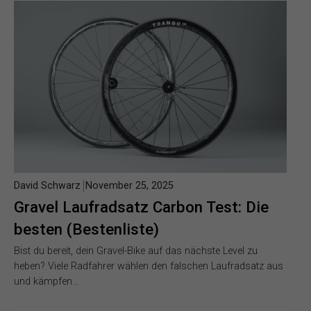
David Schwarz
November 25, 2025
Gravel Laufradsatz Carbon Test: Die
besten (Bestenliste)
Bist du bereit, dein Gravel-Bike auf das nächste Level zu
heben? Viele Radfahrer wählen den falschen Laufradsatz aus
und kämpfen…