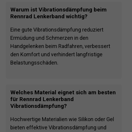
Warum ist Vibrationsdämpfung beim
Rennrad Lenkerband wichtig?
Eine gute Vibrationsdämpfung reduziert
Ermüdung und Schmerzen in den
Handgelenken beim Radfahren, verbessert
den Komfort und verhindert langfristige
Belastungsschäden.
Welches Material eignet sich am besten
für Rennrad Lenkerband
Vibrationsdämpfung?
Hochwertige Materialien wie Silikon oder Gel
bieten effektive Vibrationsdämpfung und