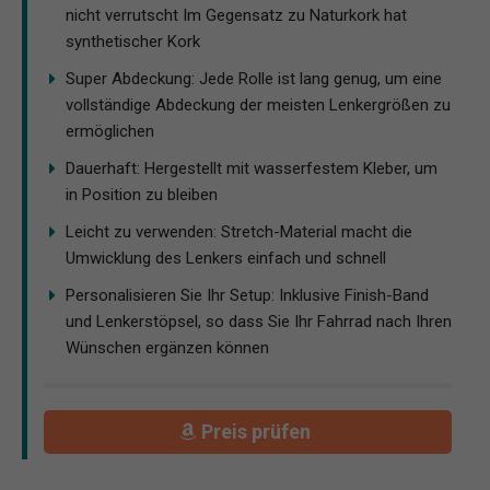
nicht verrutscht Im Gegensatz zu Naturkork hat
synthetischer Kork
Super Abdeckung: Jede Rolle ist lang genug, um eine
vollständige Abdeckung der meisten Lenkergrößen zu
ermöglichen
Dauerhaft: Hergestellt mit wasserfestem Kleber, um
in Position zu bleiben
Leicht zu verwenden: Stretch-Material macht die
Umwicklung des Lenkers einfach und schnell
Personalisieren Sie Ihr Setup: Inklusive Finish-Band
und Lenkerstöpsel, so dass Sie Ihr Fahrrad nach Ihren
Wünschen ergänzen können
Preis prüfen