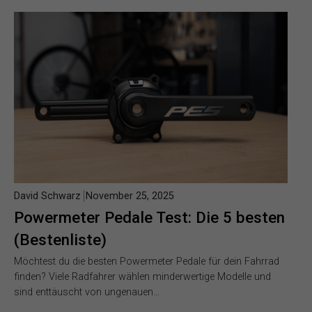
David Schwarz
November 25, 2025
Powermeter Pedale Test: Die 5 besten
(Bestenliste)
Möchtest du die besten Powermeter Pedale für dein Fahrrad
finden? Viele Radfahrer wählen minderwertige Modelle und
sind enttäuscht von ungenauen…