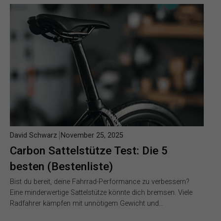
David Schwarz
November 25, 2025
Carbon Sattelstütze Test: Die 5
besten (Bestenliste)
Bist du bereit, deine Fahrrad-Performance zu verbessern?
Eine minderwertige Sattelstütze könnte dich bremsen. Viele
Radfahrer kämpfen mit unnötigem Gewicht und…