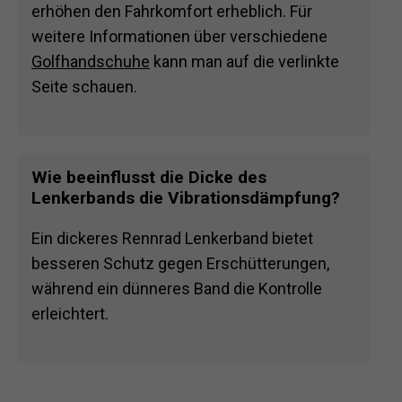
erhöhen den Fahrkomfort erheblich. Für
weitere Informationen über verschiedene
Golfhandschuhe
kann man auf die verlinkte
Seite schauen.
Wie beeinflusst die Dicke des
Lenkerbands die Vibrationsdämpfung?
Ein dickeres Rennrad Lenkerband bietet
besseren Schutz gegen Erschütterungen,
während ein dünneres Band die Kontrolle
erleichtert.