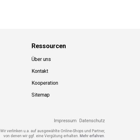
Ressource
n
Über uns
Kontakt
Kooperation
Sitemap
Impressum
Datenschutz
ir verlinken u.a. auf ausgewählte Online-Shops und Partner,