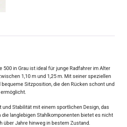
00 in Grau ist ideal für junge Radfahrer im Alter
zwischen 1,10 m und 1,25 m. Mit seiner speziellen
 bequeme Sitzposition, die den Rücken schont
bnis ermöglicht.
und Stabilität mit einem sportlichen Design, das
h die langlebigen Stahlkomponenten bietet es
ibt auch über Jahre hinweg in bestem Zustand.