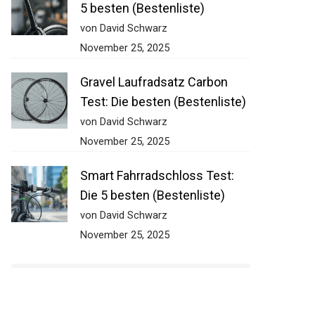
5 besten (Bestenliste)
von David Schwarz
November 25, 2025
Gravel Laufradsatz Carbon
Test: Die besten (Bestenliste)
von David Schwarz
November 25, 2025
Smart Fahrradschloss Test:
Die 5 besten (Bestenliste)
von David Schwarz
November 25, 2025