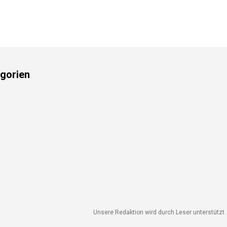
gorien
Unsere Redaktion wird durch Leser unterstützt. W