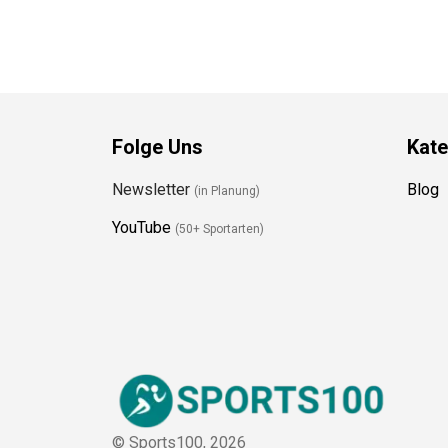
Folge Uns
Kate
Newsletter
Blog
(in Planung)
YouTube
(50+ Sportarten)