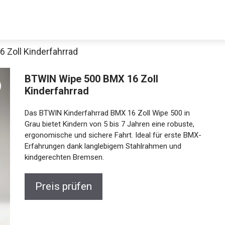
 Zoll Kinderfahrrad
BTWIN Wipe 500 BMX 16 Zoll
Kinderfahrrad
Das BTWIN Kinderfahrrad BMX 16 Zoll Wipe 500 in
Grau bietet Kindern von 5 bis 7 Jahren eine robuste,
ergonomische und sichere Fahrt. Ideal für erste
BMX-Erfahrungen dank langlebigem Stahlrahmen und
Jetzt anschauen
kindgerechten Bremsen.
Preis prüfen