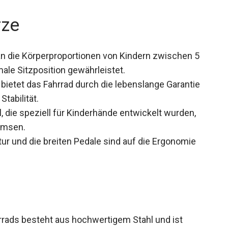
rze
n die Körperproportionen von Kindern zwischen 5
ale Sitzposition gewährleistet.
, bietet das Fahrrad durch die lebenslange Garantie
tabilität.
die speziell für Kinderhände entwickelt wurden,
emsen.
tur und die breiten Pedale sind auf die Ergonomie
rads besteht aus hochwertigem Stahl und ist