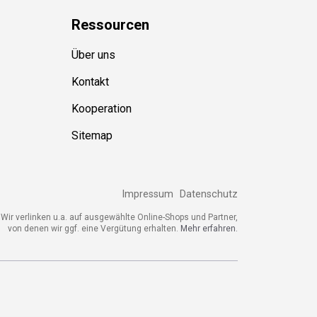
Ressource
n
Über uns
Kontakt
Kooperation
Sitemap
Impressum
Datenschutz
ir verlinken u.a. auf ausgewählte Online-Shops und Partner,
von denen wir ggf. eine Vergütung erhalten.
Mehr erfahren.