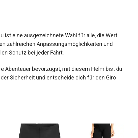
u ist eine ausgezeichnete Wahl für alle, die Wert
inen zahlreichen Anpassungsmöglichkeiten und
en Schutz bei jeder Fahrt.
ere Abenteuer bevorzugst, mit diesem Helm bist
 an der Sicherheit und entscheide dich für den
ken!