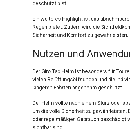
geschützt bist.
Ein weiteres Highlight ist das abnehmbare
Regen bietet. Zudem wird die Sichtfeldko
Sicherheit und Komfort zu gewährleisten.
Nutzen und Anwendu
Der Giro Tao Helm ist besonders für Toure
vielen Belüftungsöffnungen und die indivi
längeren Fahrten angenehm geschützt.
Der Helm sollte nach einem Sturz oder sp
um die volle Sicherheit zu gewährleisten
oder regelmäßigen Gebrauch beschädigt 
sichtbar sind.