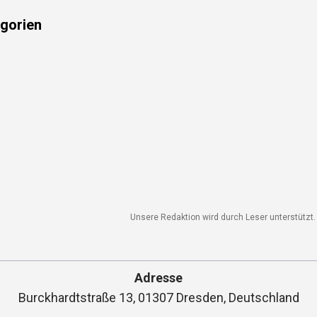
gorien
Unsere Redaktion wird durch Leser unterstützt. W
Adresse
Burckhardtstraße 13, 01307 Dresden, Deutschland