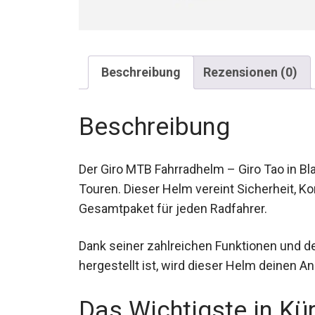
Beschreibung
Rezensionen (0)
Beschreibung
Der Giro MTB Fahrradhelm – Giro Tao in Bla
Touren. Dieser Helm vereint Sicherheit, Ko
Gesamtpaket für jeden Radfahrer.
Dank seiner zahlreichen Funktionen und de
hergestellt ist, wird dieser Helm deinen 
Das Wichtigste in Kü