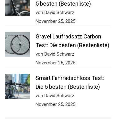
5 besten (Bestenliste)
von David Schwarz
November 25, 2025
Gravel Laufradsatz Carbon
Test: Die besten (Bestenliste)
von David Schwarz
November 25, 2025
Smart Fahrradschloss Test:
Die 5 besten (Bestenliste)
von David Schwarz
November 25, 2025