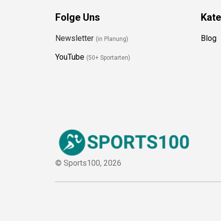
Folge Uns
Kate
Newsletter
Blog
(in Planung)
YouTube
(50+ Sportarten)
© Sports100,
2026