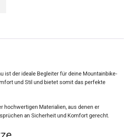
u ist der ideale Begleiter für deine Mountainbike-
mfort und Stil und bietet somit das perfekte
r hochwertigen Materialien, aus denen er
Ansprüchen an Sicherheit und Komfort gerecht.
rze