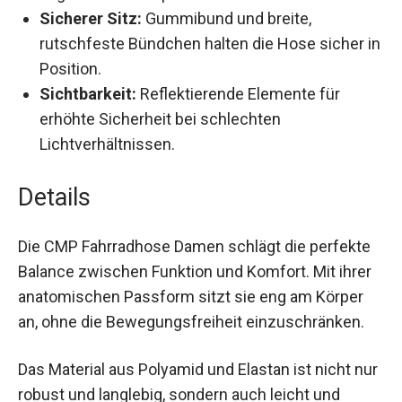
Feuchtigkeit und Wärme für ein trockenes,
angenehmes Körperklima.
Sicherer Sitz:
Gummibund und breite,
rutschfeste Bündchen halten die Hose sicher
in Position.
Sichtbarkeit:
Reflektierende Elemente für
erhöhte Sicherheit bei schlechten
Lichtverhältnissen.
Details
Die CMP Fahrradhose Damen schlägt die perfekte
Balance zwischen Funktion und Komfort. Mit
ihrer anatomischen Passform sitzt sie eng am
Körper an, ohne die Bewegungsfreiheit