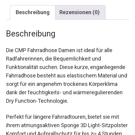
Beschreibung
Rezensionen (0)
Beschreibung
Die CMP Fahrradhose Damen ist ideal für alle
Radfahrerinnen, die Bequemlichkeit und
Funktionalität suchen. Diese kurze,
enganliegende Fahrradhose besteht aus
elastischem Material und sorgt für ein angenehm
trockenes Körperklima dank der feuchtigkeits-
und wärmeregulierenden Dry Function-
Technologie.
Perfekt für längere Fahrradtouren, bietet sie mit