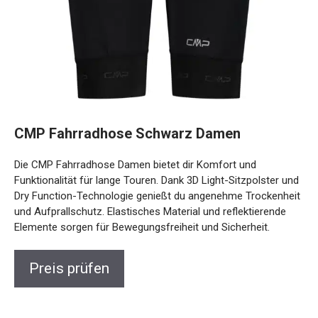
CMP Fahrradhose Schwarz Damen
Die CMP Fahrradhose Damen bietet dir Komfort und
Funktionalität für lange Touren. Dank 3D Light-Sitzpolster
und Dry Function-Technologie genießt du angenehme
Trockenheit und Aufprallschutz. Elastisches Material und
reflektierende Elemente sorgen für Bewegungsfreiheit und
Sicherheit.
Preis prüfen