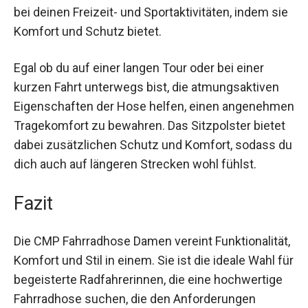
Diese Fahrradhose ist ideal für verschiedene
Radsportdisziplinen wie Mountainbiking und
Trekking-Tourenrad geeignet. Sie unterstützt
dich bei deinen Freizeit- und Sportaktivitäten,
indem sie Komfort und Schutz bietet.
Egal ob du auf einer langen Tour oder bei einer
kurzen Fahrt unterwegs bist, die atmungsaktiven
Eigenschaften der Hose helfen, einen
angenehmen Tragekomfort zu bewahren. Das
Sitzpolster bietet dabei zusätzlichen Schutz und
Komfort, sodass du dich auch auf längeren
Strecken wohl fühlst.
Fazit