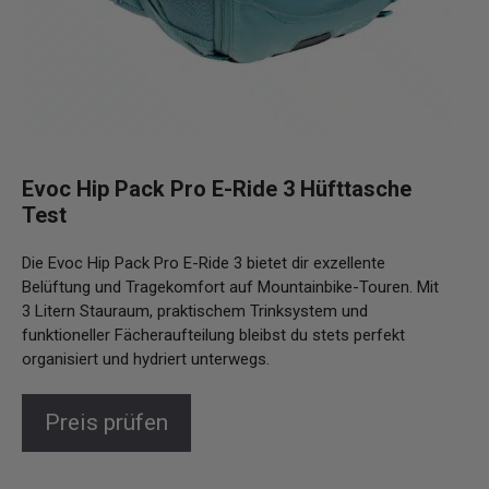
Evoc Hip Pack Pro E-Ride 3 Hüfttasche
Test
Die Evoc Hip Pack Pro E-Ride 3 bietet dir exzellente
Belüftung und Tragekomfort auf Mountainbike-Touren. Mit
3 Litern Stauraum, praktischem Trinksystem und
funktioneller Fächeraufteilung bleibst du stets perfekt
organisiert und hydriert unterwegs.
Preis prüfen