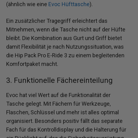
(ähnlich wie eine
Evoc Hüfttasche
).
Ein zusätzlicher Tragegriff erleichtert das
Mitnehmen, wenn die Tasche nicht auf der Hüfte
bleibt. Die Kombination aus Gurt und Griff bietet
damit Flexibilität je nach Nutzungssituation, was
die Hip Pack Pro E-Ride 3 zu einem begleitenden
Komfortpaket macht.
3. Funktionelle Fächereinteilung
Evoc hat viel Wert auf die Funktionalität der
Tasche gelegt. Mit Fächern für Werkzeuge,
Flaschen, Schlüssel und mehr ist alles optimal
organisiert. Besonders positiv fällt das separate
Fach für das Kontrolldisplay und die Halterung für