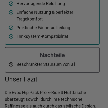
Hervorragende Belüftung
Einfache Nutzung & perfekter
Tragekomfort
Praktische Fächeraufteilung
Trinksystem-Kompatibilität
Nachteile
Beschränkter Stauraum von 3 l
Unser Fazit
Die Evoc Hip Pack Pro E-Ride 3 Hüfttasche
überzeugt sowohl durch ihre technische
Raffinesse als auch durch das stylische Design.