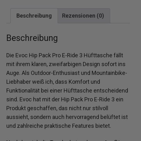
Beschreibung
Rezensionen (0)
Beschreibung
Die Evoc Hip Pack Pro E-Ride 3 Hüfttasche fällt
mit ihrem klaren, zweifarbigen Design sofort ins
Auge. Als Outdoor-Enthusiast und Mountainbike-
Liebhaber weiß ich, dass Komfort und
Funktionalität bei einer Hüfttasche entscheidend
sind. Evoc hat mit der Hip Pack Pro E-Ride 3 ein
Produkt geschaffen, das nicht nur stilvoll
aussieht, sondern auch hervorragend belüftet ist
und zahlreiche praktische Features bietet.