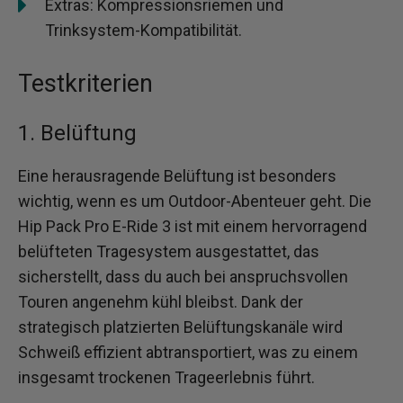
Extras: Kompressionsriemen und
Trinksystem-Kompatibilität.
Testkriterien
1. Belüftung
Eine herausragende Belüftung ist besonders
wichtig, wenn es um Outdoor-Abenteuer geht. Die
Hip Pack Pro E-Ride 3 ist mit einem hervorragend
belüfteten Tragesystem ausgestattet, das
sicherstellt, dass du auch bei anspruchsvollen
Touren angenehm kühl bleibst. Dank der
strategisch platzierten Belüftungskanäle wird
Schweiß effizient abtransportiert, was zu einem
insgesamt trockenen Trageerlebnis führt.