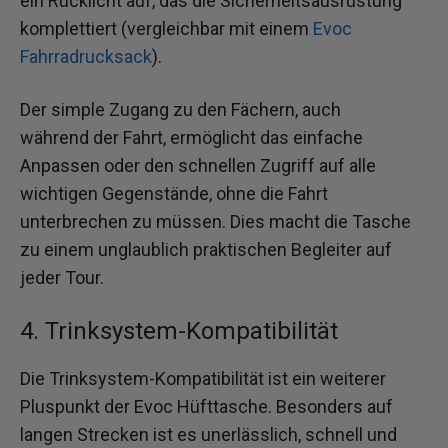
ein Rücklicht auf, das die Sicherheitsausrüstung
komplettiert (vergleichbar mit einem
Evoc
Fahrradrucksack
).
Der simple Zugang zu den Fächern, auch
während der Fahrt, ermöglicht das einfache
Anpassen oder den schnellen Zugriff auf alle
wichtigen Gegenstände, ohne die Fahrt
unterbrechen zu müssen. Dies macht die Tasche
zu einem unglaublich praktischen Begleiter auf
jeder Tour.
4. Trinksystem-Kompatibilität
Die Trinksystem-Kompatibilität ist ein weiterer
Pluspunkt der Evoc Hüfttasche. Besonders auf
langen Strecken ist es unerlässlich, schnell und