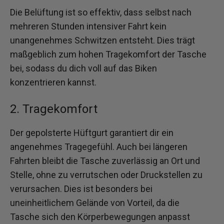
Die Belüftung ist so effektiv, dass selbst nach
mehreren Stunden intensiver Fahrt kein
unangenehmes Schwitzen entsteht. Dies trägt
maßgeblich zum hohen Tragekomfort der Tasche
bei, sodass du dich voll auf das Biken
konzentrieren kannst.
2. Tragekomfort
Der gepolsterte Hüftgurt garantiert dir ein
angenehmes Tragegefühl. Auch bei längeren
Fahrten bleibt die Tasche zuverlässig an Ort und
Stelle, ohne zu verrutschen oder Druckstellen zu
verursachen. Dies ist besonders bei
uneinheitlichem Gelände von Vorteil, da die
Tasche sich den Körperbewegungen anpasst