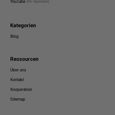
YouTube
(50+ Sportarten)
Kategorien
Blog
Ressource
n
Über uns
Kontakt
Kooperation
Sitemap