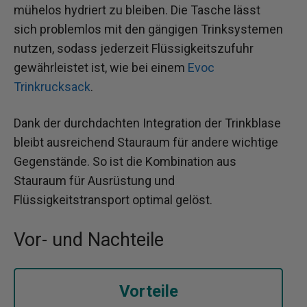
mühelos hydriert zu bleiben. Die Tasche lässt
sich problemlos mit den gängigen Trinksystemen
nutzen, sodass jederzeit Flüssigkeitszufuhr
gewährleistet ist, wie bei einem
Evoc
Trinkrucksack
.
Dank der durchdachten Integration der Trinkblase
bleibt ausreichend Stauraum für andere wichtige
Gegenstände. So ist die Kombination aus
Stauraum für Ausrüstung und
Flüssigkeitstransport optimal gelöst.
Vor- und Nachteile
Vorteile