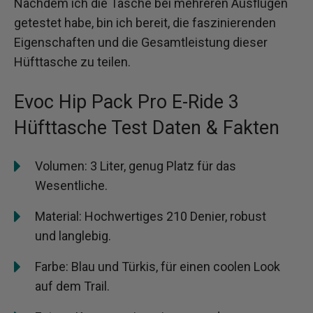
Nachdem ich die Tasche bei mehreren Ausflügen
getestet habe, bin ich bereit, die faszinierenden
Eigenschaften und die Gesamtleistung dieser
Hüfttasche zu teilen.
Evoc Hip Pack Pro E-Ride 3
Hüfttasche Test Daten & Fakten
Volumen: 3 Liter, genug Platz für das
Wesentliche.
Material: Hochwertiges 210 Denier, robust
und langlebig.
Farbe: Blau und Türkis, für einen coolen Look
auf dem Trail.