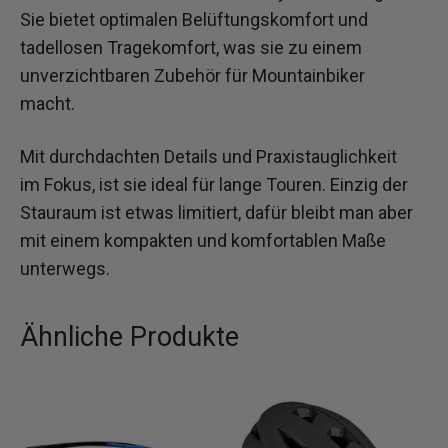
Sie bietet optimalen Belüftungskomfort und
tadellosen Tragekomfort, was sie zu einem
unverzichtbaren Zubehör für Mountainbiker
macht.
Mit durchdachten Details und Praxistauglichkeit
im Fokus, ist sie ideal für lange Touren. Einzig der
Stauraum ist etwas limitiert, dafür bleibt man aber
mit einem kompakten und komfortablen Maße
unterwegs.
Ähnliche Produkte