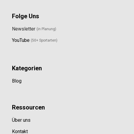
Folge Uns
Newsletter
(in Planung)
YouTube
(50+ Sportarten)
Kategorien
Blog
Ressource
n
Über uns
Kontakt