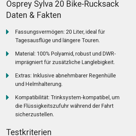
Osprey Sylva 20 Bike-Rucksack
Daten & Fakten
Fassungsvermögen: 20 Liter, ideal für
Tagesausflüge und längere Touren.
Material: 100% Polyamid, robust und DWR-
imprägniert für zusätzliche Langlebigkeit.
Extras: Inklusive abnehmbarer Regenhülle
und Helmhalterung.
Kompatibilität: Trinksystem-kompatibel, um
die Flüssigkeitszufuhr während der Fahrt
sicherzustellen.
Testkriterien