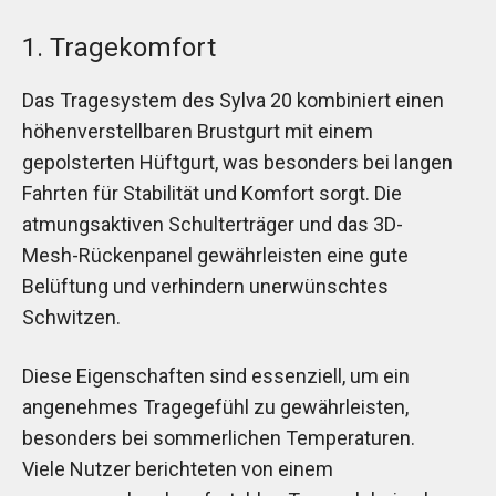
1. Tragekomfort
Das Tragesystem des Sylva 20 kombiniert einen
höhenverstellbaren Brustgurt mit einem
gepolsterten Hüftgurt, was besonders bei langen
Fahrten für Stabilität und Komfort sorgt. Die
atmungsaktiven Schulterträger und das 3D-
Mesh-Rückenpanel gewährleisten eine gute
Belüftung und verhindern unerwünschtes
Schwitzen.
Diese Eigenschaften sind essenziell, um ein
angenehmes Tragegefühl zu gewährleisten,
besonders bei sommerlichen Temperaturen.
Viele Nutzer berichteten von einem