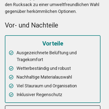
den Rucksack zu einer umweltfreundlichen Wahl
gegenüber herkömmlichen Optionen.
Vor- und Nachteile
Vorteile
Ausgezeichnete Belüftung und
Tragekomfort
Wetterbeständig und robust
Nachhaltige Materialauswahl
Viel Stauraum und Organisation
Inklusiver Regenschutz