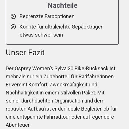
Nachteile
Begrenzte Farboptionen
Könnte für ultraleichte Gepäckträger
etwas schwer sein
Unser Fazit
Der Osprey Women’s Sylva 20 Bike-Rucksack ist
mehr als nur ein Zubehörteil für Radfahrerinnen.
Er vereint Komfort, Zweckmäßigkeit und
Nachhaltigkeit in einem stilvollen Paket. Mit
seiner durchdachten Organisation und dem
robusten Aufbau ist er der ideale Begleiter, ob für
eine entspannte Fahrradtour oder aufregendere
Abenteuer.