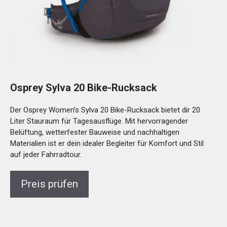
Osprey Sylva 20 Bike-Rucksack
Der Osprey Women’s Sylva 20 Bike-Rucksack bietet dir 20
Liter Stauraum für Tagesausflüge. Mit hervorragender
Belüftung, wetterfester Bauweise und nachhaltigen
Materialien ist er dein idealer Begleiter für Komfort und Stil
auf jeder Fahrradtour.
Preis prüfen