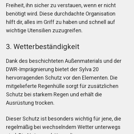
Freiheit, ihn sicher zu verstauen, wenn er nicht
benötigt wird. Diese durchdachte Organisation
hilft dir, alles im Griff zu haben und schnell auf
wichtige Utensilien zuzugreifen.
3. Wetterbeständigkeit
Dank des beschichteten Außenmaterials und der
DWR-Imprägnierung bietet der Sylva 20
hervorragenden Schutz vor den Elementen. Die
mitgelieferte Regenhülle sorgt für zusätzlichen
Schutz bei starkem Regen und erhält die
Ausrüstung trocken.
Dieser Schutz ist besonders wichtig für jene, die
regelmäßig bei wechselndem Wetter unterwegs