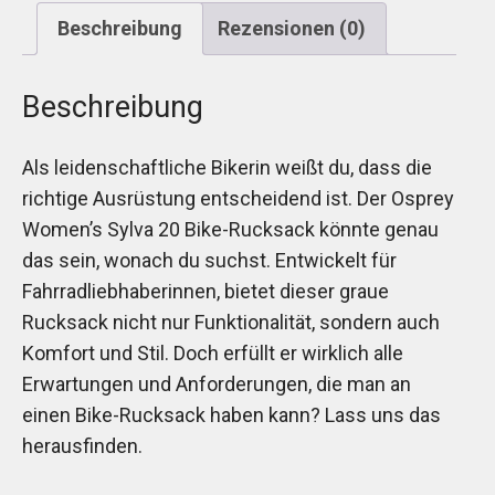
Beschreibung
Rezensionen (0)
Beschreibung
Als leidenschaftliche Bikerin weißt du, dass die
richtige Ausrüstung entscheidend ist. Der Osprey
Women’s Sylva 20 Bike-Rucksack könnte genau
das sein, wonach du suchst. Entwickelt für
Fahrradliebhaberinnen, bietet dieser graue
Rucksack nicht nur Funktionalität, sondern auch
Komfort und Stil. Doch erfüllt er wirklich alle
Erwartungen und Anforderungen, die man an
einen Bike-Rucksack haben kann? Lass uns das
herausfinden.