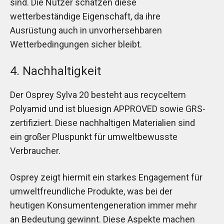
sind. Die Nutzer schätzen diese
wetterbeständige Eigenschaft, da ihre
Ausrüstung auch in unvorhersehbaren
Wetterbedingungen sicher bleibt.
4. Nachhaltigkeit
Der Osprey Sylva 20 besteht aus recyceltem
Polyamid und ist bluesign APPROVED sowie GRS-
zertifiziert. Diese nachhaltigen Materialien sind
ein großer Pluspunkt für umweltbewusste
Verbraucher.
Osprey zeigt hiermit ein starkes Engagement für
umweltfreundliche Produkte, was bei der
heutigen Konsumentengeneration immer mehr
an Bedeutung gewinnt. Diese Aspekte machen