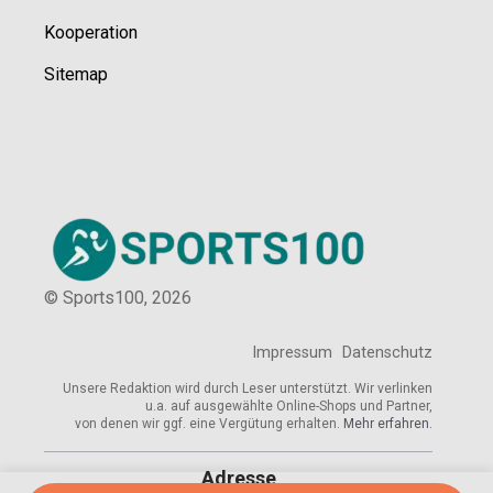
Kooperation
Sitemap
© Sports100,
2026
Impressum
Datenschutz
Unsere Redaktion wird durch Leser unterstützt. Wir verlinken
u.a. auf ausgewählte Online-Shops und Partner,
von denen wir ggf. eine Vergütung erhalten.
Mehr erfahren.
Adresse