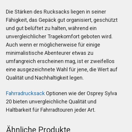
Die Stärken des Rucksacks liegen in seiner
Fähigkeit, das Gepäck gut organisiert, geschützt
und gut belüftet zu halten, während ein
unvergleichlicher Tragekomfort geboten wird.
Auch wenn er möglicherweise für einige
minimalistische Abenteurer etwas zu
umfangreich erscheinen mag, ist er zweifellos
eine ausgezeichnete Wahl für jene, die Wert auf
Qualität und Nachhaltigkeit legen.
Fahrradrucksack
Optionen wie der Osprey Sylva
20 bieten unvergleichliche Qualität und
Haltbarkeit für Fahrradtouren jeder Art.
Ähnliche Produkte