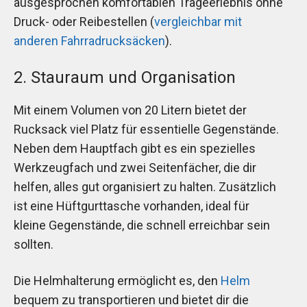
ausgesprochen komfortablen Trageerlebnis ohne
Druck- oder Reibestellen (
vergleichbar mit
anderen Fahrradrucksäcken
).
2. Stauraum und Organisation
Mit einem Volumen von 20 Litern bietet der
Rucksack viel Platz für essentielle Gegenstände.
Neben dem Hauptfach gibt es ein spezielles
Werkzeugfach und zwei Seitenfächer, die dir
helfen, alles gut organisiert zu halten. Zusätzlich
ist eine Hüftgurttasche vorhanden, ideal für
kleine Gegenstände, die schnell erreichbar sein
sollten.
Die Helmhalterung ermöglicht es, den
Helm
bequem zu transportieren und bietet dir die