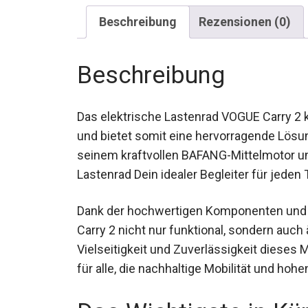
Beschreibung
Rezensionen (0)
Beschreibung
Das elektrische Lastenrad VOGUE Carry 2 
Design und bietet somit eine hervorragend
Gebieten. Mit seinem kraftvollen BAFANG-M
dieses Lastenrad Dein idealer Begleiter für
Dank der hochwertigen Komponenten und 
Carry 2 nicht nur funktional, sondern auch
Vielseitigkeit und Zuverlässigkeit diese
Wahl für alle, die nachhaltige Mobilität u