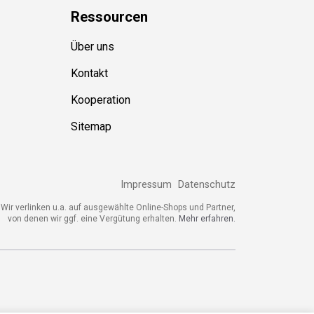
Ressource
n
Über uns
Kontakt
Kooperation
Sitemap
Impressum
Datenschutz
ir verlinken u.a. auf ausgewählte Online-Shops und Partner,
von denen wir ggf. eine Vergütung erhalten.
Mehr erfahren.