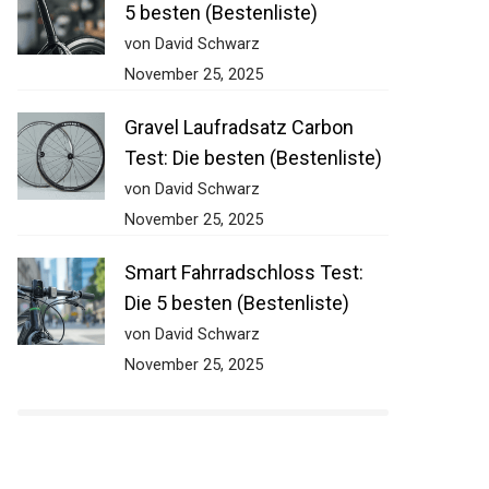
5 besten (Bestenliste)
von David Schwarz
November 25, 2025
Gravel Laufradsatz Carbon
Test: Die besten (Bestenliste)
von David Schwarz
November 25, 2025
Smart Fahrradschloss Test:
Die 5 besten (Bestenliste)
von David Schwarz
November 25, 2025