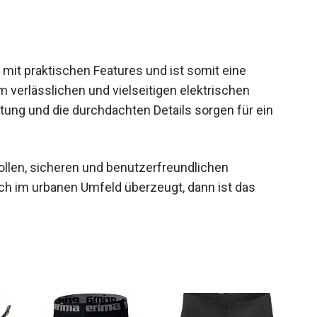
 mit praktischen Features und ist somit eine
m verlässlichen und vielseitigen elektrischen
tung und die durchdachten Details sorgen für ein
llen, sicheren und benutzerfreundlichen
auch im urbanen Umfeld überzeugt, dann ist das