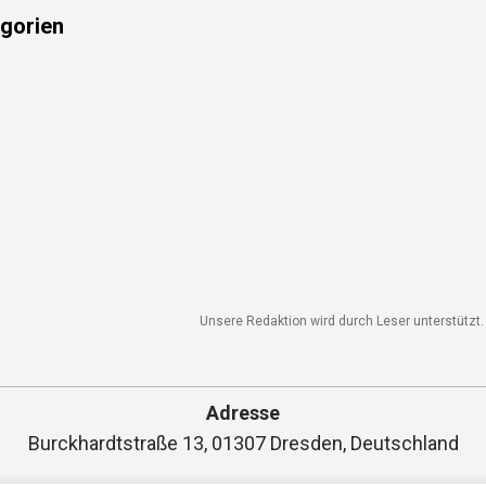
gorien
Unsere Redaktion wird durch Leser unterstützt. W
Adresse
Burckhardtstraße 13, 01307 Dresden, Deutschland