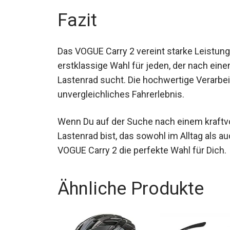
Vergnügen.
Fazit
Das VOGUE Carry 2 vereint starke Leistung
erstklassige Wahl für jeden, der nach eine
Lastenrad sucht. Die hochwertige Verarbei
unvergleichliches Fahrerlebnis.
Wenn Du auf der Suche nach einem kraftvo
Lastenrad bist, das sowohl im Alltag als 
VOGUE Carry 2 die perfekte Wahl für Dich.
Ähnliche Produkte