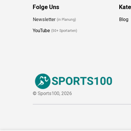
Folge Uns
Kate
Newsletter
Blog
(in Planung)
YouTube
(50+ Sportarten)
© Sports100,
2026