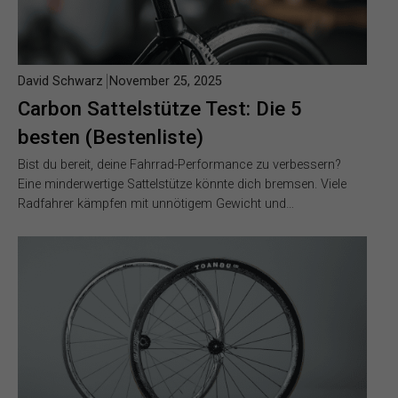
David Schwarz
November 25, 2025
Carbon Sattelstütze Test: Die 5
besten (Bestenliste)
Bist du bereit, deine Fahrrad-Performance zu verbessern?
Eine minderwertige Sattelstütze könnte dich bremsen. Viele
Radfahrer kämpfen mit unnötigem Gewicht und…