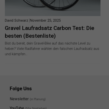
David Schwarz
November 25, 2025
Gravel Laufradsatz Carbon Test: Die
besten (Bestenliste)
Bist du bereit, dein Gravel-Bike auf das nächste Level zu
heben? Viele Radfahrer wählen den falschen Laufradsatz aus
und kämpfen…
Folge Uns
Newsletter
(in Planung)
YouTube
(50+ Sportarten)