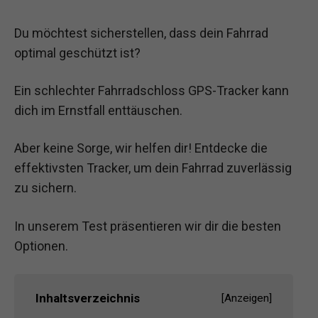
Du möchtest sicherstellen, dass dein Fahrrad
optimal geschützt ist?
Ein schlechter Fahrradschloss GPS-Tracker kann
dich im Ernstfall enttäuschen.
Aber keine Sorge, wir helfen dir! Entdecke die
effektivsten Tracker, um dein Fahrrad zuverlässig
zu sichern.
In unserem Test präsentieren wir dir die besten
Optionen.
Inhaltsverzeichnis
[
Anzeigen
]