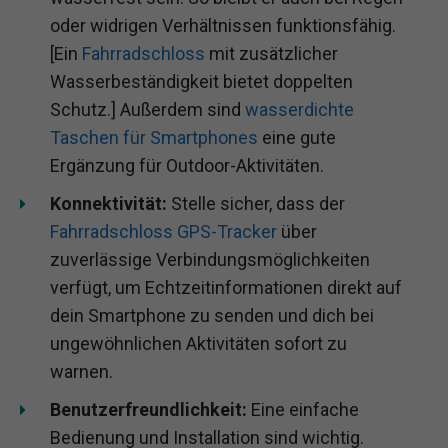
oder widrigen Verhältnissen funktionsfähig.
[Ein
Fahrradschloss
mit zusätzlicher
Wasserbeständigkeit bietet doppelten
Schutz.] Außerdem sind
wasserdichte
Taschen für Smartphones
eine gute
Ergänzung für Outdoor-Aktivitäten.
Konnektivität:
Stelle sicher, dass der
Fahrradschloss GPS-Tracker
über
zuverlässige Verbindungsmöglichkeiten
verfügt, um Echtzeitinformationen direkt auf
dein Smartphone zu senden und dich bei
ungewöhnlichen Aktivitäten sofort zu
warnen.
Benutzerfreundlichkeit:
Eine einfache
Bedienung und Installation sind wichtig.