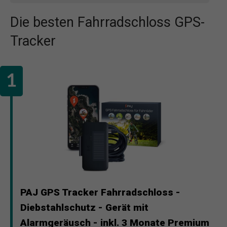
Die besten Fahrradschloss GPS-
Tracker
PAJ GPS Tracker Fahrradschloss -
Diebstahlschutz - Gerät mit
Alarmgeräusch - inkl. 3 Monate Premium