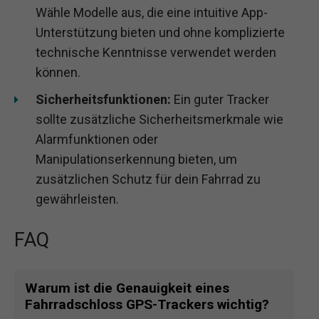
Wähle Modelle aus, die eine intuitive App-
Unterstützung bieten und ohne komplizierte
technische Kenntnisse verwendet werden
können.
Sicherheitsfunktionen:
Ein guter Tracker
sollte zusätzliche Sicherheitsmerkmale wie
Alarmfunktionen oder
Manipulationserkennung bieten, um
zusätzlichen Schutz für dein Fahrrad zu
gewährleisten.
FAQ
Warum ist die Genauigkeit eines
Fahrradschloss GPS-Trackers wichtig?