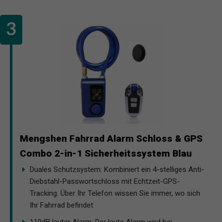
Mengshen Fahrrad Alarm Schloss & GPS
Combo 2-in-1 Sicherheitssystem Blau
Duales Schutzsystem: Kombiniert ein 4-stelliges Anti-
Diebstahl-Passwortschloss mit Echtzeit-GPS-
Tracking. Über Ihr Telefon wissen Sie immer, wo sich
Ihr Fahrrad befindet