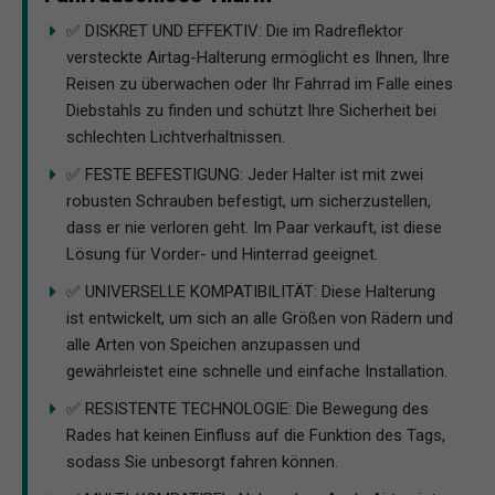
✅ DISKRET UND EFFEKTIV: Die im Radreflektor
versteckte Airtag-Halterung ermöglicht es Ihnen, Ihre
Reisen zu überwachen oder Ihr Fahrrad im Falle eines
Diebstahls zu finden und schützt Ihre Sicherheit bei
schlechten Lichtverhältnissen.
✅ FESTE BEFESTIGUNG: Jeder Halter ist mit zwei
robusten Schrauben befestigt, um sicherzustellen,
dass er nie verloren geht. Im Paar verkauft, ist diese
Lösung für Vorder- und Hinterrad geeignet.
✅ UNIVERSELLE KOMPATIBILITÄT: Diese Halterung
ist entwickelt, um sich an alle Größen von Rädern und
alle Arten von Speichen anzupassen und
gewährleistet eine schnelle und einfache Installation.
✅ RESISTENTE TECHNOLOGIE: Die Bewegung des
Rades hat keinen Einfluss auf die Funktion des Tags,
sodass Sie unbesorgt fahren können.