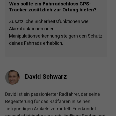
Was sollte ein Fahrradschloss GPS-
Tracker zusätzlich zur Ortung bieten?
Zusätzliche Sicherheitsfunktionen wie
Alarmfunktionen oder
Manipulationserkennung steigern den Schutz
deines Fahrrads erheblich.
David Schwarz
David ist ein passionierter Radfahrer, der seine
Begeisterung für das Radfahren in seinen
tiefgründigen Artikeln vermittelt. Er erkundet
sowohl städtische als auch ländliche Routen und