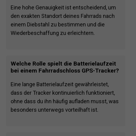
Eine hohe Genauigkeit ist entscheidend, um
den exakten Standort deines Fahrrads nach
einem Diebstahl zu bestimmen und die
Wiederbeschaffung zu erleichtern.
Welche Rolle spielt die Batterielaufzeit
bei einem Fahrradschloss GPS-Tracker?
Eine lange Batterielaufzeit gewährleistet,
dass der Tracker kontinuierlich funktioniert,
ohne dass du ihn häufig aufladen musst, was
besonders unterwegs vorteilhaft ist.