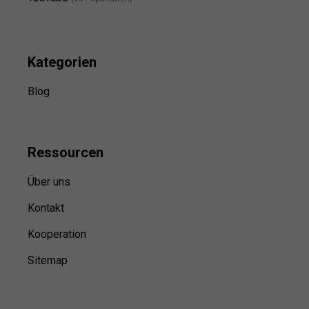
Kategorien
Blog
Ressource
n
Über uns
Kontakt
Kooperation
Sitemap