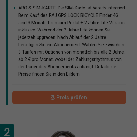
ABO & SIM-KARTE: Die SIM-Karte ist bereits integriert.
Beim Kauf des PAJ GPS LOCK BICYCLE Finder 4G
sind 3 Monate Premium Portal + 2 Jahre Lite Version
inklusive. Während der 2 Jahre Lite können Sie
jederzeit upgraden. Nach Ablauf der 2 Jahre
benötigen Sie ein Abonnement. Wählen Sie zwischen
3 Tarifen mit Optionen von monatlich bis alle 2 Jahre,
ab 2 € pro Monat, wobei der Zahlungsrhythmus von
der Dauer des Abonnements abhängt. Detaillierte
Preise finden Sie in den Bildern.
Preis prüfen