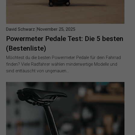
David Schwarz
November 25, 2025
Powermeter Pedale Test: Die 5 besten
(Bestenliste)
Möchtest du die besten Powermeter Pedale für dein Fahrrad
finden? Viele Radfahrer wählen minderwertige Modelle und
sind enttäuscht von ungenauen…