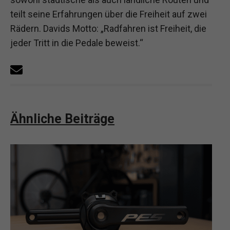
teilt seine Erfahrungen über die Freiheit auf zwei
Rädern. Davids Motto: „Radfahren ist Freiheit, die
jeder Tritt in die Pedale beweist.“
Ähnliche Beiträge