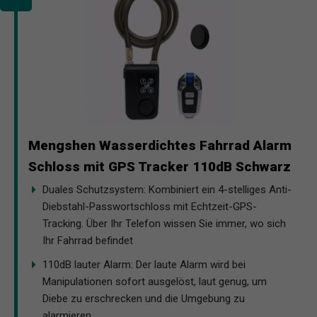
Mengshen Wasserdichtes Fahrrad Alarm
Schloss mit GPS Tracker 110dB Schwarz
Duales Schutzsystem: Kombiniert ein 4-stelliges Anti-
Diebstahl-Passwortschloss mit Echtzeit-GPS-
Tracking. Über Ihr Telefon wissen Sie immer, wo sich
Ihr Fahrrad befindet
110dB lauter Alarm: Der laute Alarm wird bei
Manipulationen sofort ausgelöst, laut genug, um
Diebe zu erschrecken und die Umgebung zu
alarmieren