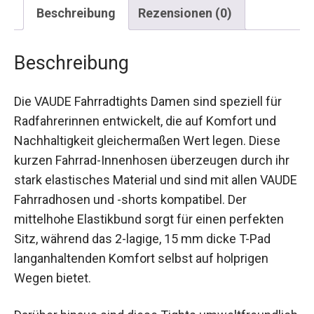
Beschreibung
Rezensionen (0)
Beschreibung
Die VAUDE Fahrradtights Damen sind speziell für
Radfahrerinnen entwickelt, die auf Komfort und
Nachhaltigkeit gleichermaßen Wert legen. Diese
kurzen Fahrrad-Innenhosen überzeugen durch ihr
stark elastisches Material und sind mit allen
VAUDE Fahrradhosen und -shorts kompatibel. Der
mittelhohe Elastikbund sorgt für einen perfekten
Sitz, während das 2-lagige, 15 mm dicke T-Pad
langanhaltenden Komfort selbst auf holprigen
Wegen bietet.