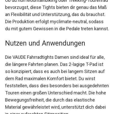
Ob du nun Mountainbiking oder Trekking-
Tourenrad bevorzugst, diese Tights bieten dir
genau das Maß an Flexibilität und Unterstützung,
das du brauchst. Die Produktion erfolgt
myclimate-neutral, sodass du mit gutem
Gewissen in die Pedale treten kannst.
Nutzen und Anwendungen
Die VAUDE Fahrradtights Damen sind ideal für alle,
die längere Fahrten planen. Das 2-lagige T-Pad ist
so konzipiert, dass es auch bei langem Sitzen auf
dem Rad maximalen Komfort bietet. Du wirst
feststellen, dass dies besonders bei
ausgedehnten Touren einen großen Unterschied