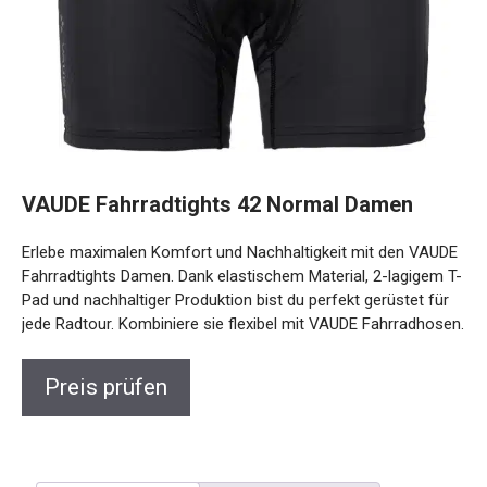
VAUDE Fahrradtights 42 Normal Damen
Erlebe maximalen Komfort und Nachhaltigkeit mit den
VAUDE Fahrradtights Damen. Dank elastischem Material, 2-
lagigem T-Pad und nachhaltiger Produktion bist du perfekt
gerüstet für jede Radtour. Kombiniere sie flexibel mit VAUDE
Fahrradhosen.
Preis prüfen