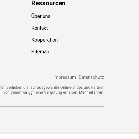
Ressource
n
Über uns
Kontakt
Kooperation
Sitemap
Impressum
Datenschutz
ir verlinken u.a. auf ausgewählte Online-Shops und Partner,
von denen wir ggf. eine Vergütung erhalten.
Mehr erfahren.