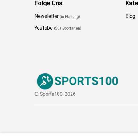
Folge Uns
Kate
Newsletter
Blog
(in Planung)
YouTube
(50+ Sportarten)
© Sports100,
2026