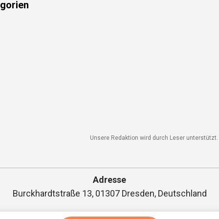
gorien
Unsere Redaktion wird durch Leser unterstützt. W
Adresse
Burckhardtstraße 13, 01307 Dresden, Deutschland