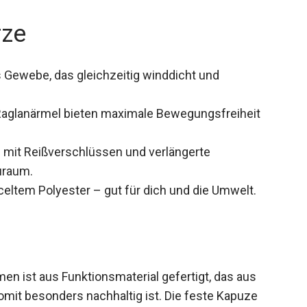
rze
 Gewebe, das gleichzeitig winddicht und
Raglanärmel bieten maximale Bewegungsfreiheit
 mit Reißverschlüssen und verlängerte
uraum.
eltem Polyester – gut für dich und die Umwelt.
en ist aus Funktionsmaterial gefertigt, das aus