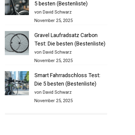
5 besten (Bestenliste)
von David Schwarz
November 25, 2025
Gravel Laufradsatz Carbon
Test: Die besten (Bestenliste)
von David Schwarz
November 25, 2025
Smart Fahrradschloss Test:
Die 5 besten (Bestenliste)
von David Schwarz
November 25, 2025