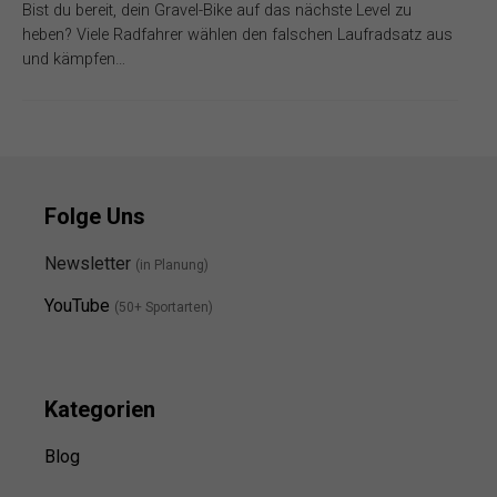
Bist du bereit, dein Gravel-Bike auf das nächste Level zu
heben? Viele Radfahrer wählen den falschen Laufradsatz aus
und kämpfen…
Folge Uns
Newsletter
(in Planung)
YouTube
(50+ Sportarten)
Kategorien
Blog