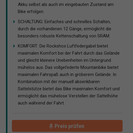
Akku selbst als auch im eingebauten Zustand am
Bike erfolgen.
SCHALTUNG: Einfaches und schnelles Schalten,
durch die vorhandenen 12 Gänge, ermöglicht die
besonders robuste Kettenschaltung von SRAM.
KOMFORT: Die Rockshox Luftfedergabel bietet
maximalen Komfort bei der Fahrt durch das Gelände
und gleicht kleinere Unebenheiten im Untergrund
mühelos aus. Das vollgefederte Mountainbike bietet
maximalen Fahrspaß auch in gröberem Gelände. In
Kombination mit der manuell absenkbaren
Sattelstütze bietet das Bike maximalen Komfort und
ermöglicht das mühelose Verstellen der Sattelhöhe
auch während der Fahrt.
Preis prüfen