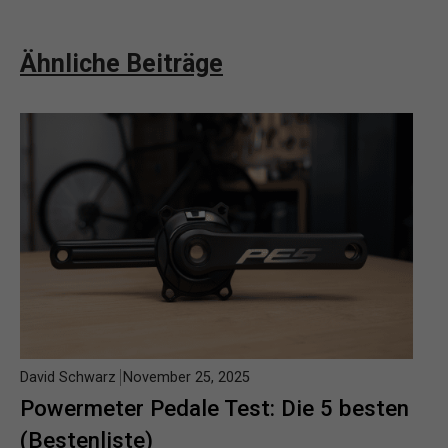
Ähnliche Beiträge
David Schwarz
November 25, 2025
Powermeter Pedale Test: Die 5 besten
(Bestenliste)