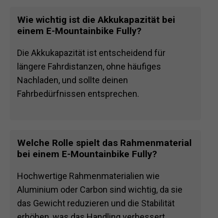
Wie wichtig ist die Akkukapazität bei
einem E-Mountainbike Fully?
Die Akkukapazität ist entscheidend für
längere Fahrdistanzen, ohne häufiges
Nachladen, und sollte deinen
Fahrbedürfnissen entsprechen.
Welche Rolle spielt das Rahmenmaterial
bei einem E-Mountainbike Fully?
Hochwertige Rahmenmaterialien wie
Aluminium oder Carbon sind wichtig, da sie
das Gewicht reduzieren und die Stabilität
erhöhen, was das Handling verbessert.