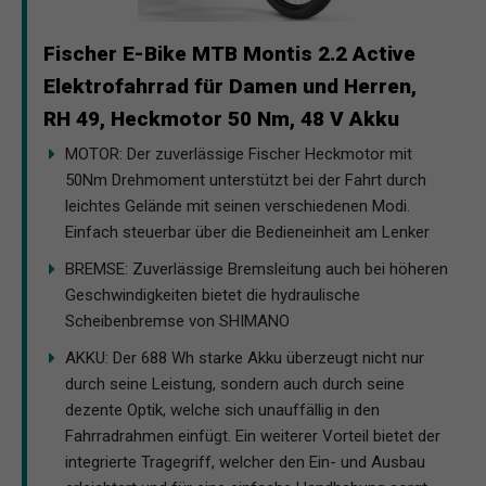
Fischer E-Bike MTB Montis 2.2 Active
Elektrofahrrad für Damen und Herren,
RH 49, Heckmotor 50 Nm, 48 V Akku
MOTOR: Der zuverlässige Fischer Heckmotor mit
50Nm Drehmoment unterstützt bei der Fahrt durch
leichtes Gelände mit seinen verschiedenen Modi.
Einfach steuerbar über die Bedieneinheit am Lenker
BREMSE: Zuverlässige Bremsleitung auch bei höheren
Geschwindigkeiten bietet die hydraulische
Scheibenbremse von SHIMANO
AKKU: Der 688 Wh starke Akku überzeugt nicht nur
durch seine Leistung, sondern auch durch seine
dezente Optik, welche sich unauffällig in den
Fahrradrahmen einfügt. Ein weiterer Vorteil bietet der
integrierte Tragegriff, welcher den Ein- und Ausbau