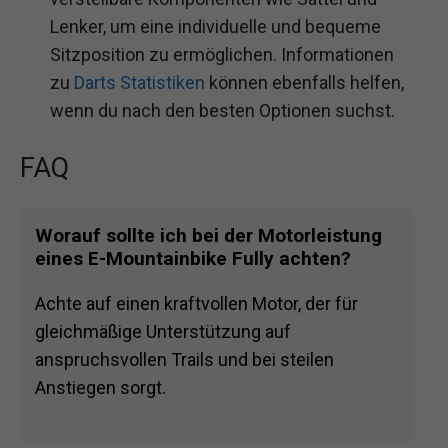
Lenker, um eine individuelle und bequeme
Sitzposition zu ermöglichen. Informationen
zu
Darts Statistiken
können ebenfalls helfen,
wenn du nach den besten Optionen suchst.
FAQ
Worauf sollte ich bei der Motorleistung
eines E-Mountainbike Fully achten?
Achte auf einen kraftvollen Motor, der für
gleichmäßige Unterstützung auf
anspruchsvollen Trails und bei steilen
Anstiegen sorgt.