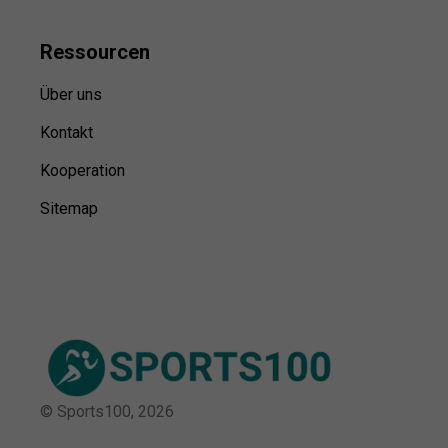
Ressource
n
Über uns
Kontakt
Kooperation
Sitemap
© Sports100,
2026