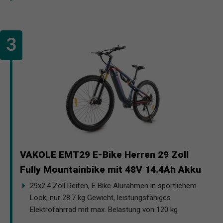
VAKOLE EMT29 E-Bike Herren 29 Zoll
Fully Mountainbike mit 48V 14.4Ah Akku
29x2.4 Zoll Reifen, E Bike Alurahmen in sportlichem
Look, nur 28.7 kg Gewicht, leistungsfähiges
Elektrofahrrad mit max. Belastung von 120 kg