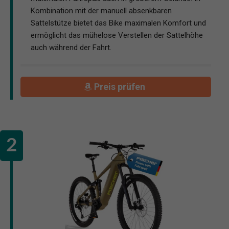
Kombination mit der manuell absenkbaren
Sattelstütze bietet das Bike maximalen Komfort und
ermöglicht das mühelose Verstellen der Sattelhöhe
auch während der Fahrt.
Preis prüfen