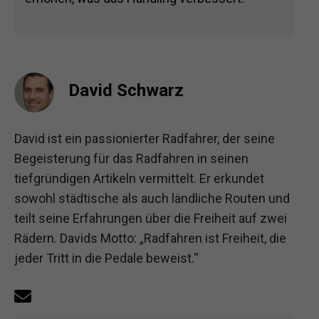
David Schwarz
David ist ein passionierter Radfahrer, der seine
Begeisterung für das Radfahren in seinen
tiefgründigen Artikeln vermittelt. Er erkundet
sowohl städtische als auch ländliche Routen und
teilt seine Erfahrungen über die Freiheit auf zwei
Rädern. Davids Motto: „Radfahren ist Freiheit, die
jeder Tritt in die Pedale beweist.“