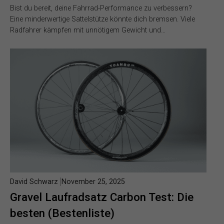
Bist du bereit, deine Fahrrad-Performance zu verbessern?
Eine minderwertige Sattelstütze könnte dich bremsen. Viele
Radfahrer kämpfen mit unnötigem Gewicht und…
David Schwarz
November 25, 2025
Gravel Laufradsatz Carbon Test: Die
besten (Bestenliste)