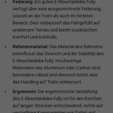
Federung:
Ein gutes E-Mountainbike Fully
verfügt über eine ausgezeichnete Federung,
sowohl an der Front als auch im hinteren
Bereich. Dies verbessert das Fahrgefühl auf
unebenem Terrain und bietet zusätzlichen
Komfort und Kontrolle.
Rahmenmaterial:
Das Material des Rahmens
beeinflusst das Gewicht und die Stabilität des
E-Mountainbike Fully. Hochwertige
Materialien wie Aluminium oder Carbon sind
besonders robust und dennoch leicht, was
das Handling auf Trails verbessert.
Ergonomie:
Die ergonomische Gestaltung
des E-Mountainbike Fully ist für den Komfort
auf langen Strecken entscheidend. Achte auf
verstellbare Komponenten wie Sattel und