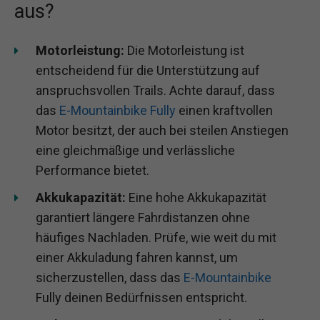
aus?
Motorleistung:
Die Motorleistung ist
entscheidend für die Unterstützung auf
anspruchsvollen Trails. Achte darauf, dass
das
E-Mountainbike Fully
einen kraftvollen
Motor besitzt, der auch bei steilen Anstiegen
eine gleichmäßige und verlässliche
Performance bietet.
Akkukapazität:
Eine hohe Akkukapazität
garantiert längere Fahrdistanzen ohne
häufiges Nachladen. Prüfe, wie weit du mit
einer Akkuladung fahren kannst, um
sicherzustellen, dass das
E-Mountainbike
Fully deinen Bedürfnissen entspricht.