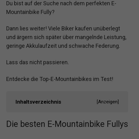
Du bist auf der Suche nach dem perfekten E-
Mountainbike Fully?
Dann lies weiter! Viele Biker kaufen unüberlegt
und ärgern sich später über mangelnde Leistung,
geringe Akkulaufzeit und schwache Federung.
Lass das nicht passieren.
Entdecke die Top-E-Mountainbikes im Test!
Inhaltsverzeichnis
[
Anzeigen
]
Die besten E-Mountainbike Fullys