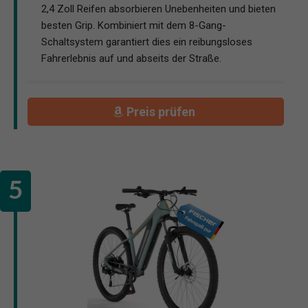
2,4 Zoll Reifen absorbieren Unebenheiten und bieten
besten Grip. Kombiniert mit dem 8-Gang-
Schaltsystem garantiert dies ein reibungsloses
Fahrerlebnis auf und abseits der Straße.
Preis prüfen