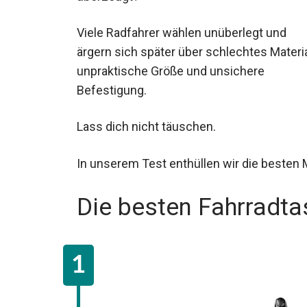
Viele Radfahrer wählen unüberlegt und
ärgern sich später über schlechtes Materia
unpraktische Größe und unsichere
Befestigung.
Lass dich nicht täuschen.
In unserem Test enthüllen wir die besten M
Die besten Fahrradt