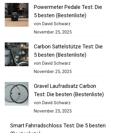
Powermeter Pedale Test: Die
5 besten (Bestenliste)
von David Schwarz
November 25, 2025
Carbon Sattelstütze Test: Die
5 besten (Bestenliste)
von David Schwarz
November 25, 2025
Gravel Laufradsatz Carbon
Test: Die besten (Bestenliste)
von David Schwarz
November 25, 2025