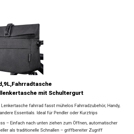
,9L,Fahrradtasche
lenkertasche mit Schultergurt
Lenkertasche fahrrad fasst mühelos Fahrradzubehör,
 und andere Essentials. Ideal für Pendler oder Kurztrips
ss – Einfach nach unten ziehen zum Öffnen, automatischer